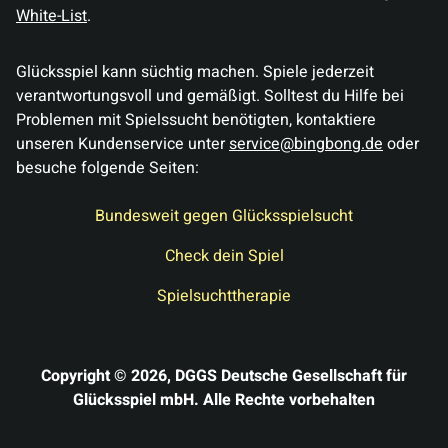
White-List
.
Glücksspiel kann süchtig machen. Spiele jederzeit
verantwortungsvoll und gemäßigt. Solltest du Hilfe bei
Problemen mit Spielssucht benötigten, kontaktiere
unseren Kundenservice unter
service@bingbong.de
oder
besuche folgende Seiten:
Bundesweit gegen Glücksspielsucht
Check dein Spiel
Spielsuchttherapie
Copyright ©
2026
, DGGS Deutsche Gesellschaft für
Glücksspiel mbH. Alle Rechte vorbehalten