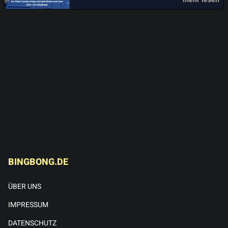
BINGBONG.DE
ÜBER UNS
IMPRESSUM
DATENSCHUTZ