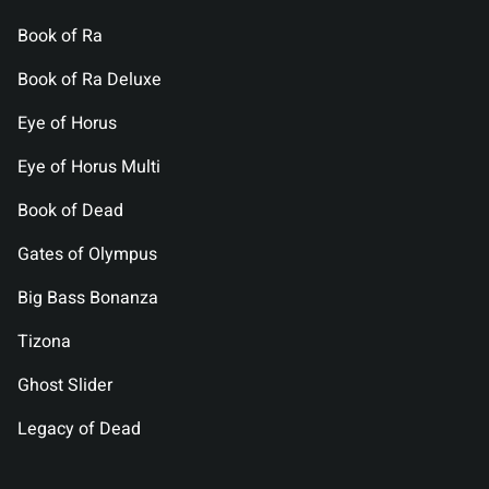
Book of Ra
Book of Ra Deluxe
Eye of Horus
Eye of Horus Multi
Book of Dead
Gates of Olympus
Big Bass Bonanza
Tizona
Ghost Slider
Legacy of Dead