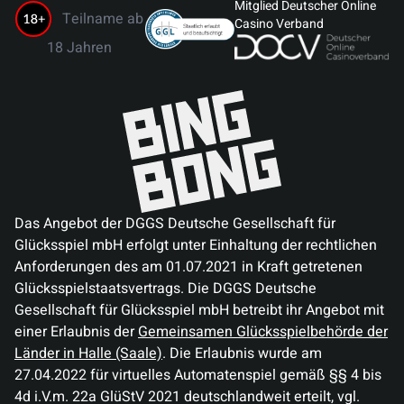
Mitglied Deutscher Online
Teilname ab
Casino Verband
18 Jahren
Das Angebot der DGGS Deutsche Gesellschaft für
Glücksspiel mbH erfolgt unter Einhaltung der rechtlichen
Anforderungen des am 01.07.2021 in Kraft getretenen
Glücksspielstaatsvertrags. Die DGGS Deutsche
Gesellschaft für Glücksspiel mbH betreibt ihr Angebot mit
einer Erlaubnis der
Gemeinsamen Glücksspielbehörde der
Länder in Halle (Saale)
. Die Erlaubnis wurde am
27.04.2022 für virtuelles Automatenspiel gemäß §§ 4 bis
4d i.V.m. 22a GlüStV 2021 deutschlandweit erteilt, vgl.