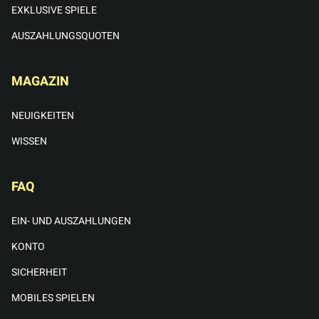
EXKLUSIVE SPIELE
AUSZAHLUNGSQUOTEN
MAGAZIN
NEUIGKEITEN
WISSEN
FAQ
EIN- UND AUSZAHLUNGEN
KONTO
SICHERHEIT
MOBILES SPIELEN