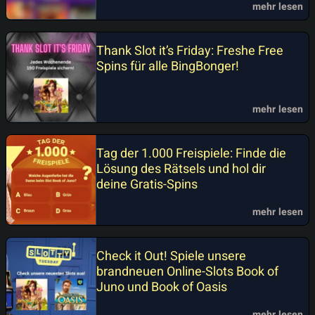
mehr lesen
Thank Slot it’s Friday: Freshe Free
Spins für alle BingBonger!
mehr lesen
Tag der 1.000 Freispiele: Finde die
Lösung des Rätsels und hol dir
deine Gratis-Spins
mehr lesen
Check it Out! Spiele unsere
brandneuen Online-Slots Book of
Juno und Book of Oasis
mehr lesen