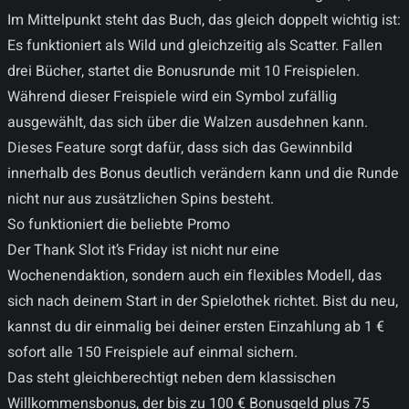
Im Mittelpunkt steht das Buch, das gleich doppelt wichtig ist:
Es funktioniert als Wild und gleichzeitig als Scatter. Fallen
drei Bücher, startet die Bonusrunde mit 10 Freispielen.
Während dieser Freispiele wird ein Symbol zufällig
ausgewählt, das sich über die Walzen ausdehnen kann.
Dieses Feature sorgt dafür, dass sich das Gewinnbild
innerhalb des Bonus deutlich verändern kann und die Runde
nicht nur aus zusätzlichen Spins besteht.
So funktioniert die beliebte Promo
Der Thank Slot it’s Friday ist nicht nur eine
Wochenendaktion, sondern auch ein flexibles Modell, das
sich nach deinem Start in der Spielothek richtet. Bist du neu,
kannst du dir einmalig bei deiner ersten Einzahlung ab 1 €
sofort alle 150 Freispiele auf einmal sichern.
Das steht gleichberechtigt neben dem klassischen
Willkommensbonus, der bis zu 100 € Bonusgeld plus 75