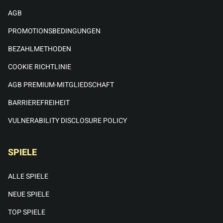
AGB
PROMOTIONSBEDINGUNGEN
BEZAHLMETHODEN
COOKIE RICHTLINIE
AGB PREMIUM-MITGLIEDSCHAFT
BARRIEREFREIHEIT
VULNERABILITY DISCLOSURE POLICY
SPIELE
ALLE SPIELE
NEUE SPIELE
TOP SPIELE