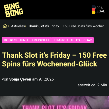
100%
LEGAL
Spiele
Aktuelles
Thank Slot it’s Friday – 150 Free Spins fürs Wochenend-Glück
Neuigkeiten
Live-Chat
BOOK OF JUNO
FREISPIELE
THANK SLOT IT'S FRIDAY
Mitgliedschaft kündigen
Thank Slot it’s Friday – 150 Free
Spins fürs Wochenend-Glück
von
Sonja Çeven
am
9.1.2026
Lesezeit ca.
2
Min