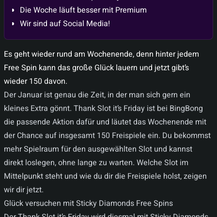
Die Woche läuft besser mit Premium
Wir sind auf Social Media!
Es geht wieder rund am Wochenende, denn hinter jedem
Free Spin kann das große Glück lauern und jetzt gibt’s
wieder 150 davon.
Der Januar ist genau die Zeit, in der man sich gern ein
kleines Extra gönnt. Thank Slot it’s Friday ist bei BingBong
die passende Aktion dafür und läutet das Wochenende mit
der Chance auf insgesamt 150 Freispiele ein. Du bekommst
mehr Spielraum für den ausgewählten Slot und kannst
direkt loslegen, ohne lange zu warten. Welche Slot im
Mittelpunkt steht und wie du dir die Freispiele holst, zeigen
wir dir jetzt.
Glück versuchen mit Sticky Diamonds Free Spins