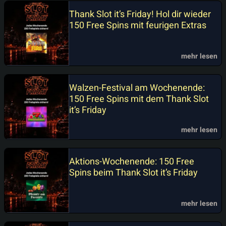
Thank Slot it’s Friday! Hol dir wieder
150 Free Spins mit feurigen Extras
mehr lesen
Walzen-Festival am Wochenende:
150 Free Spins mit dem Thank Slot
it’s Friday
mehr lesen
Aktions-Wochenende: 150 Free
Spins beim Thank Slot it’s Friday
mehr lesen