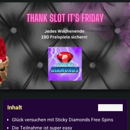
Inhalt
Ausblenden
Glück versuchen mit Sticky Diamonds Free Spins
Die Teilnahme ist super easy