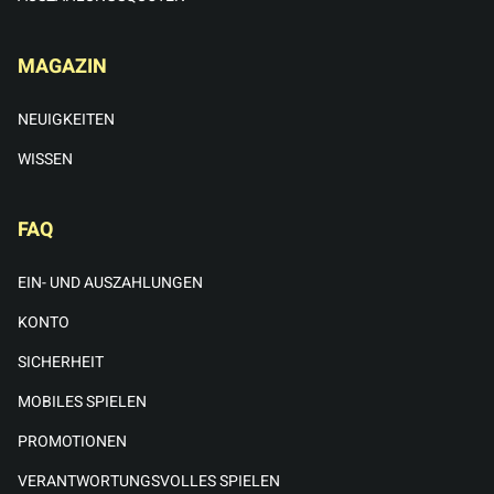
MAGAZIN
NEUIGKEITEN
WISSEN
FAQ
EIN- UND AUSZAHLUNGEN
KONTO
SICHERHEIT
MOBILES SPIELEN
PROMOTIONEN
VERANTWORTUNGSVOLLES SPIELEN