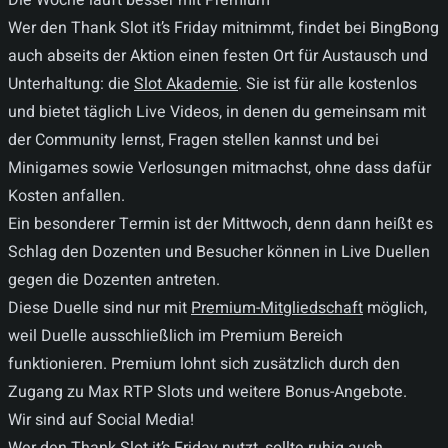
Die Woche läuft besser mit Premium
Wer den Thank Slot it’s Friday mitnimmt, findet bei BingBong
auch abseits der Aktion einen festen Ort für Austausch und
Unterhaltung: die
Slot Akademie
. Sie ist für alle kostenlos
und bietet täglich Live Videos, in denen du gemeinsam mit
der Community lernst, Fragen stellen kannst und bei
Minigames sowie Verlosungen mitmachst, ohne dass dafür
Kosten anfallen.
Ein besonderer Termin ist der Mittwoch, denn dann heißt es
Schlag den Dozenten und Besucher können in Live Duellen
gegen die Dozenten antreten.
Diese Duelle sind nur mit
Premium-Mitgliedschaft
möglich,
weil Duelle ausschließlich im Premium Bereich
funktionieren. Premium lohnt sich zusätzlich durch den
Zugang zu Max RTP Slots und weitere Bonus-Angebote.
Wir sind auf Social Media!