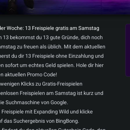
der Woche: 13 Freispiele gratis am Samstag
ten 13 bekommst du 13 gute Gründe, dich noch
mstag zu freuen als üblich. Mit dem aktuellen
erst du dir 13 Freispiele ohne Einzahlung und
n sofort um echtes Geld spielen. Hole dir hier
den aktuellen Promo Code!
t wenigen Klicks zu Gratis-Freispielen
enlosen Freispielen am Samstag ist kurz und
 die Suchmaschine von Google.
Freispiele mit Expanding Wild und klicke
f das Suchergebnis von BingBong.