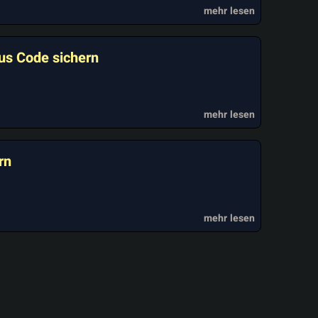
mehr lesen
nus Code sichern
mehr lesen
rn
mehr lesen