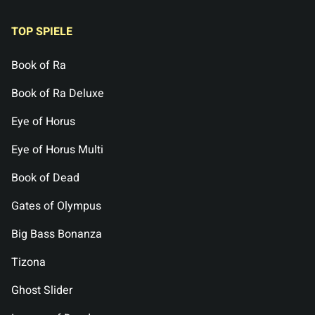
TOP SPIELE
Book of Ra
Book of Ra Deluxe
Eye of Horus
Eye of Horus Multi
Book of Dead
Gates of Olympus
Big Bass Bonanza
Tizona
Ghost Slider