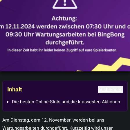
Inhalt
Ausblenden
Die besten Online-Slots und die krassesten Aktionen
Am Dienstag, dem 12. November, werden bei uns
Wartungsarbeiten durchgeführt. Kurzzeitig wird unser