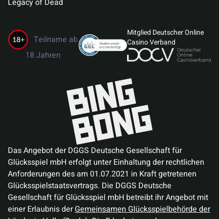
Legacy of Dead
Mitglied Deutscher Online
Teilname ab
Casino Verband
18 Jahren
Das Angebot der DGGS Deutsche Gesellschaft für
Glücksspiel mbH erfolgt unter Einhaltung der rechtlichen
Anforderungen des am 01.07.2021 in Kraft getretenen
Glücksspielstaatsvertrags. Die DGGS Deutsche
Gesellschaft für Glücksspiel mbH betreibt ihr Angebot mit
einer Erlaubnis der
Gemeinsamen Glücksspielbehörde der