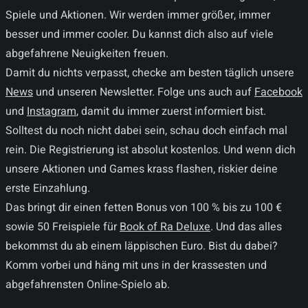
Spiele und Aktionen. Wir werden immer größer, immer
besser und immer cooler. Du kannst dich also auf viele
abgefahrene Neuigkeiten freuen.
Damit du nichts verpasst, checke am besten täglich unsere
News
und unseren Newsletter. Folge uns auch auf
Facebook
und
Instagram
, damit du immer zuerst informiert bist.
Solltest du noch nicht dabei sein, schau doch einfach mal
rein. Die Registrierung ist absolut kostenlos. Und wenn dich
unsere Aktionen und Games krass flashen, riskier deine
erste Einzahlung.
Das bringt dir einen fetten Bonus von 100 % bis zu 100 €
sowie 50 Freispiele für
Book of Ra Deluxe
. Und das alles
bekommst du ab einem läppischen Euro. Bist du dabei?
Komm vorbei und häng mit uns in der krassesten und
abgefahrensten Online-Spielo ab.