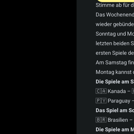
Stimme ab für 
Das Wochenende 
wieder gebünde
Sonntag und Mon
letzten beiden S
ersten Spiele de
Am Samstag find
Montag kannst d
Die Spiele am 
🇨🇦 Kanada – 
🇵🇾 Paraguay –
Das Spiel am S
🇧🇷 Brasilien 
Die Spiele am 