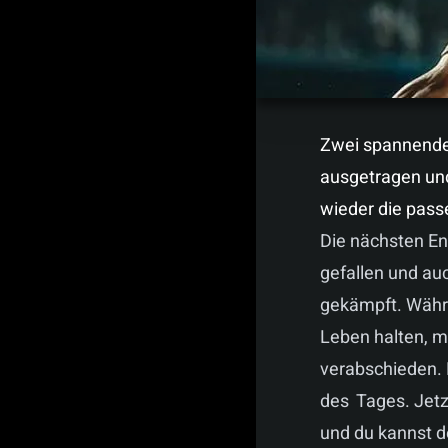
Zwei spannend
ausgetragen und
wieder die passe
Die nächsten En
gefallen und au
gekämpft. Währ
Leben halten, m
verabschieden. 
des Tages. Jetz
und du kannst de