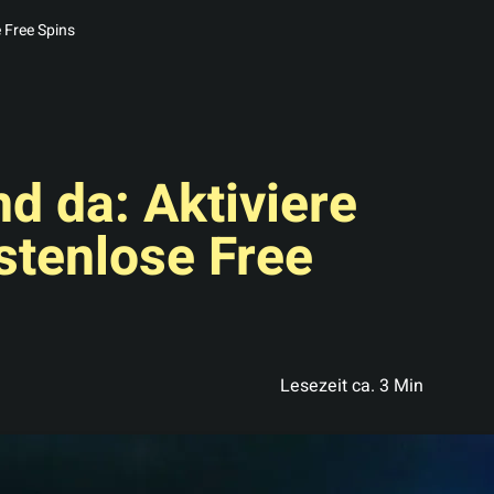
 Free Spins
d da: Aktiviere
stenlose Free
Lesezeit ca.
3
Min