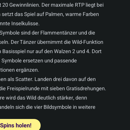
t 20 Gewinnlinien. Der maximale RTP liegt bei
h setzt das Spiel auf Palmen, warme Farben
nnte Inselkulisse.
 Symbole sind der Flammentänzer und die
eln. Der Tänzer übernimmt die Wild-Funktion
 Basisspiel nur auf den Walzen 2 und 4. Dort
re Symbole ersetzen und passende
ionen ergänzen.
nen als Scatter. Landen drei davon auf den
die Freispielrunde mit sieben Gratisdrehungen.
e wird das Wild deutlich stärker, denn
ndeln sich die vier Bildsymbole in weitere
 Spins holen!