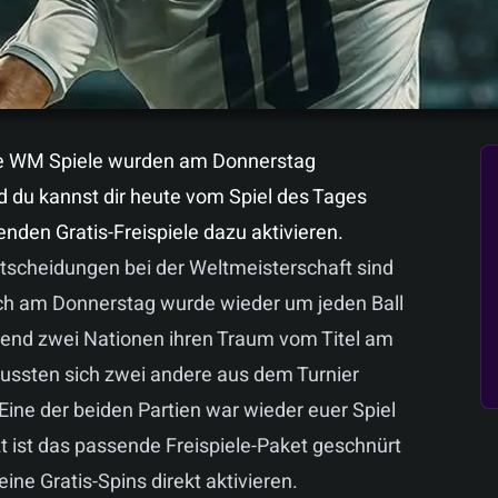
e WM Spiele wurden am Donnerstag
 du kannst dir heute vom Spiel des Tages
nden Gratis-Freispiele dazu aktivieren.
tscheidungen bei der Weltmeisterschaft sind
ch am Donnerstag wurde wieder um jeden Ball
end zwei Nationen ihren Traum vom Titel am
ussten sich zwei andere aus dem Turnier
Eine der beiden Partien war wieder euer Spiel
t ist das passende Freispiele-Paket geschnürt
ine Gratis-Spins direkt aktivieren.