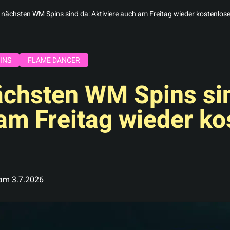
 nächsten WM Spins sind da: Aktiviere auch am Freitag wieder kostenlose
INS
FLAME DANCER
en
ächsten WM Spins sin
am Freitag wieder ko
chaft kündigen
am
3.7.2026