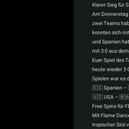
Klarer Sieg für 
Am Donnerstag 
zwei Teams habe
konnten sich m
und Spanien hat
mit 3:0 aus dem
Euer Spiel des 
heute wieder 3 G
Spielen war es d
🇪🇸 Spanien – 
🇺🇸 USA – 🇧🇦
Free Spins für 
Mit Flame Dance
tropischer Slot 