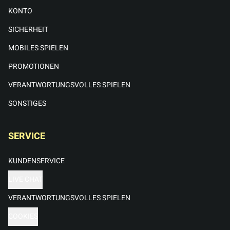
KONTO
SICHERHEIT
MOBILES SPIELEN
PROMOTIONEN
VERANTWORTUNGSVOLLES SPIELEN
SONSTIGES
SERVICE
KUNDENSERVICE
LIVE CHAT
VERANTWORTUNGSVOLLES SPIELEN
COOKIES