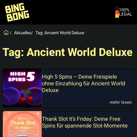
100%
LEGAL
Spiele
Aktuelles
Tag: Ancient World Deluxe
Neuigkeiten
Tag:
Ancient World Deluxe
Live-Chat
Mitgliedschaft kündigen
High 5 Spins – Deine Freispiele
ohne Einzahlung für Ancient World
Deluxe
mehr lesen
Thank Slot it’s Friday: Deine Free
Spins für spannende Slot-Momente