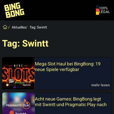
100%
LEGAL
Spiele
Aktuelles
Tag: Swintt
Neuigkeiten
Tag:
Swintt
Live-Chat
Mitgliedschaft kündigen
Mega Slot Haul bei BingBong: 19
neue Spiele verfügbar
mehr lesen
Acht neue Games: BingBong legt
mit Swintt und Pragmatic Play nach