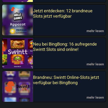
Jetzt entdecken: 12 brandneue
Slots jetzt verfügbar
mehr lesen
Neu bei BingBong: 16 aufregende
Swintt Slots sind online!
mehr lesen
Brandneu: Swintt Online-Slots jetzt
verfügbar bei BingBong
mehr lesen