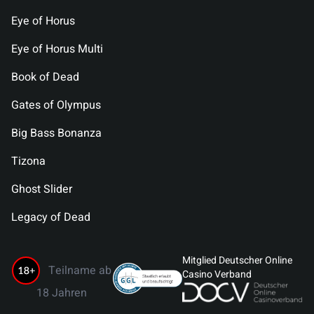
Eye of Horus
Eye of Horus Multi
Book of Dead
Gates of Olympus
Big Bass Bonanza
Tizona
Ghost Slider
Legacy of Dead
Mitglied Deutscher Online
Teilname ab
Casino Verband
18 Jahren