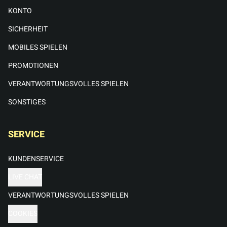
KONTO
SICHERHEIT
MOBILES SPIELEN
PROMOTIONEN
VERANTWORTUNGSVOLLES SPIELEN
SONSTIGES
SERVICE
KUNDENSERVICE
LIVE CHAT
VERANTWORTUNGSVOLLES SPIELEN
COOKIES