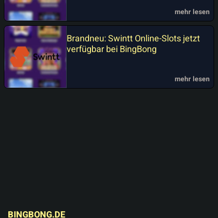
mehr lesen
Brandneu: Swintt Online-Slots jetzt
verfügbar bei BingBong
mehr lesen
BINGBONG.DE