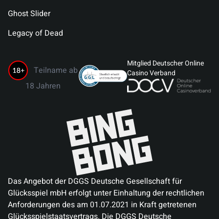
Ghost Slider
Legacy of Dead
Mitglied Deutscher Online
Teilname ab
Casino Verband
18 Jahren
Das Angebot der DGGS Deutsche Gesellschaft für
Glücksspiel mbH erfolgt unter Einhaltung der rechtlichen
Anforderungen des am 01.07.2021 in Kraft getretenen
Glücksspielstaatsvertrags. Die DGGS Deutsche