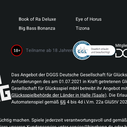
Book of Ra Deluxe
Eye of Horus
Big Bass Bonanza
Tizona
Mitgli
Teilname ab 18 Jahren
Das Angebot der DGGS Deutsche Gesellschaft für Glückssp
Anforderungen des am 01.07.2021 in Kraft getretenen Gl
Gesellschaft für Glücksspiel mbH betreibt ihr Angebot mit
Glücksspielbehörde der Länder in Halle (Saale)
. Die Erla
Automatenspiel gemäß §§ 4 bis 4d i.V.m. 22a GlüStV 2021 
üchtig machen. Spiele jederzeit verantwortungsvoll und gemäßig
tiere unseren Kundenservice unter
service@bingbong.de
oder 