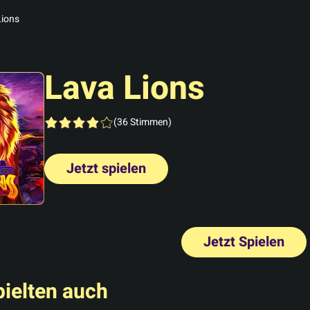
Lions
Lava Lions
en
(
36
Stimmen)
Jetzt spielen
chaft kündigen
Jetzt Spielen
ielten auch