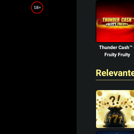
Thunder Cash™ 
Fruity Fruity
Relevante