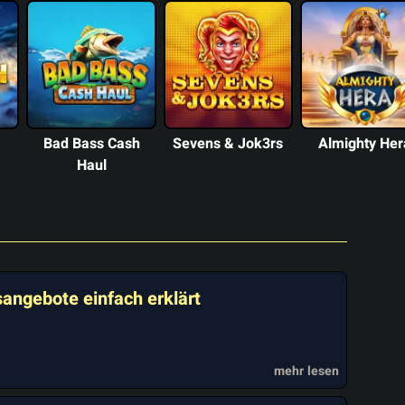
Bad Bass Cash
Sevens & Jok3rs
Almighty Her
Haul
angebote einfach erklärt
mehr lesen