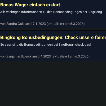
Bonus Wager einfach erklärt
Alle wichtigen Informationen zu den Bonusbedingungen bei BingBong
von
Sandra Gold
am
17.1.2023
(aktualisiert am
6.3.2026
)
BingBong Bonusbedingungen: Check unsere fair
So easy sind die Bonusbedingungen bei BingBong - check das!
von
Benjamin Dziersk
am
5.4.2023
(aktualisiert am
6.3.2026
)