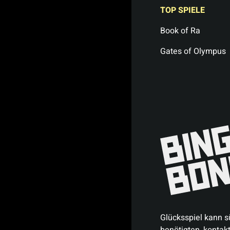
TOP SPIELE
Book of Ra
Gates of Olympus
Glücksspiel kann s
benötigten, kontak