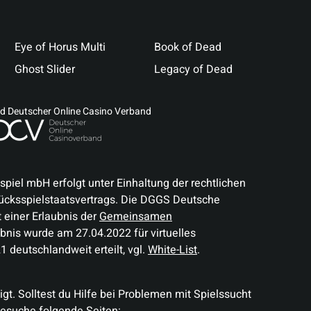
Eye of Horus Multi
Book of Dead
Ghost Slider
Legacy of Dead
ed Deutscher Online Casino Verband
iel mbH erfolgt unter Einhaltung der rechtlichen
ücksspielstaatsvertrags. Die DGGS Deutsche
 einer Erlaubnis der
Gemeinsamen
ubnis wurde am 27.04.2022 für virtuelles
deutschlandweit erteilt, vgl.
White-List
.
t. Solltest du Hilfe bei Problemen mit Spielssucht
besuche folgende Seiten: