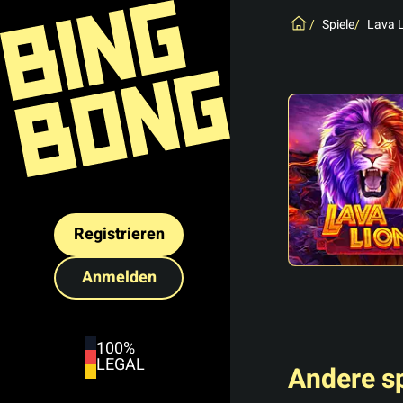
Spiele
Lava 
Spiele
Neuigkeit
Live-Chat
Registrieren
Mitglieds
Anmelden
100%
LEGAL
Andere sp