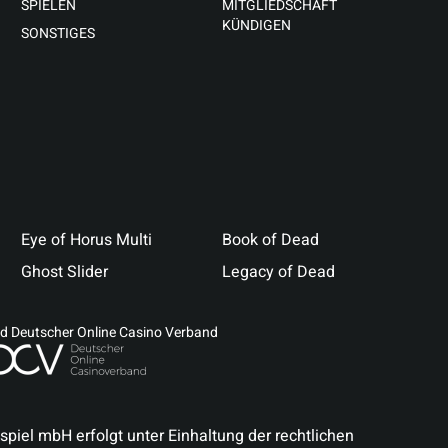
SPIELEN
MITGLIEDSCHAFT
KÜNDIGEN
SONSTIGES
Eye of Horus Multi
Book of Dead
Ghost Slider
Legacy of Dead
ed Deutscher Online Casino Verband
iel mbH erfolgt unter Einhaltung der rechtlichen