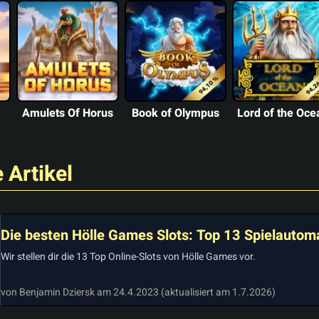
Amulets Of Horus
Book of Olympus
Lord of the Oce
 Artikel
Die besten Hölle Games Slots: Top 13 Spielauto
Wir stellen dir die 13 Top Online-Slots von Hölle Games vor.
von
Benjamin Dziersk
am
24.4.2023
(aktualisiert am
1.7.2026
)