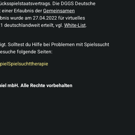
ücksspielstaatsvertrags. Die DGGS Deutsche
 einer Erlaubnis der
Gemeinsamen
ubnis wurde am 27.04.2022 für virtuelles
deutschlandweit erteilt, vgl.
White-List
.
t. Solltest du Hilfe bei Problemen mit Spielssucht
besuche folgende Seiten:
piel
Spielsuchttherapie
piel mbH. Alle Rechte vorbehalten