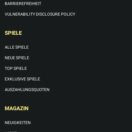
BARRIEREFREIHEIT
VULNERABILITY DISCLOSURE POLICY
SPIELE
ALLE SPIELE
NEUE SPIELE
TOP SPIELE
EXKLUSIVE SPIELE
AUSZAHLUNGSQUOTEN
MAGAZIN
NEUIGKEITEN