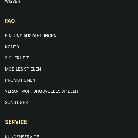
WISSEN
FAQ
EIN- UND AUSZAHLUNGEN
KONTO
SICHERHEIT
MOBILES SPIELEN
PROMOTIONEN
VERANTWORTUNGSVOLLES SPIELEN
SONSTIGES
SERVICE
KUNDENSERVICE