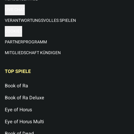
LIVE CHAT
VERANTWORTUNGSVOLLES SPIELEN
COOKIES
PARTNERPROGRAMM
MITGLIEDSCHAFT KÜNDIGEN
TOP SPIELE
Book of Ra
Book of Ra Deluxe
Eye of Horus
Eye of Horus Multi
Book of Dead