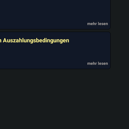
mehr lesen
en Auszahlungsbedingungen
mehr lesen