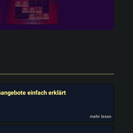
angebote einfach erklärt
mehr lesen