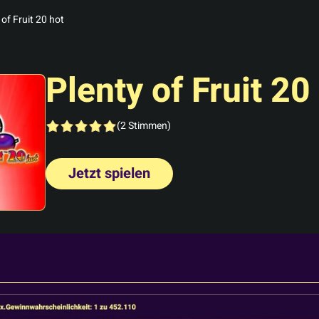
 of Fruit 20 hot
Plenty of Fruit 20
en
(
2
Stimmen)
Jetzt spielen
chaft kündigen