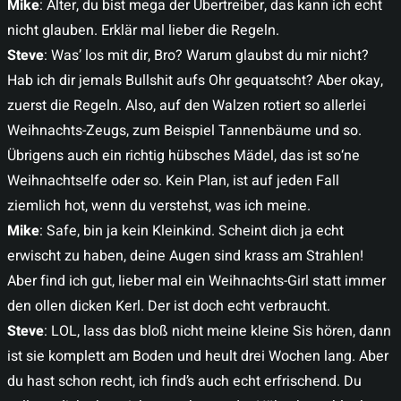
Mike
: Alter, du bist mega der Übertreiber, das kann ich echt
nicht glauben. Erklär mal lieber die Regeln.
Steve
: Was’ los mit dir, Bro? Warum glaubst du mir nicht?
Hab ich dir jemals Bullshit aufs Ohr gequatscht? Aber okay,
zuerst die Regeln. Also, auf den Walzen rotiert so allerlei
Weihnachts-Zeugs, zum Beispiel Tannenbäume und so.
Übrigens auch ein richtig hübsches Mädel, das ist so‘ne
Weihnachtselfe oder so. Kein Plan, ist auf jeden Fall
ziemlich hot, wenn du verstehst, was ich meine.
Mike
: Safe, bin ja kein Kleinkind. Scheint dich ja echt
erwischt zu haben, deine Augen sind krass am Strahlen!
Aber find ich gut, lieber mal ein Weihnachts-Girl statt immer
den ollen dicken Kerl. Der ist doch echt verbraucht.
Steve
: LOL, lass das bloß nicht meine kleine Sis hören, dann
ist sie komplett am Boden und heult drei Wochen lang. Aber
du hast schon recht, ich find’s auch echt erfrischend. Du