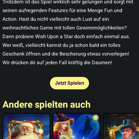
Trotzdem ist das Spiel wirklich sehr gelungen und sorgt mit
seinen aufregenden Features für eine Menge Fun und
Action. Hast du nicht vielleicht auch Lust auf ein
weihnachtliches Game mit tollen Gewinnmöglichkeiten?
Dann probiere Wish Upon a Star doch einfach einmal aus.
Wer weiß, vielleicht kannst du ja schon bald ein tolles
Geschenk öffnen und die Bescherung etwas vorverlegen!
Wir drücken dir auf jeden Fall kräftig die Daumen!
Jetzt Spielen
Andere spielten auch