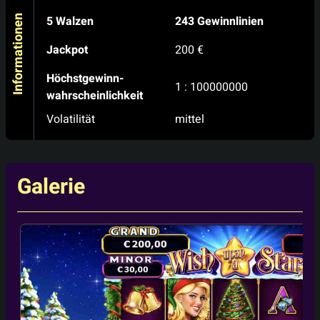
Informationen
5
Walzen
243
Gewinnlinien
Jackpot
200
€
Höchstgewinn-
1 :
100000000
wahrscheinlichkeit
Volatilität
mittel
Galerie