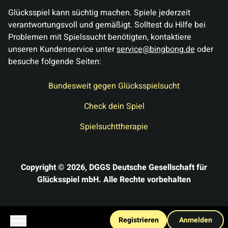
Glücksspiel kann süchtig machen. Spiele jederzeit
verantwortungsvoll und gemäßigt. Solltest du Hilfe bei
Problemen mit Spielssucht benötigten, kontaktiere
unseren Kundenservice unter
service@bingbong.de
oder
besuche folgende Seiten:
Bundesweit gegen Glücksspielsucht
Check dein Spiel
Spielsuchttherapie
Copyright ©
2026
, DGGS Deutsche Gesellschaft für
Glücksspiel mbH. Alle Rechte vorbehalten
Registrieren
Anmelden