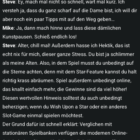
Steve
: Ey, mach mal nicht so schnell, wart mal kurz. Ich
versteh ja, dass du ganz scharf auf die Dame bist, ich will dir
aber noch ein paar Tipps mit auf den Weg geben…
Mike
: Ja, dann mach hinne und lass diese dämlichen
Kunstpausen. Schieß endlich los!
Steve
: Alter, chill mal! Außerdem hasse ich Hektik, das ist
echt nix für mich, dieser ganze Stress. Du bist ja schlimmer
als meine Alten. Also, in dem Spiel musst du unbedingt auf
die Sterne achten, denn mit dem Star-Feature kannst du halt
richtig krass abräumen. Spiel außerdem unbedingt online,
das knallt einfach mehr, die Gewinne sind da viel höher!
Diesen wertvollen Hinweis solltest du auch unbedingt
beherzigen, wenn du Wish Upon a Star oder ein anderes
Slot-Game einmal spielen möchtest.
Der Grund dafür ist schnell erklärt: Verglichen mit
stationären Spielbanken verfügen die modernen Online-