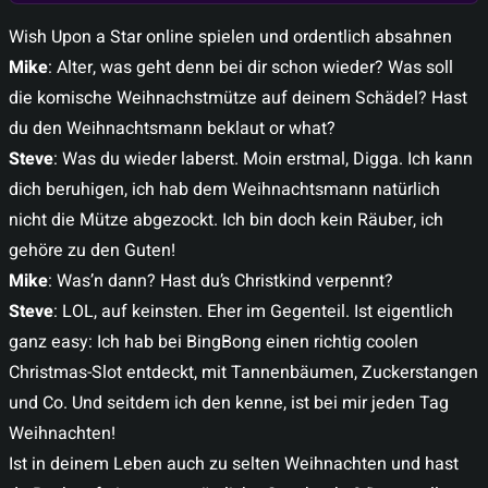
Wish Upon a Star online spielen und ordentlich absahnen
Mike
: Alter, was geht denn bei dir schon wieder? Was soll
die komische Weihnachstmütze auf deinem Schädel? Hast
du den Weihnachtsmann beklaut or what?
Steve
: Was du wieder laberst. Moin erstmal, Digga. Ich kann
dich beruhigen, ich hab dem Weihnachtsmann natürlich
nicht die Mütze abgezockt. Ich bin doch kein Räuber, ich
gehöre zu den Guten!
Mike
: Was’n dann? Hast du’s Christkind verpennt?
Steve
: LOL, auf keinsten. Eher im Gegenteil. Ist eigentlich
ganz easy: Ich hab bei BingBong einen richtig coolen
Christmas-Slot entdeckt, mit Tannenbäumen, Zuckerstangen
und Co. Und seitdem ich den kenne, ist bei mir jeden Tag
Weihnachten!
Ist in deinem Leben auch zu selten Weihnachten und hast