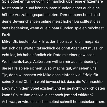
Spielotheken für gewöhnlich nämlich über eine effizientere
Kostenstruktur und können ihren Kunden daher auch eine
höhere Auszahlungsquote bieten. Dementsprechend sind
deine Gewinnchancen online meist höher. Du solltest dies
stets bedenken, wenn du ein paar Runden spielen möchtest!
Fazit
Mike
: Oh, besten Dank! Bro, der Tipp ist wirklich mega, da
hat sich das Warten tatsächlich gelohnt! Aber jetzt muss ich
echt los, ich habe nämlich ein Date mit einer gewissen
Weihnachts-Lady. Außerdem will ich mir auch unbedingt
diese Freispiele sichern. Also, mach’s gut, wir sehen uns!
Tja, dann wünschen wir Mike doch einfach viel Erfolg für
seine Spins! Ob ihm wohl bewusst ist, dass die Weihnachts-
Lady nur in dem Spiel existiert und er sie nicht wirklich daten
kann? Sollte ihm das vielleicht noch jemand erklären?
Ach was, er wird das sicher selbst schnell herausbekommen.