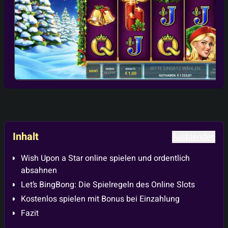
Vorschau wird geladen
Inhalt
Ausblenden
Wish Upon a Star online spielen und ordentlich
absahnen
Let’s BingBong: Die Spielregeln des Online Slots
Kostenlos spielen mit Bonus bei Einzahlung
Fazit