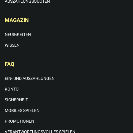
AUSZAHLUNGSQUOTEN
MAGAZIN
NEUIGKEITEN
WISSEN
FAQ
EIN- UND AUSZAHLUNGEN
KONTO
SICHERHEIT
MOBILES SPIELEN
PROMOTIONEN
VERANTWORTUNGSVOLLES SPIELEN