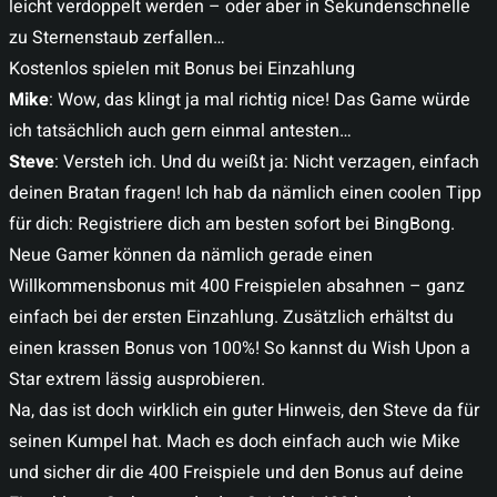
leicht verdoppelt werden – oder aber in Sekundenschnelle
zu Sternenstaub zerfallen…
Kostenlos spielen mit Bonus bei Einzahlung
Mike
: Wow, das klingt ja mal richtig nice! Das Game würde
ich tatsächlich auch gern einmal antesten…
Steve
: Versteh ich. Und du weißt ja: Nicht verzagen, einfach
deinen Bratan fragen! Ich hab da nämlich einen coolen Tipp
für dich: Registriere dich am besten sofort bei BingBong.
Neue Gamer können da nämlich gerade einen
Willkommensbonus mit 400 Freispielen absahnen – ganz
einfach bei der ersten Einzahlung. Zusätzlich erhältst du
einen krassen Bonus von 100%! So kannst du Wish Upon a
Star extrem lässig ausprobieren.
Na, das ist doch wirklich ein guter Hinweis, den Steve da für
seinen Kumpel hat. Mach es doch einfach auch wie Mike
und sicher dir die 400 Freispiele und den Bonus auf deine