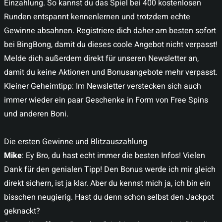
Einzahlung. So kannst du das Spiel bei 400 kostenlosen
Runden entspannt kennenlernen und trotzdem echte
Gewinne absahnen. Registriere dich daher am besten sofort
bei BingBong, damit du dieses coole Angebot nicht verpasst!
Melde dich außerdem direkt für unseren Newsletter an,
damit du keine Aktionen und Bonusangebote mehr verpasst.
Kleiner Geheimtipp: Im Newsletter verstecken sich auch
immer wieder ein paar Geschenke in Form von Free Spins
und anderen Boni.
Die ersten Gewinne und Blitzauszahlung
Mike
: Ey Bro, du hast echt immer die besten Infos! Vielen
Dank für den genialen Tipp! Den Bonus werde ich mir gleich
direkt sichern, ist ja klar. Aber du kennst mich ja, ich bin ein
bisschen neugierig. Hast du denn schon selbst den Jackpot
geknackt?