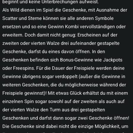
beginnt und keine Unterbrechungen aufweist.
Als Wild dienen im Spiel die Geschenke, mit Ausnahme der
Scatter und Sterne können sie alle anderen Symbole
ersetzen und so eine Gewinn Kombi vervollständigen oder
erweitern. Doch damit nicht genug: Erscheinen auf der
zweiten oder vierten Walze drei aufeinander gestapelte
Geschenke, darfst du eines davon öffnen. In den
Geschenken befinden sich Bonus-Gewinne wie Jackpots
oder Freespins. Für die Dauer der Freispiele werden deine
Gewinne übrigens sogar verdoppelt (außer die Gewinne in
weiteren Geschenken, die du möglicherweise während der
Freispiele gewinnst)! Mit etwas Glück erhältst du mit einem
einzelnen Spin sogar sowohl auf der zweiten als auch auf
der vierten Walze den Turm aus drei gestapelten
Geschenken und darfst dann sogar zwei Geschenke öffnen!
Die Geschenke sind dabei nicht die einzige Möglichkeit, um