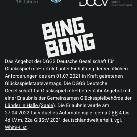
18 Jahren
Das Angebot der DGGS Deutsche Gesellschaft für
Glücksspiel mbH erfolgt unter Einhaltung der rechtlichen
Anforderungen des am 01.07.2021 in Kraft getretenen
Glücksspielstaatsvertrags. Die DGGS Deutsche
Gesellschaft für Glücksspiel mbH betreibt ihr Angebot mit
einer Erlaubnis der
Gemeinsamen Glücksspielbehörde der
Länder in Halle (Saale)
. Die Erlaubnis wurde am
27.04.2022 für virtuelles Automatenspiel gemäß §§ 4 bis
4d i.V.m. 22a GlüStV 2021 deutschlandweit erteilt, vgl.
White-List
.