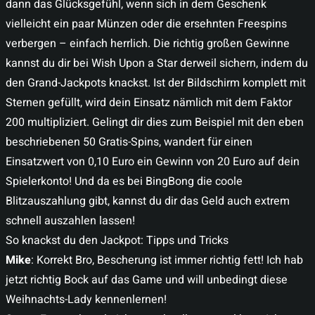
dann das Glücksgefühl, wenn sich in dem Geschenk
vielleicht ein paar Münzen oder die ersehnten Freespins
verbergen – einfach herrlich. Die richtig großen Gewinne
kannst du dir bei Wish Upon a Star derweil sichern, indem du
den Grand-Jackpots knackst. Ist der Bildschirm komplett mit
Sternen gefüllt, wird dein Einsatz nämlich mit dem Faktor
200 multipliziert. Gelingt dir dies zum Beispiel mit den eben
beschriebenen 50 Gratis-Spins, wandert für einen
Einsatzwert von 0,10 Euro ein Gewinn von 20 Euro auf dein
Spielerkonto! Und da es bei BingBong die coole
Blitzauszahlung gibt, kannst du dir das Geld auch extrem
schnell auszahlen lassen!
So knackst du den Jackpot: Tipps und Tricks
Mike
: Korrekt Bro, Bescherung ist immer richtig fett! Ich hab
jetzt richtig Bock auf das Game und will unbedingt diese
Weihnachts-Lady kennenlernen!