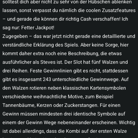
solltest dich aber nicht zu sehr von der Hübschen ablenken
lassen, sonst verpasst du nämlich die coolen Zusatzfeatures
– und gerade die können dir richtig Cash verschaffen! Ich
sag nur: Fetter Jackpot!
Zugegeben – das war jetzt nicht gerade eine detaillierte und
verständliche Erklärung des Spiels. Aber keine Sorge, hier
kommt daher extra noch eine Beschreibung, die etwas
ausführlicher als Steves ist. Der Slot hat fünf Walzen und
drei Reihen. Feste Gewinnlinien gibt es nicht, stattdessen
gibt es insgesamt 243 unterschiedliche Gewinnwege. Auf
den Walzen rotieren neben klassischen Kartensymbolen
verschiedene weihnachtliche Motive, zum Beispiel
Tannenbäume, Kerzen oder Zuckerstangen. Für einen
Gewinn müssen mindesten drei identische Symbole auf
einem der Gewinn Wege nebeneinander erscheinen. Wichtig
ist dabei allerdings, dass die Kombi auf der ersten Walze