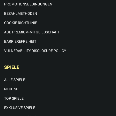
PROMOTIONSBEDINGUNGEN
BEZAHLMETHODEN
COOKIE RICHTLINIE
AGB PREMIUM-MITGLIEDSCHAFT
BARRIEREFREIHEIT
VULNERABILITY DISCLOSURE POLICY
SPIELE
ALLE SPIELE
NEUE SPIELE
TOP SPIELE
EXKLUSIVE SPIELE