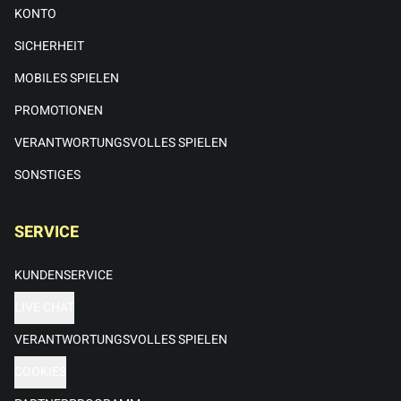
KONTO
SICHERHEIT
MOBILES SPIELEN
PROMOTIONEN
VERANTWORTUNGSVOLLES SPIELEN
SONSTIGES
SERVICE
KUNDENSERVICE
LIVE CHAT
VERANTWORTUNGSVOLLES SPIELEN
COOKIES