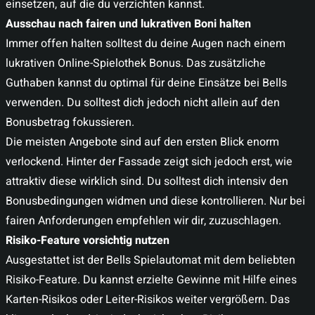
einsetzen, auf die du verzichten kannst.
Ausschau nach fairen und lukrativen Boni halten
Immer offen halten solltest du deine Augen nach einem
lukrativen
Online-Spielothek Bonus
. Das zusätzliche
Guthaben kannst du optimal für deine Einsätze bei Bells
verwenden. Du solltest dich jedoch nicht allein auf den
Bonusbetrag fokussieren.
Die meisten Angebote sind auf den ersten Blick enorm
verlockend. Hinter der Fassade zeigt sich jedoch erst, wie
attraktiv diese wirklich sind. Du solltest dich intensiv den
Bonusbedingungen widmen und diese kontrollieren. Nur bei
fairen Anforderungen empfehlen wir dir, zuzuschlagen.
Risiko-Feature vorsichtig nutzen
Ausgestattet ist der Bells Spielautomat mit dem beliebten
Risiko-Feature. Du kannst erzielte Gewinne mit Hilfe eines
Karten-Risikos oder Leiter-Risikos weiter vergrößern. Das