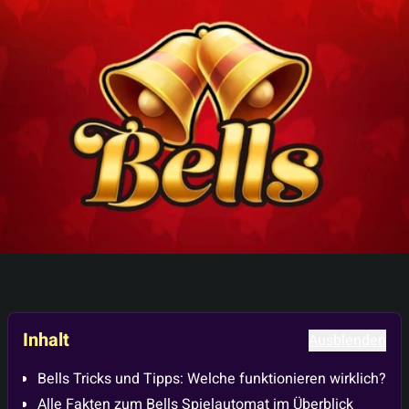
Bells Spieleautomat von Hölle Games
Inhalt
Ausblenden
Bells Tricks und Tipps: Welche funktionieren wirklich?
Alle Fakten zum Bells Spielautomat im Überblick