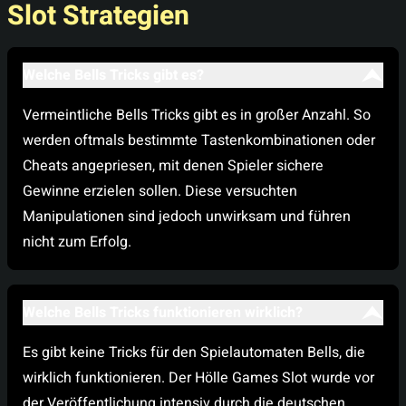
Slot Strategien
Welche Bells Tricks gibt es?
Vermeintliche Bells Tricks gibt es in großer Anzahl. So
werden oftmals bestimmte Tastenkombinationen oder
Cheats angepriesen, mit denen Spieler sichere
Gewinne erzielen sollen. Diese versuchten
Manipulationen sind jedoch unwirksam und führen
nicht zum Erfolg.
Welche Bells Tricks funktionieren wirklich?
Es gibt keine Tricks für den Spielautomaten Bells, die
wirklich funktionieren. Der Hölle Games Slot wurde vor
der Veröffentlichung intensiv durch die deutschen