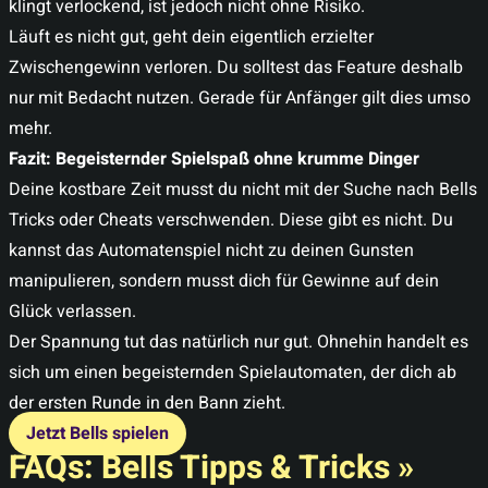
klingt verlockend, ist jedoch nicht ohne Risiko.
Läuft es nicht gut, geht dein eigentlich erzielter
Zwischengewinn verloren. Du solltest das Feature deshalb
nur mit Bedacht nutzen. Gerade für Anfänger gilt dies umso
mehr.
Fazit: Begeisternder Spielspaß ohne krumme Dinger
Deine kostbare Zeit musst du nicht mit der Suche nach Bells
Tricks oder Cheats verschwenden. Diese gibt es nicht. Du
kannst das Automatenspiel nicht zu deinen Gunsten
manipulieren, sondern musst dich für Gewinne auf dein
Glück verlassen.
Der Spannung tut das natürlich nur gut. Ohnehin handelt es
sich um einen begeisternden Spielautomaten, der dich ab
der ersten Runde in den Bann zieht.
Jetzt Bells spielen
FAQs:
Bells Tipps & Tricks »