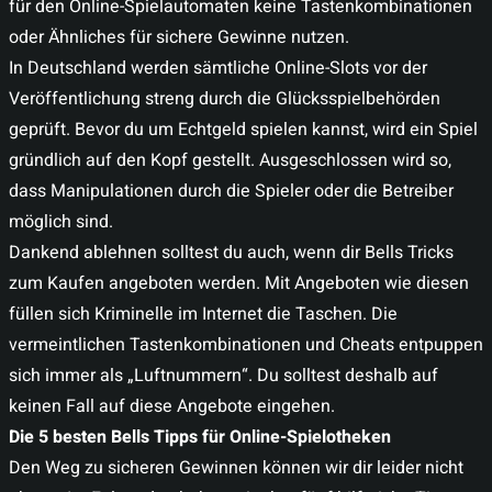
für den
Online-Spielautomaten
keine Tastenkombinationen
oder Ähnliches für sichere Gewinne nutzen.
In Deutschland werden sämtliche Online-Slots vor der
Veröffentlichung streng durch die Glücksspielbehörden
geprüft. Bevor du um Echtgeld spielen kannst, wird ein Spiel
gründlich auf den Kopf gestellt. Ausgeschlossen wird so,
dass Manipulationen durch die Spieler oder die Betreiber
möglich sind.
Dankend ablehnen solltest du auch, wenn dir Bells Tricks
zum Kaufen angeboten werden. Mit Angeboten wie diesen
füllen sich Kriminelle im Internet die Taschen. Die
vermeintlichen Tastenkombinationen und Cheats entpuppen
sich immer als „Luftnummern“. Du solltest deshalb auf
keinen Fall auf diese Angebote eingehen.
Die 5 besten Bells Tipps für Online-Spielotheken
Den Weg zu sicheren Gewinnen können wir dir leider nicht