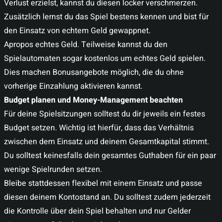
Verlust erzielst, kannst du diesen locker verschmerzen.
Zusätzlich lernst du das Spiel bestens kennen und bist für
den Einsatz von echtem Geld gewappnet.
Apropos echtes Geld. Teilweise kannst du den
Spielautomaten sogar kostenlos um echtes Geld spielen.
Dies machen Bonusangebote möglich, die du
ohne
vorherige Einzahlung
aktivieren kannst.
Budget planen und Money-Management beachten
Für deine Spielsitzungen solltest du dir jeweils ein festes
Budget setzen. Wichtig ist hierfür, dass das Verhältnis
zwischen dem Einsatz und deinem Gesamtkapital stimmt.
Du solltest keinesfalls dein gesamtes Guthaben für ein paar
wenige Spielrunden setzen.
Bleibe stattdessen flexibel mit einem Einsatz und passe
diesen deinem Kontostand an. Du solltest zudem jederzeit
die Kontrolle über dein Spiel behalten und nur Gelder