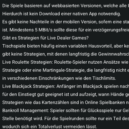
Die Spiele basieren auf webbasierten Versionen, welche alle 
Hierdurch ist kein Download einer nativen App notwendig.
Es gibt keine Nachteile in der mobilen Version, sofern eine st
ist. Mindestens 5 MBit/s sollte diese für ein verzögerungsfrei
Gibt es Strategien für Live Dealer Games?
Tischspiele bieten häufig einen variablen Hausvorteil, aber k
gibt keine Strategien, mit denen langfristig die Gewinnwahrsc
Live Roulette Strategien: Roulette-Spieler nutzen Ansätze wi
Strategie oder eine Martingale-Strategie, die langfristig nicht 
in verschiedenen Einschränkungen wie den Tischlimits.
Live Blackjack Strategien: Anfänger im Blackjack spielen nac
für den Einstiegt gut geeignet ist und aufzeigt, wann Hände g
Strategien wie das Kartenzählen sind in Online Spielbanken ni
Bankroll Management: Spieler sollten für Glücksspiele nur Ge
Stelle benötigt wird. Für die Spielrunden sollte nur ein Teil
wodurch sich ein Totalverlust vermeiden lässt.