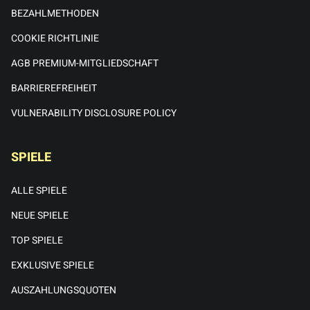
BEZAHLMETHODEN
COOKIE RICHTLINIE
AGB PREMIUM-MITGLIEDSCHAFT
BARRIEREFREIHEIT
VULNERABILITY DISCLOSURE POLICY
SPIELE
ALLE SPIELE
NEUE SPIELE
TOP SPIELE
EXKLUSIVE SPIELE
AUSZAHLUNGSQUOTEN