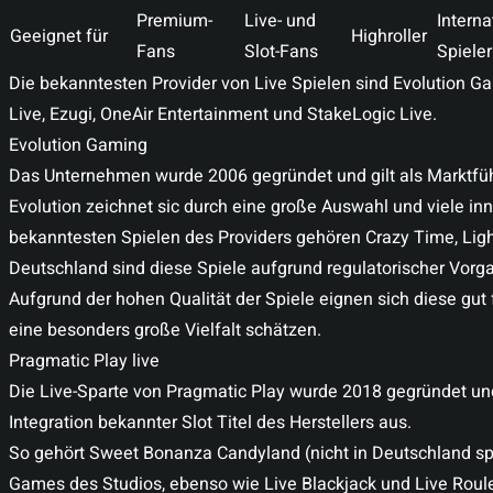
Premium-
Live- und
Interna
Geeignet für
Highroller
Fans
Slot-Fans
Spieler
Die bekanntesten Provider von Live Spielen sind Evolution Ga
Live, Ezugi, OneAir Entertainment und StakeLogic Live.
Evolution Gaming
Das Unternehmen wurde 2006 gegründet und gilt als Marktführ
Evolution zeichnet sic durch eine große Auswahl und viele 
bekanntesten Spielen des Providers gehören Crazy Time, Ligh
Deutschland sind diese Spiele aufgrund regulatorischer Vorgab
Aufgrund der hohen Qualität der Spiele eignen sich diese gut 
eine besonders große Vielfalt schätzen.
Pragmatic Play live
Die Live-Sparte von
Pragmatic Play
wurde 2018 gegründet und 
Integration bekannter Slot Titel des Herstellers aus.
So gehört Sweet Bonanza Candyland (nicht in Deutschland sp
Games des Studios, ebenso wie Live Blackjack und Live Roule