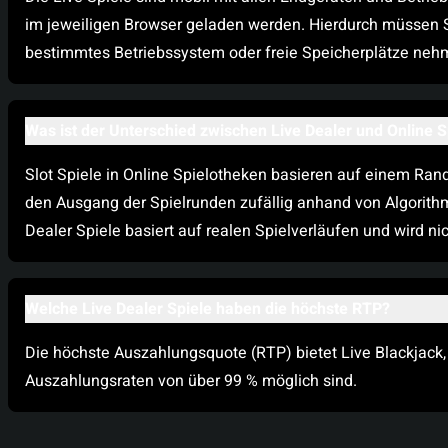
im jeweiligen Browser geladen werden. Hierdurch müssen Sp
bestimmtes Betriebssystem oder freie Speicherplätze neh
Was ist der Unterschied zwischen Live Dealer und Online S
Slot Spiele in Online Spielotheken basieren auf einem Ra
den Ausgang der Spielrunden zufällig anhand von Algorithm
Dealer Spiele basiert auf realen Spielverläufen und wird nic
Welche Live Dealer Spiele haben die höchste RTP?
Die höchste Auszahlungsquote (RTP) bietet Live Blackjack, 
Auszahlungsraten von über 99 % möglich sind.