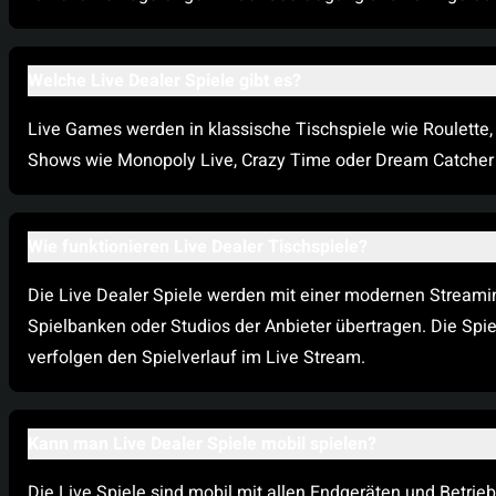
Welche Live Dealer Spiele gibt es?
Live Games werden in klassische Tischspiele wie Roulette
Shows wie Monopoly Live, Crazy Time oder Dream Catcher u
Wie funktionieren Live Dealer Tischspiele?
Die Live Dealer Spiele werden mit einer modernen Stream
Spielbanken oder Studios der Anbieter übertragen. Die Spie
verfolgen den Spielverlauf im Live Stream.
Kann man Live Dealer Spiele mobil spielen?
Die Live Spiele sind mobil mit allen Endgeräten und Betrieb