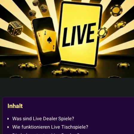
Live Dealer Spiele: Sind sie legal? Funktionsweise und Rechtslage in
Deutschland
Inhalt
Was sind Live Dealer Spiele?
Wie funktionieren Live Tischspiele?