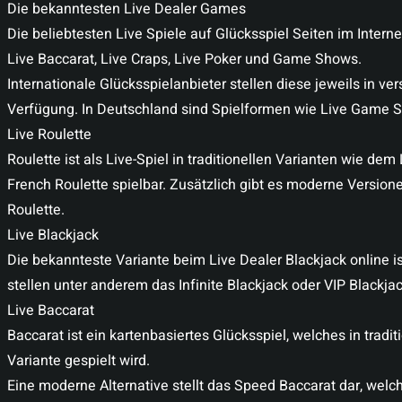
Die bekanntesten Live Dealer Games
Die beliebtesten Live Spiele auf Glücksspiel Seiten im Internet
Live Baccarat, Live Craps, Live Poker und Game Shows.
Internationale Glücksspielanbieter stellen diese jeweils in ve
Verfügung. In Deutschland sind Spielformen wie Live Game S
Live Roulette
Roulette ist als Live-Spiel in traditionellen Varianten wie de
French Roulette spielbar. Zusätzlich gibt es moderne Version
Roulette.
Live Blackjack
Die bekannteste Variante beim Live Dealer Blackjack online is
stellen unter anderem das Infinite Blackjack oder VIP Blackja
Live Baccarat
Baccarat ist ein kartenbasiertes Glücksspiel, welches in tradi
Variante gespielt wird.
Eine moderne Alternative stellt das Speed Baccarat dar, welch