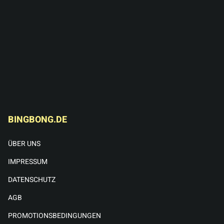
BINGBONG.DE
ÜBER UNS
IMPRESSUM
DATENSCHUTZ
AGB
PROMOTIONSBEDINGUNGEN