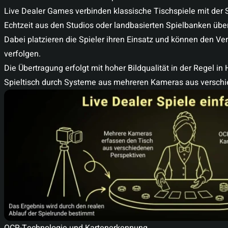
Live Dealer Games verbinden klassische Tischspiele mit der S
Echtzeit aus den Studios oder landbasierten Spielbanken übe
Dabei platzieren die Spieler ihren Einsatz und können den Ve
verfolgen.
Die Übertragung erfolgt mit hoher Bildqualität in der Regel in
Spieltisch durch Systeme aus mehreren Kameras aus verschi
OCR-Technologie und Kartenerkennung