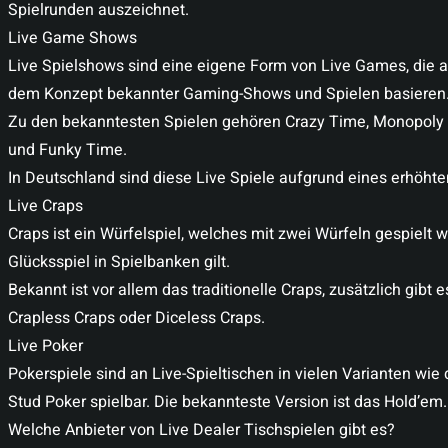
Spielrunden auszeichnet.
Live Game Shows
Live Spielshows sind eine eigene Form von Live Games, die 
dem Konzept bekannter Gaming-Shows und Spielen basieren
Zu den bekanntesten Spielen gehören Crazy Time, Monopoly L
und Funky Time.
In Deutschland sind diese Live Spiele aufgrund eines erhöhten
Live Craps
Craps ist ein Würfelspiel, welches mit zwei Würfeln gespielt w
Glücksspiel in Spielbanken gilt.
Bekannt ist vor allem das traditionelle Craps, zusätzlich gibt
Crapless Craps oder Diceless Craps.
Live Poker
Pokerspiele sind an Live-Spieltischen in vielen Varianten wi
Stud Poker spielbar. Die bekannteste Version ist das Hold’em.
Welche Anbieter von Live Dealer Tischspielen gibt es?