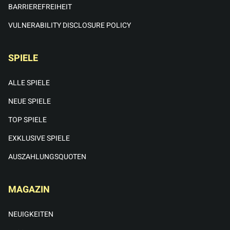
BARRIEREFREIHEIT
VULNERABILITY DISCLOSURE POLICY
SPIELE
ALLE SPIELE
NEUE SPIELE
TOP SPIELE
EXKLUSIVE SPIELE
AUSZAHLUNGSQUOTEN
MAGAZIN
NEUIGKEITEN