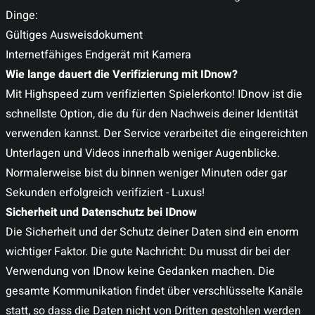
Dinge:
Gültiges Ausweisdokument
Internetfähiges Endgerät mit Kamera
Wie lange dauert die Verifizierung mit IDnow?
Mit Highspeed zum verifizierten Spielerkonto! IDnow ist die
schnellste Option, die du für den Nachweis deiner Identität
verwenden kannst. Der Service verarbeitet die eingereichten
Unterlagen und Videos innerhalb weniger Augenblicke.
Normalerweise bist du binnen weniger Minuten oder gar
Sekunden erfolgreich verifiziert - Luxus!
Sicherheit und Datenschutz bei IDnow
Die Sicherheit und der
Schutz deiner Daten
sind ein enorm
wichtiger Faktor. Die gute Nachricht: Du musst dir bei der
Verwendung von IDnow keine Gedanken machen. Die
gesamte Kommunikation findet über verschlüsselte Kanäle
statt, so dass die Daten nicht von Dritten gestohlen werden