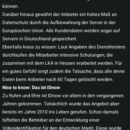
können.
Darüber hinaus gewährt der Anbieter ein hohes Maß an
Datenschutz durch die Aufbewahrung der Server in der
Europäischen Union. Alle Kundendaten werden sogar auf
Servern in Deutschland gespeichert.
Ebenfalls krass zu wissen: Laut Angaben des Dienstleisters
durchlaufen die Mitarbeiter intensive Schulungen, die
zusammen mit dem LKA in Hessen erarbeitet werden. Für
ein gutes Gefühl sorgt zudem die Tatsache, dass alle deine
Daten beim Anbieter nach 60 Tagen gelöscht werden.
Nice to know: Das ist IDnow
Zu Ruhm und Ehre ist IDnow vor allem in den vergangenen
Jahren gekommen. Tatsächlich wurde das Angebot aber
bereits im Jahre 2010 ins Leben gerufen. Schon damals
tüftelten die Betreiber an der Entwicklung einer
Videoidentifikation für den deutschen Markt. Diese wurde