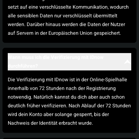
setzt auf eine verschlüsselte Kommunikation, wodurch
alle sensiblen Daten nur verschlüsselt übermittelt
werden. Darüber hinaus werden die Daten der Nutzer
auf Servern in der Europäischen Union gespeichert.
Wann muss ich die Verifizierung mit IDnow
durchführen?
Die Verifizierung mit IDnow ist in der Online-Spielhalle
innerhalb von 72 Stunden nach der Registrierung
notwendig. Natürlich kannst du dich aber auch schon
deutlich früher verifizieren. Nach Ablauf der 72 Stunden
wird dein Konto aber solange gesperrt, bis der
Nachweis der Identität erbracht wurde.