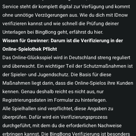
Service steht dir komplett digital zur Verfügung und kommt
ohne unnötige Verzögerungen aus. Wie du dich mit IDnow
verifizieren kannst und wie schnell die Prüfung deiner
Unterlagen bei BingBong geht, erfährst du hier.
Wissen für Gewinner: Darum ist die Verifizierung in der
Online-Spielothek Pflicht
Das Online-Glücksspiel wird in Deutschland streng reguliert
und überwacht. Ein wichtiger Teil der Schutzmaßnahmen ist
der Spieler- und Jugendschutz. Die Basis für diese
Maßnahmen liegt darin, dass die Online-Spielos ihre Kunden
kennen. Genau deshalb reicht es nicht aus, nur
Registrierungsdaten im Formular zu hinterlegen.
Alle Spielhallen sind verpflichtet, diese Angaben zu
überprüfen. Dafür wird ein Verifizierungsprozess
durchgeführt, mit dem du die erforderlichen Nachweise
erbringen kannst. Die
BingBong Verifizierung
ist besonders