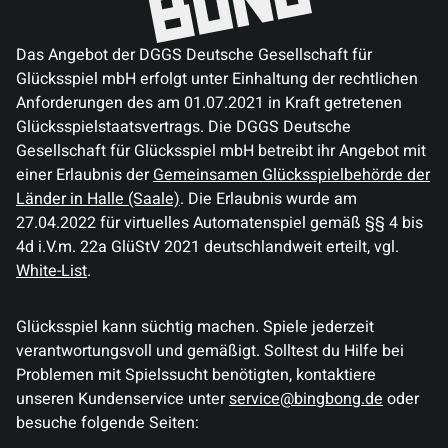
Das Angebot der DGGS Deutsche Gesellschaft für
Glücksspiel mbH erfolgt unter Einhaltung der rechtlichen
Anforderungen des am 01.07.2021 in Kraft getretenen
Glücksspielstaatsvertrags. Die DGGS Deutsche
Gesellschaft für Glücksspiel mbH betreibt ihr Angebot mit
einer Erlaubnis der
Gemeinsamen Glücksspielbehörde der
Länder in Halle (Saale)
. Die Erlaubnis wurde am
27.04.2022 für virtuelles Automatenspiel gemäß §§ 4 bis
4d i.V.m. 22a GlüStV 2021 deutschlandweit erteilt, vgl.
White-List
.
Glücksspiel kann süchtig machen. Spiele jederzeit
verantwortungsvoll und gemäßigt. Solltest du Hilfe bei
Problemen mit Spielssucht benötigten, kontaktiere
unseren Kundenservice unter
service@bingbong.de
oder
besuche folgende Seiten: