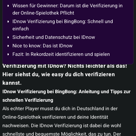
Wissen für Gewinner: Darum ist die Verifizierung in
der Online-Spielothek Pflicht
IDnow Verifizierung bei BingBong: Schnell und
einfach
Sicherheit und Datenschutz bei IDnow
Nice to know: Das ist IDnow
Fazit: In Rekordzeit identifizieren und spielen
Verifizierung mit IDnow? Nichts leichter als das!
Hier siehst du, wie easy du dich verifizieren
kannst.
IDnow Verifizierung bei BingBong: Anleitung und Tipps zur
schnellen Verifizierung
Als echter Player musst du dich in Deutschland in der
Online-Spielothek verifizieren und deine Identität
nachweisen. Die IDnow Verifizierung ist dabei die wohl
schnellste und bequemste Möglichkeit, das zu tun. Der