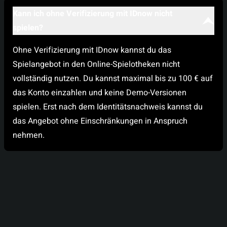
Kann ich ohne Verifizierung mit IDnow nicht
spielen?
Ohne Verifizierung mit IDnow kannst du das
Spielangebot in den Online-Spielotheken nicht
vollständig nutzen. Du kannst maximal bis zu 100 € auf
das Konto einzahlen und keine Demo-Versionen
spielen. Erst nach dem Identitätsnachweis kannst du
das Angebot ohne Einschränkungen in Anspruch
nehmen.