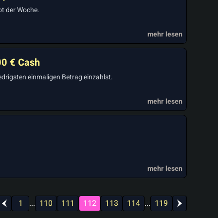
lot der Woche.
mehr lesen
00 € Cash
drigsten einmaligen Betrag einzahlst.
mehr lesen
mehr lesen
1
...
110
111
112
113
114
...
119