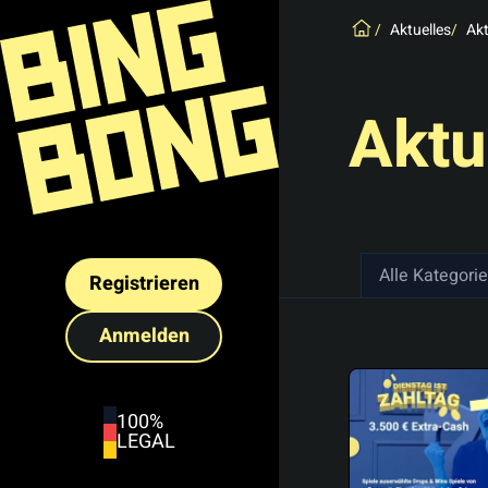
Aktuelles
Ak
Spiele
Aktu
Neuigkeit
Live-Chat
Alle Kategori
Registrieren
Mitglieds
Anmelden
100%
LEGAL