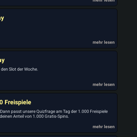
mehr lesen
ay
mehr lesen
ay
r den Slot der Woche.
mehr lesen
 Freispiele
 Dann passt unsere Quizfrage am Tag der 1.000 Freispiele
deinen Anteil von 1.000 Gratis-Spins.
mehr lesen