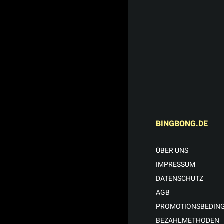
BINGBONG.DE
ÜBER UNS
IMPRESSUM
DATENSCHUTZ
AGB
PROMOTIONSBEDIN
BEZAHLMETHODEN