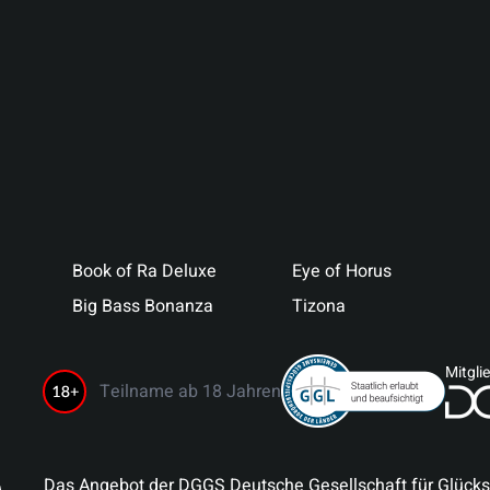
Book of Ra Deluxe
Eye of Horus
Big Bass Bonanza
Tizona
Mitgli
Teilname ab 18 Jahren
Das Angebot der DGGS Deutsche Gesellschaft für Glückssp