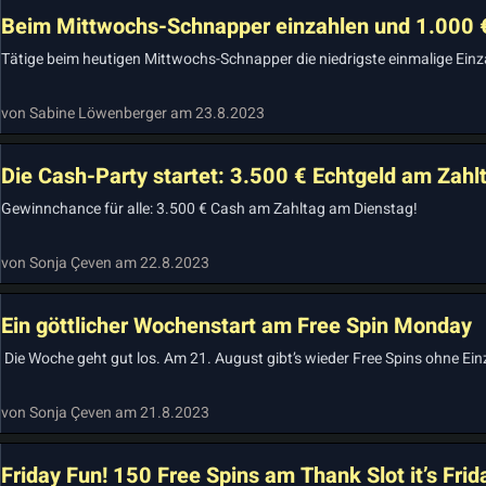
Beim Mittwochs-Schnapper einzahlen und 1.000 
Tätige beim heutigen Mittwochs-Schnapper die niedrigste einmalige Einz
von
Sabine Löwenberger
am
23.8.2023
Die Cash-Party startet: 3.500 € Echtgeld am Zah
Gewinnchance für alle: 3.500 € Cash am Zahltag am Dienstag!
von
Sonja Çeven
am
22.8.2023
Ein göttlicher Wochenstart am Free Spin Monday
Die Woche geht gut los. Am 21. August gibt’s wieder Free Spins ohne Ei
von
Sonja Çeven
am
21.8.2023
Friday Fun! 150 Free Spins am Thank Slot it’s Frid