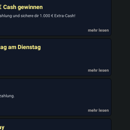
€ Cash gewinnen
ahlung und sichere dir 1.000 € Extra-Cash!
mehr lesen
ltag am Dienstag
mehr lesen
nzahlung.
mehr lesen
ay