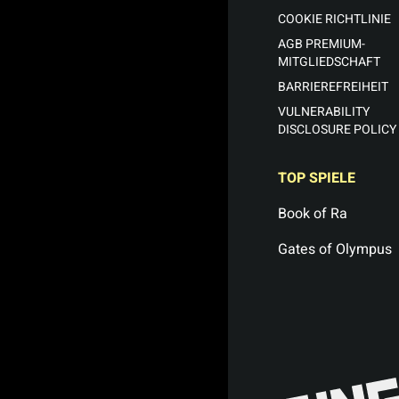
COOKIE RICHTLINIE
AGB PREMIUM-
MITGLIEDSCHAFT
BARRIEREFREIHEIT
VULNERABILITY
DISCLOSURE POLICY
TOP SPIELE
Book of Ra
Gates of Olympus