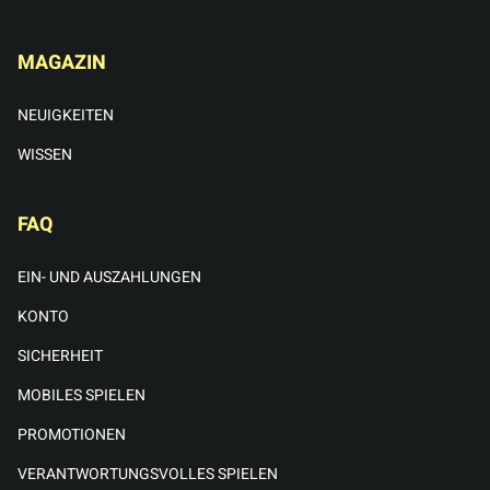
MAGAZIN
NEUIGKEITEN
WISSEN
FAQ
EIN- UND AUSZAHLUNGEN
KONTO
SICHERHEIT
MOBILES SPIELEN
PROMOTIONEN
VERANTWORTUNGSVOLLES SPIELEN