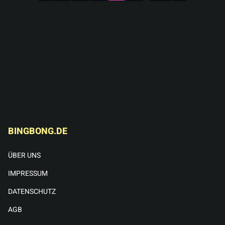
BINGBONG.DE
ÜBER UNS
IMPRESSUM
DATENSCHUTZ
AGB