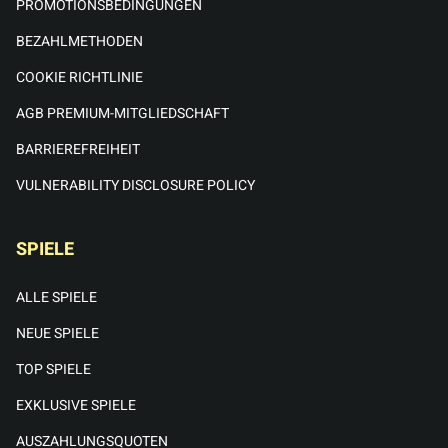
PROMOTIONSBEDINGUNGEN
BEZAHLMETHODEN
COOKIE RICHTLINIE
AGB PREMIUM-MITGLIEDSCHAFT
BARRIEREFREIHEIT
VULNERABILITY DISCLOSURE POLICY
SPIELE
ALLE SPIELE
NEUE SPIELE
TOP SPIELE
EXKLUSIVE SPIELE
AUSZAHLUNGSQUOTEN