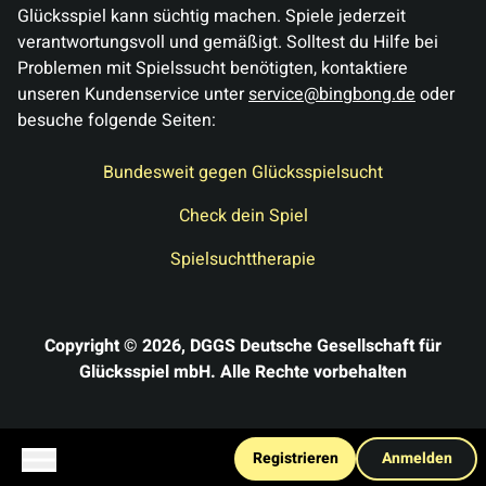
Glücksspiel kann süchtig machen. Spiele jederzeit
verantwortungsvoll und gemäßigt. Solltest du Hilfe bei
Problemen mit Spielssucht benötigten, kontaktiere
unseren Kundenservice unter
service@bingbong.de
oder
besuche folgende Seiten:
Bundesweit gegen Glücksspielsucht
Check dein Spiel
Spielsuchttherapie
Copyright ©
2026
, DGGS Deutsche Gesellschaft für
Glücksspiel mbH. Alle Rechte vorbehalten
Registrieren
Anmelden