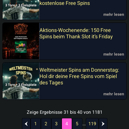
kostenlose Free Spins
mehr lesen
Aktions-Wochenende: 150 Free
Spins beim Thank Slot it’s Friday
mehr lesen
Weltmeister Spins am Donnerstag:
Hol dir deine Free Spins vom Spiel
des Tages
mehr lesen
Zeige Ergebnisse
31
bis
40
von
1181
1
2
3
4
5
...
119