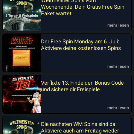
Weltmeister Spins vom
Wochenende: Dein Gratis Free Spin
Paket wartet
mehr lesen
Der Free Spin Monday am 6. Juli:
Aktiviere deine kostenlosen Spins
mehr lesen
Verflixte 13: Finde den Bonus-Code
und sichere dir Freispiele
mehr lesen
Die nächsten WM Spins sind da:
Aktiviere auch am Freitag wieder