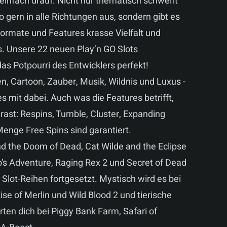
 einfach drauf. Nicht nur thematisch schweift
 gern in alle Richtungen aus, sondern gibt es
Formate und Features krasse Vielfalt und
s. Unsere 22 neuen
Play’n GO Slots
das Potpourri des Entwicklers perfekt!
n, Cartoon, Zauber, Musik, Wildnis und Luxus -
les mit dabei. Auch was die Features betrifft,
rast: Respins, Tumble, Cluster, Expanding
Menge Free Spins sind garantiert.
nd the Doom of Dead, Cat Wilde and the Eclipse
o’s Adventure, Raging Rex 2 und Secret of Dead
Slot-Reihen fortgesetzt. Mystisch wird es bei
Rise of Merlin und Wild Blood 2 und tierische
ten dich bei Piggy Bank Farm, Safari of