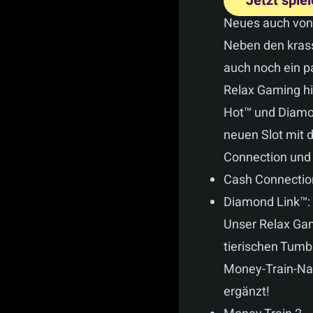
Jetzt spie
Neues auch von
Neben den krass
auch noch ein p
Relax Gaming
hi
Hot™ und Diamon
neuen Slot mit 
Connection und
Cash Connection
Diamond Link™:
Unser Relax Gam
tierischen Tumb
Money-Train-Nac
ergänzt!