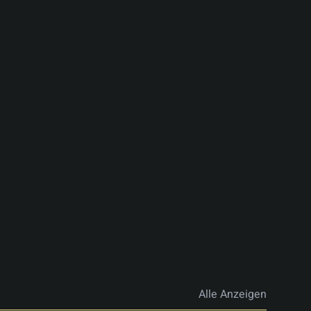
Alle Anzeigen