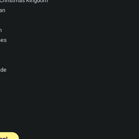
 Christmas Kingdom
an
m
hes
ade
h