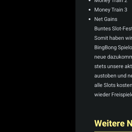
Money Train 2
Money Train 3
Net Gains
Buntes Slot-Fes
Somit haben wir 
BingBong Spielo
neue dazukomme
stets unsere ak
austoben und ne
alle Slots koste
wieder Freispiel
Weitere 