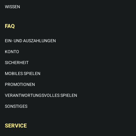
WISSEN
FAQ
EIN- UND AUSZAHLUNGEN
KONTO
SICHERHEIT
MOBILES SPIELEN
PROMOTIONEN
VERANTWORTUNGSVOLLES SPIELEN
SONSTIGES
SERVICE