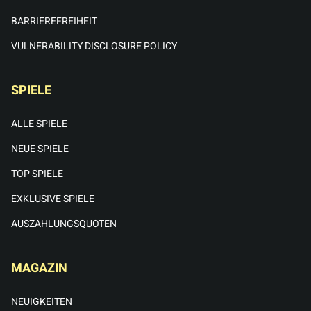
BARRIEREFREIHEIT
VULNERABILITY DISCLOSURE POLICY
SPIELE
ALLE SPIELE
NEUE SPIELE
TOP SPIELE
EXKLUSIVE SPIELE
AUSZAHLUNGSQUOTEN
MAGAZIN
NEUIGKEITEN