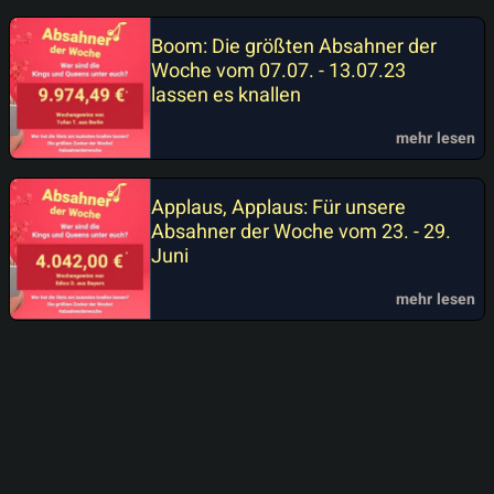
Boom: Die größten Absahner der
Woche vom 07.07. - 13.07.23
lassen es knallen
mehr lesen
Applaus, Applaus: Für unsere
Absahner der Woche vom 23. - 29.
Juni
mehr lesen