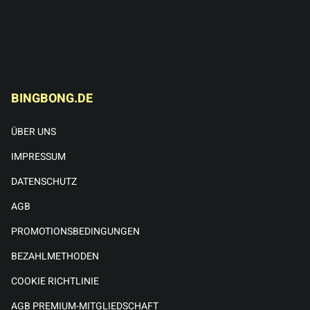
BINGBONG.DE
ÜBER UNS
IMPRESSUM
DATENSCHUTZ
AGB
PROMOTIONSBEDINGUNGEN
BEZAHLMETHODEN
COOKIE RICHTLINIE
AGB PREMIUM-MITGLIEDSCHAFT