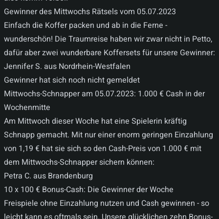
Gewinner des Mittwochs Rätsels vom 05.07.2023
Einfach die Koffer packen und ab in die Ferne -
wunderschön! Die Traumreise haben wir zwar nicht in Petto,
dafür aber zwei wunderbare Koffersets für unsere Gewinner:
Jennifer S. aus Nordrhein-Westfalen
Gewinner hat sich noch nicht gemeldet
Mittwochs-Schnapper am 05.07.2023: 1.000 € Cash in der
Wochenmitte
Am Mittwoch dieser Woche hat eine Spielerin kräftig
Schnapp gemacht. Mit nur einer enorm geringen Einzahlung
von 1,19 € hat sie sich so den Cash-Preis von 1.000 € mit
dem Mittwochs-Schnapper sichern können:
Petra C. aus Brandenburg
10 x 100 € Bonus-Cash: Die Gewinner der Woche
Freispiele ohne Einzahlung nutzen und Cash gewinnen - so
leicht kann es oftmals sein. Unsere glücklichen zehn Bonus-