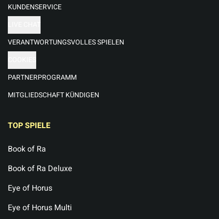
KUNDENSERVICE
LIVE CHAT
VERANTWORTUNGSVOLLES SPIELEN
COOKIES
PARTNERPROGRAMM
MITGLIEDSCHAFT KÜNDIGEN
TOP SPIELE
Book of Ra
Book of Ra Deluxe
Eye of Horus
Eye of Horus Multi