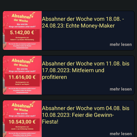
Absahner der Woche vom 18.08. -
24.08.23: Echte Money-Maker
mehr lesen
Absahner der Woche vom 11.08. bis
17.08.2023: Mitfeiern und
profitieren
mehr lesen
Absahner der Woche vom 04.08. bis
10.08.2023: Feier die Gewinn-
Fiesta!
mehr lesen