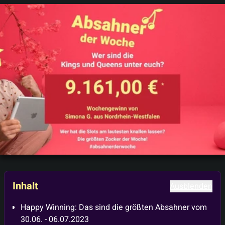
Inhalt
Ausblenden
Happy Winning: Das sind die größten Absahner vom
30.06. - 06.07.2023