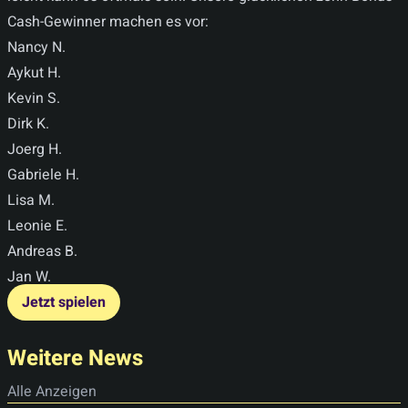
Cash-Gewinner machen es vor:
Nancy N.
Aykut H.
Kevin S.
Dirk K.
Joerg H.
Gabriele H.
Lisa M.
Leonie E.
Andreas B.
Jan W.
Jetzt spielen
Weitere News
Alle Anzeigen