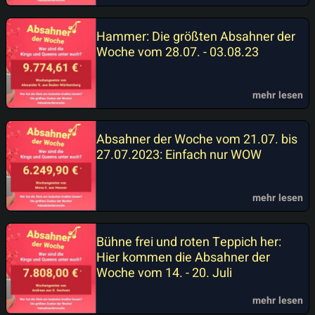
Hammer: Die größten Absahner der
Woche vom 28.07. - 03.08.23
mehr lesen
Absahner der Woche vom 21.07. bis
27.07.2023: Einfach nur WOW
mehr lesen
Bühne frei und roten Teppich her:
Hier kommen die Absahner der
Woche vom 14. - 20. Juli
mehr lesen