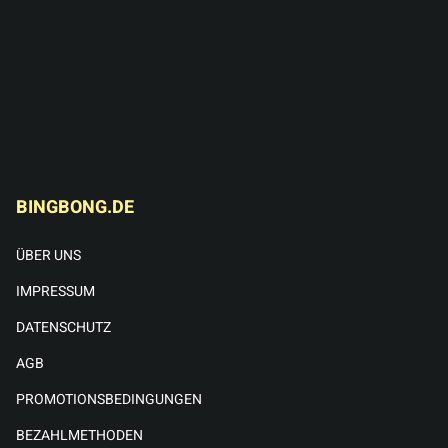
BINGBONG.DE
ÜBER UNS
IMPRESSUM
DATENSCHUTZ
AGB
PROMOTIONSBEDINGUNGEN
BEZAHLMETHODEN