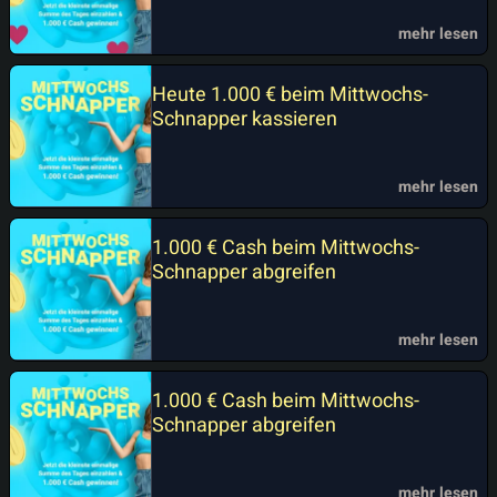
mehr lesen
Heute 1.000 € beim Mittwochs-
Schnapper kassieren
mehr lesen
1.000 € Cash beim Mittwochs-
Schnapper abgreifen
mehr lesen
1.000 € Cash beim Mittwochs-
Schnapper abgreifen
mehr lesen