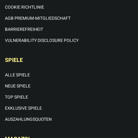
COOKIE RICHTLINIE
AGB PREMIUM-MITGLIEDSCHAFT
BARRIEREFREIHEIT
VULNERABILITY DISCLOSURE POLICY
SPIELE
ALLE SPIELE
NEUE SPIELE
TOP SPIELE
EXKLUSIVE SPIELE
AUSZAHLUNGSQUOTEN