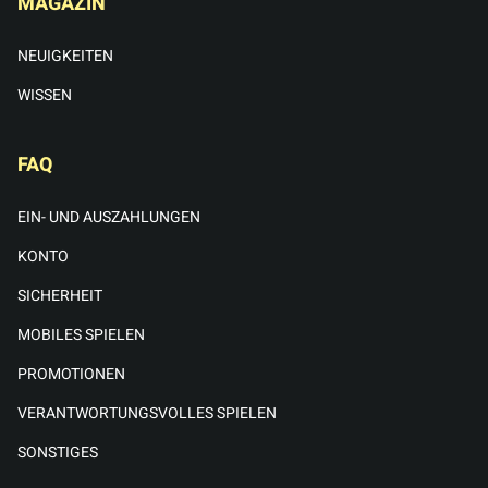
MAGAZIN
NEUIGKEITEN
WISSEN
FAQ
EIN- UND AUSZAHLUNGEN
KONTO
SICHERHEIT
MOBILES SPIELEN
PROMOTIONEN
VERANTWORTUNGSVOLLES SPIELEN
SONSTIGES