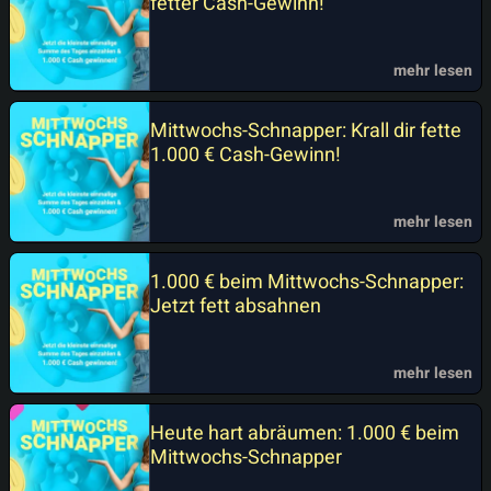
fetter Cash-Gewinn!
mehr lesen
Mittwochs-Schnapper: Krall dir fette
1.000 € Cash-Gewinn!
mehr lesen
1.000 € beim Mittwochs-Schnapper:
Jetzt fett absahnen
mehr lesen
Heute hart abräumen: 1.000 € beim
Mittwochs-Schnapper