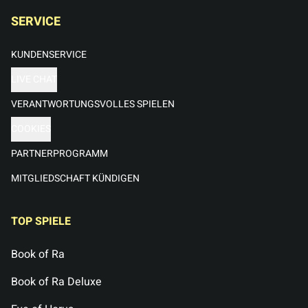
SERVICE
KUNDENSERVICE
LIVE CHAT
VERANTWORTUNGSVOLLES SPIELEN
COOKIES
PARTNERPROGRAMM
MITGLIEDSCHAFT KÜNDIGEN
TOP SPIELE
Book of Ra
Book of Ra Deluxe