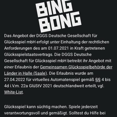
Das Angebot der DGGS Deutsche Gesellschaft für
Glücksspiel mbH erfolgt unter Einhaltung der rechtlichen
Anforderungen des am 01.07.2021 in Kraft getretenen
Glücksspielstaatsvertrags. Die DGGS Deutsche
Gesellschaft für Glücksspiel mbH betreibt ihr Angebot mit
einer Erlaubnis der
Gemeinsamen Glücksspielbehörde der
Länder in Halle (Saale)
. Die Erlaubnis wurde am
27.04.2022 für virtuelles Automatenspiel gemäß §§ 4 bis
4d i.V.m. 22a GlüStV 2021 deutschlandweit erteilt, vgl.
White-List
.
Glücksspiel kann süchtig machen. Spiele jederzeit
verantwortungsvoll und gemäßigt. Solltest du Hilfe bei