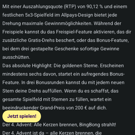
Mit einer Auszahlungsquote (RTP) von 90,12 % und einem
festlichen 5x3-Spielfeld im Allpays-Design bietet jede
Drehung maximale Gewinnmöglichkeiten. Während der
Freispiele kannst du das Freispiel-Feature aktivieren, das dir
zusätzliche Gratis-Drehs beschert, oder das Bonus-Feature,
bei dem drei gestapelte Geschenke sofortige Gewinne
ausschütten.
Das absolute Highlight: Die goldenen Sterne. Erscheinen
mindestens sechs davon, startet ein aufregendes Bonus-
Feature. In drei Bonusrunden kannst du mit jedem neuen
Stern deine Drehs auffüllen. Wenn du es schaffst, das
gesamte Spielfeld mit Sternen zu füllen, wartet ein
beeindruckender Grand-Preis von 200 € auf dich.
Jetzt spielen!
Der 4. Advent: Alle Kerzen brennen, BingBong strahlt!
Der 4. Advent ist da – alle Kerzen brennen, die