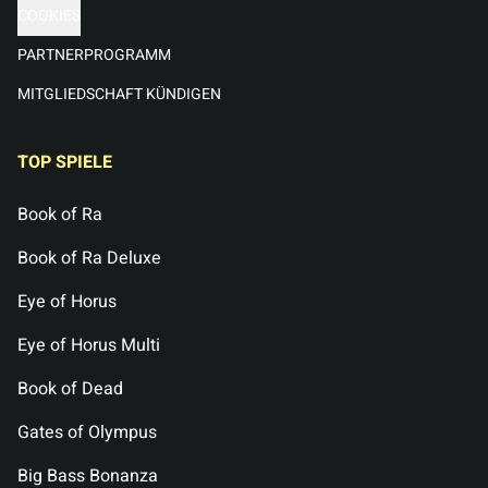
COOKIES
PARTNERPROGRAMM
MITGLIEDSCHAFT KÜNDIGEN
TOP SPIELE
Book of Ra
Book of Ra Deluxe
Eye of Horus
Eye of Horus Multi
Book of Dead
Gates of Olympus
Big Bass Bonanza