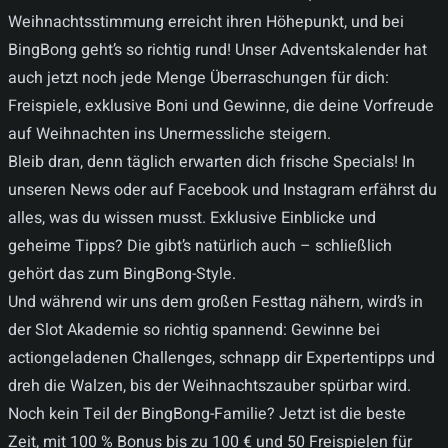
Weihnachtsstimmung erreicht ihren Höhepunkt, und bei
BingBong geht’s so richtig rund! Unser Adventskalender hat
auch jetzt noch jede Menge Überraschungen für dich:
Freispiele, exklusive Boni und Gewinne, die deine Vorfreude
auf Weihnachten ins Unermessliche steigern.
Bleib dran, denn täglich erwarten dich frische Specials! In
unseren
News
oder auf
Facebook
und
Instagram
erfährst du
alles, was du wissen musst. Exklusive Einblicke und
geheime Tipps? Die gibt’s natürlich auch – schließlich
gehört das zum BingBong-Style.
Und während wir uns dem großen Festtag nähern, wird’s in
der
Slot Akademie
so richtig spannend: Gewinne bei
actiongeladenen Challenges, schnapp dir Expertentipps und
dreh die Walzen, bis der Weihnachtszauber spürbar wird.
Noch kein Teil der BingBong-Familie? Jetzt ist die beste
Zeit, mit 100 % Bonus bis zu 100 € und 50 Freispielen für