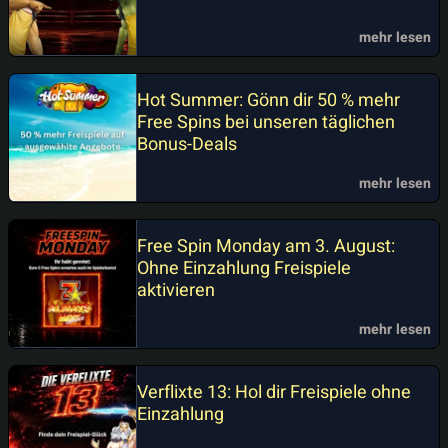
mehr lesen
Hot Summer: Gönn dir 50 % mehr
Free Spins bei unseren täglichen
Bonus-Deals
mehr lesen
Free Spin Monday am 3. August:
Ohne Einzahlung Freispiele
aktivieren
mehr lesen
Verflixte 13: Hol dir Freispiele ohne
Einzahlung