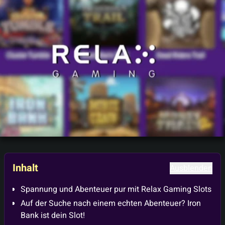
Inhalt
Ausblenden
Spannung und Abenteuer pur mit Relax Gaming Slots
Auf der Suche nach einem echten Abenteuer? Iron
Bank ist dein Slot!