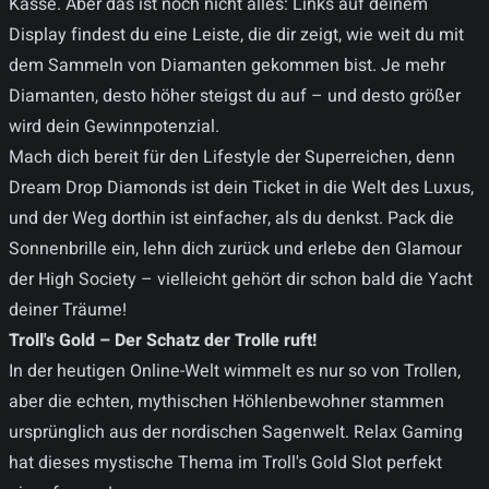
Kasse. Aber das ist noch nicht alles: Links auf deinem
Display findest du eine Leiste, die dir zeigt, wie weit du mit
dem Sammeln von Diamanten gekommen bist. Je mehr
Diamanten, desto höher steigst du auf – und desto größer
wird dein Gewinnpotenzial.
Mach dich bereit für den Lifestyle der Superreichen, denn
Dream Drop Diamonds ist dein Ticket in die Welt des Luxus,
und der Weg dorthin ist einfacher, als du denkst. Pack die
Sonnenbrille ein, lehn dich zurück und erlebe den Glamour
der High Society – vielleicht gehört dir schon bald die Yacht
deiner Träume!
Troll's Gold – Der Schatz der Trolle ruft!
In der heutigen Online-Welt wimmelt es nur so von Trollen,
aber die echten, mythischen Höhlenbewohner stammen
ursprünglich aus der nordischen Sagenwelt. Relax Gaming
hat dieses mystische Thema im Troll's Gold Slot perfekt