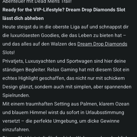
Abenteuer mit Dead Men’s Trail!
Ready for the VIP-Lifestyle? Dream Drop Diamonds Slot
lässt dich abheben
Heute steigst du in die oberste Liga auf und schnappst dir
die luxuriösesten Goodies, die das Leben zu bieten hat –
und das alles auf den Walzen des
Dream Drop Diamonds
Slots!
Privatjets, Luxusyachten und Sportwagen sind hier deine
ständigen Begleiter. Relax Gaming hat mit diesem Slot ein
echtes Highlight geschaffen, das nicht nur mit schickem
Design glänzt, sondern auch mit simplen, aber spannenden
Spielrunden.
Mit einem traumhaften Setting aus Palmen, klarem Ozean
und blauem Himmel wirst du sofort in Urlaubsstimmung
versetzt – die perfekte Umgebung, um dicke Gewinne
einzufahren.