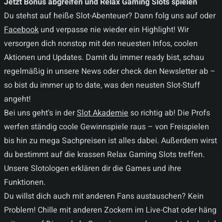
Jetzt Bonus abgreifen und Relax Gaming Slots spielen
Du stehst auf heiße Slot-Abenteuer? Dann folg uns auf oder
Facebook
und verpasse nie wieder ein Highlight! Wir
versorgen dich nonstop mit den neuesten Infos, coolen
Aktionen und Updates. Damit du immer ready bist, schau
regelmäßig in unsere News oder check den Newsletter ab –
so bist du immer up to date, was den neusten Slot-Stuff
angeht!
Bei uns geht's in der
Slot Akademie
so richtig ab! Die Profs
werfen ständig coole Gewinnspiele raus – von Freispielen
bis hin zu mega Sachpreisen ist alles dabei. Außerdem wirst
du bestimmt auf die krassen Relax Gaming Slots treffen.
Unsere Slotologen erklären dir die Games und ihre
Funktionen.
Du willst dich auch mit anderen Fans austauschen? Kein
Problem! Chille mit anderen Zockern im Live-Chat oder häng