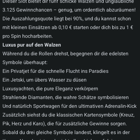
Dieser Slot bietet dir fünf schicke Walzen und unglaubliche
3.125 Gewinnchancen – genug, um ordentlich abzuräumen!
Die Auszahlungsquote liegt bei 90%, und du kannst schon
mit kleinen Einsätzen ab 0,10 € starten oder dich bis zu 1 €
pro Spin hocharbeiten.
Luxus pur auf den Walzen
Während du die Rollen drehst, begegnen dir die edelsten
Symbole überhaupt:
Ein Privatjet für die schnelle Flucht ins Paradies
Ein Jetski, um übers Wasser zu düsen
Luxusyachten, die pure Eleganz verkörpern
Strahlende Diamanten, die wahre Schätze symbolisieren
Und natürlich Sportwagen für den ultimativen Adrenalin-Kick
Zusätzlich siehst du die klassischen Kartensymbole (Kreuz,
Pik, Herz und Karo), die für zusätzliche Gewinne sorgen.
Sobald du drei gleiche Symbole landest, klingelt es in der