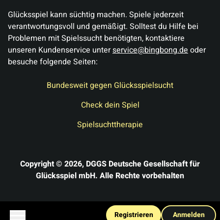
Glücksspiel kann süchtig machen. Spiele jederzeit
verantwortungsvoll und gemäßigt. Solltest du Hilfe bei
Problemen mit Spielssucht benötigten, kontaktiere
unseren Kundenservice unter
service@bingbong.de
oder
besuche folgende Seiten:
Bundesweit gegen Glücksspielsucht
Check dein Spiel
Spielsuchttherapie
Copyright ©
2026
, DGGS Deutsche Gesellschaft für
Glücksspiel mbH. Alle Rechte vorbehalten
Registrieren
Anmelden