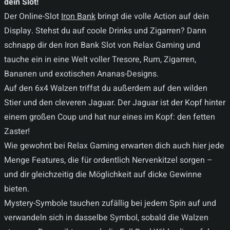
dein Slot!
Der Online-Slot
Iron Bank
bringt die volle Action auf dein
Display. Stehst du auf coole Drinks und Zigarren? Dann
schnapp dir den Iron Bank Slot von Relax Gaming und
tauche ein in eine Welt voller Tresore, Rum, Zigarren,
Bananen und exotischen Ananas-Designs.
Auf den 6x4 Walzen triffst du außerdem auf den wilden
Stier und den cleveren Jaguar. Der Jaguar ist der Kopf hinter
einem großen Coup und hat nur eines im Kopf: den fetten
Zaster!
Wie gewohnt bei Relax Gaming erwarten dich auch hier jede
Menge Features, die für ordentlich Nervenkitzel sorgen –
und dir gleichzeitig die Möglichkeit auf dicke Gewinne
bieten.
Mystery-Symbole tauchen zufällig bei jedem Spin auf und
verwandeln sich in dasselbe Symbol, sobald die Walzen