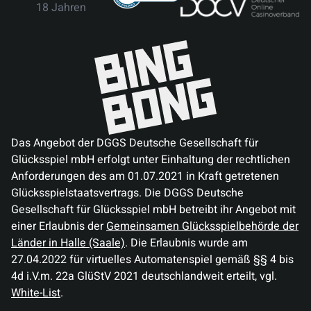
18 Jahren
Das Angebot der DGGS Deutsche Gesellschaft für
Glücksspiel mbH erfolgt unter Einhaltung der rechtlichen
Anforderungen des am 01.07.2021 in Kraft getretenen
Glücksspielstaatsvertrags. Die DGGS Deutsche
Gesellschaft für Glücksspiel mbH betreibt ihr Angebot mit
einer Erlaubnis der
Gemeinsamen Glücksspielbehörde der
Länder in Halle (Saale)
. Die Erlaubnis wurde am
27.04.2022 für virtuelles Automatenspiel gemäß §§ 4 bis
4d i.V.m. 22a GlüStV 2021 deutschlandweit erteilt, vgl.
White-List
.