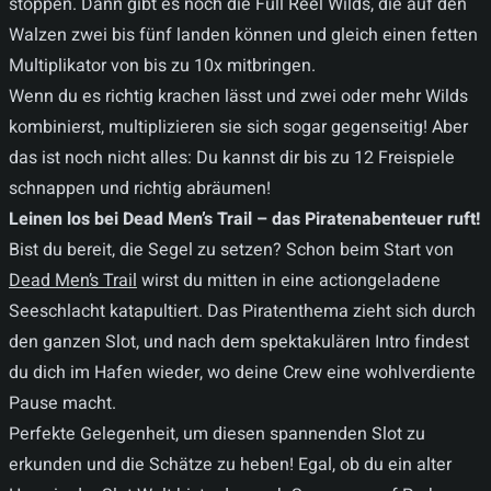
stoppen. Dann gibt es noch die Full Reel Wilds, die auf den
Walzen zwei bis fünf landen können und gleich einen fetten
Multiplikator von bis zu 10x mitbringen.
Wenn du es richtig krachen lässt und zwei oder mehr Wilds
kombinierst, multiplizieren sie sich sogar gegenseitig! Aber
das ist noch nicht alles: Du kannst dir bis zu 12 Freispiele
schnappen und richtig abräumen!
Leinen los bei Dead Men’s Trail – das Piratenabenteuer ruft!
Bist du bereit, die Segel zu setzen? Schon beim Start von
Dead Men’s Trail
wirst du mitten in eine actiongeladene
Seeschlacht katapultiert. Das Piratenthema zieht sich durch
den ganzen Slot, und nach dem spektakulären Intro findest
du dich im Hafen wieder, wo deine Crew eine wohlverdiente
Pause macht.
Perfekte Gelegenheit, um diesen spannenden Slot zu
erkunden und die Schätze zu heben! Egal, ob du ein alter