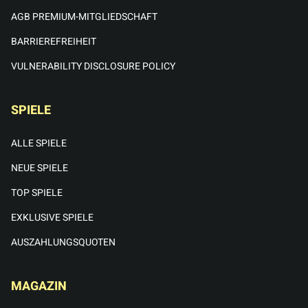
AGB PREMIUM-MITGLIEDSCHAFT
BARRIEREFREIHEIT
VULNERABILITY DISCLOSURE POLICY
SPIELE
ALLE SPIELE
NEUE SPIELE
TOP SPIELE
EXKLUSIVE SPIELE
AUSZAHLUNGSQUOTEN
MAGAZIN