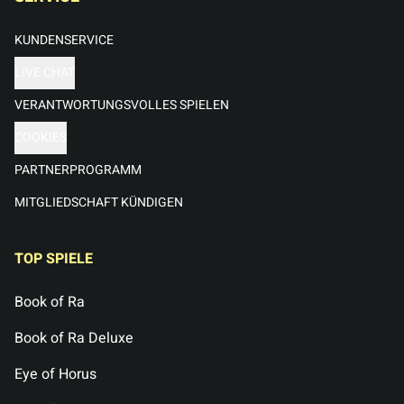
KUNDENSERVICE
LIVE CHAT
VERANTWORTUNGSVOLLES SPIELEN
COOKIES
PARTNERPROGRAMM
MITGLIEDSCHAFT KÜNDIGEN
TOP SPIELE
Book of Ra
Book of Ra Deluxe
Eye of Horus