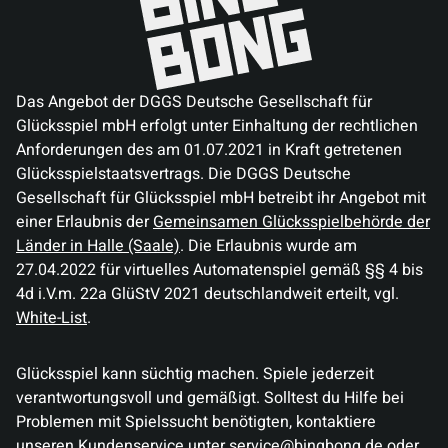
Das Angebot der DGGS Deutsche Gesellschaft für
Glücksspiel mbH erfolgt unter Einhaltung der rechtlichen
Anforderungen des am 01.07.2021 in Kraft getretenen
Glücksspielstaatsvertrags. Die DGGS Deutsche
Gesellschaft für Glücksspiel mbH betreibt ihr Angebot mit
einer Erlaubnis der
Gemeinsamen Glücksspielbehörde der
Länder in Halle (Saale)
. Die Erlaubnis wurde am
27.04.2022 für virtuelles Automatenspiel gemäß §§ 4 bis
4d i.V.m. 22a GlüStV 2021 deutschlandweit erteilt, vgl.
White-List
.
Glücksspiel kann süchtig machen. Spiele jederzeit
verantwortungsvoll und gemäßigt. Solltest du Hilfe bei
Problemen mit Spielssucht benötigten, kontaktiere
unseren Kundenservice unter
service@bingbong.de
oder