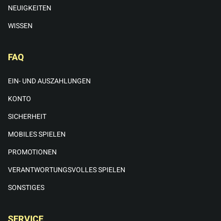
NEUIGKEITEN
WISSEN
FAQ
EIN- UND AUSZAHLUNGEN
KONTO
SICHERHEIT
MOBILES SPIELEN
PROMOTIONEN
VERANTWORTUNGSVOLLES SPIELEN
SONSTIGES
SERVICE