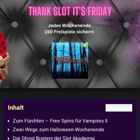
Inhalt
Ausblenden
Zum Fürchten – Free Spins für Vampires II
Zwei Wege zum Halloween-Wochenende
Die Ghost Busters der Slot Akademie