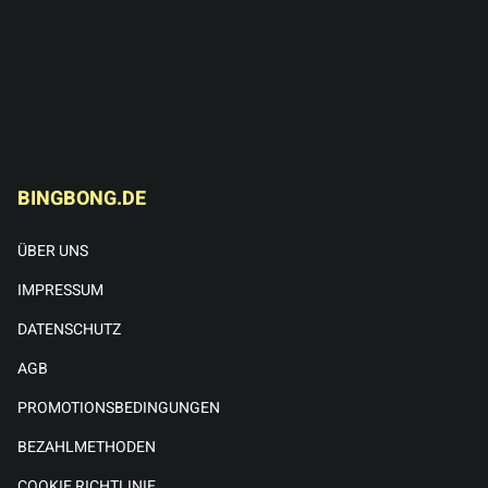
BINGBONG.DE
ÜBER UNS
IMPRESSUM
DATENSCHUTZ
AGB
PROMOTIONSBEDINGUNGEN
BEZAHLMETHODEN
COOKIE RICHTLINIE