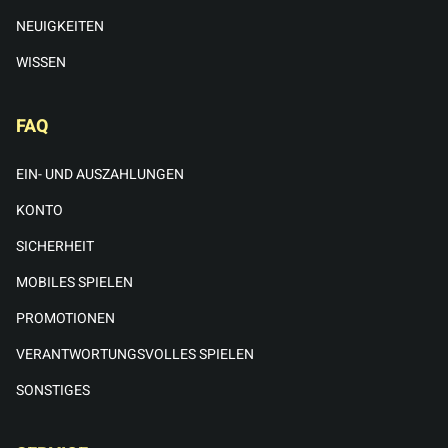
NEUIGKEITEN
WISSEN
FAQ
EIN- UND AUSZAHLUNGEN
KONTO
SICHERHEIT
MOBILES SPIELEN
PROMOTIONEN
VERANTWORTUNGSVOLLES SPIELEN
SONSTIGES