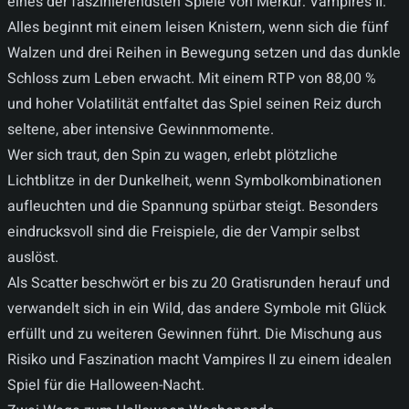
eines der faszinierendsten Spiele von Merkur: Vampires II.
Alles beginnt mit einem leisen Knistern, wenn sich die fünf
Walzen und drei Reihen in Bewegung setzen und das dunkle
Schloss zum Leben erwacht. Mit einem RTP von 88,00 %
und hoher Volatilität entfaltet das Spiel seinen Reiz durch
seltene, aber intensive Gewinnmomente.
Wer sich traut, den Spin zu wagen, erlebt plötzliche
Lichtblitze in der Dunkelheit, wenn Symbolkombinationen
aufleuchten und die Spannung spürbar steigt. Besonders
eindrucksvoll sind die Freispiele, die der Vampir selbst
auslöst.
Als Scatter beschwört er bis zu 20 Gratisrunden herauf und
verwandelt sich in ein Wild, das andere Symbole mit Glück
erfüllt und zu weiteren Gewinnen führt. Die Mischung aus
Risiko und Faszination macht Vampires II zu einem idealen
Spiel für die Halloween-Nacht.