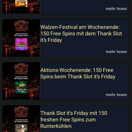
mehr lesen
Walzen-Festival am Wochenende:
150 Free Spins mit dem Thank Slot
it’s Friday
mehr lesen
Aktions-Wochenende: 150 Free
Spins beim Thank Slot it’s Friday
mehr lesen
Thank Slot it’s Friday mit 150
freshen Free Spins zum
Runterkühlen