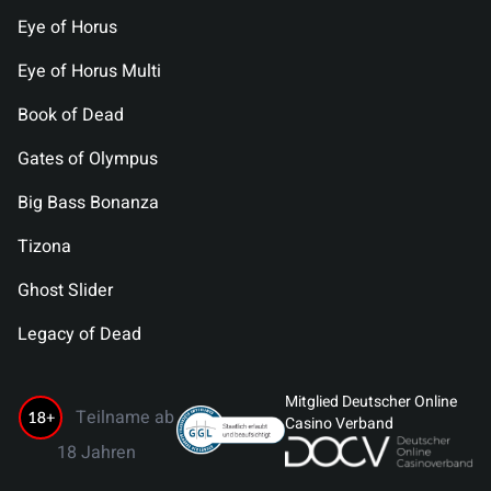
Eye of Horus
Eye of Horus Multi
Book of Dead
Gates of Olympus
Big Bass Bonanza
Tizona
Ghost Slider
Legacy of Dead
Mitglied Deutscher Online
Teilname ab
Casino Verband
18 Jahren