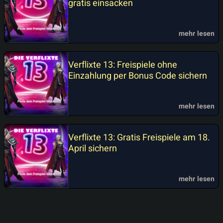
gratis einsacken
mehr lesen
Verflixte 13: Freispiele ohne
Einzahlung per Bonus Code sichern
mehr lesen
Verflixte 13: Gratis Freispiele am 18.
April sichern
mehr lesen