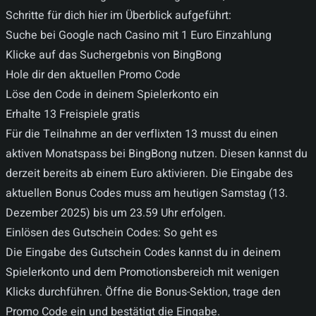
Schritte für dich hier im Überblick aufgeführt:
Suche bei Google nach Casino mit 1 Euro Einzahlung
Klicke auf das Suchergebnis von BingBong
Hole dir den aktuellen Promo Code
Löse den Code in deinem Spielerkonto ein
Erhalte 13 Freispiele gratis
Für die Teilnahme an der verflixten 13 musst du einen
aktiven
Monatspass bei BingBong
nutzen. Diesen kannst du
derzeit bereits ab einem Euro aktivieren. Die Eingabe des
aktuellen Bonus Codes muss am heutigen Samstag (13.
Dezember 2025) bis um 23.59 Uhr erfolgen.
Einlösen des Gutschein Codes: So geht es
Die Eingabe des Gutschein Codes kannst du in deinem
Spielerkonto und dem Promotionsbereich mit wenigen
Klicks durchführen. Öffne die Bonus-Sektion, trage den
Promo Code ein und bestätigt die Eingabe.