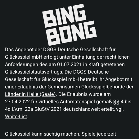
Das Angebot der DGGS Deutsche Gesellschaft für
Glücksspiel mbH erfolgt unter Einhaltung der rechtlichen
Anforderungen des am 01.07.2021 in Kraft getretenen
Glücksspielstaatsvertrags. Die DGGS Deutsche
Gesellschaft für Glücksspiel mbH betreibt ihr Angebot mit
einer Erlaubnis der
Gemeinsamen Glücksspielbehörde der
Länder in Halle (Saale)
. Die Erlaubnis wurde am
27.04.2022 für virtuelles Automatenspiel gemäß §§ 4 bis
4d i.V.m. 22a GlüStV 2021 deutschlandweit erteilt, vgl.
White-List
.
Glücksspiel kann süchtig machen. Spiele jederzeit