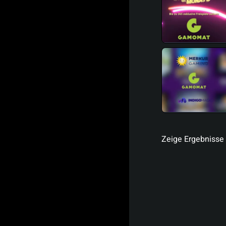
Zeige Ergebnisse