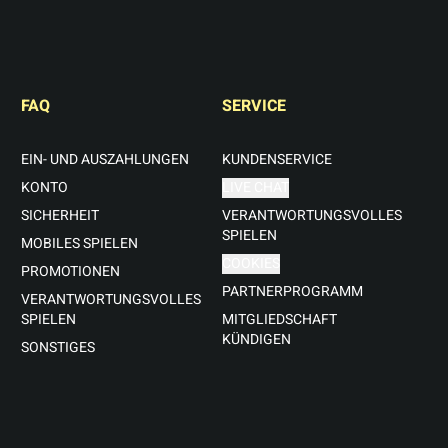
FAQ
SERVICE
EIN- UND AUSZAHLUNGEN
KUNDENSERVICE
KONTO
LIVE CHAT
SICHERHEIT
VERANTWORTUNGSVOLLES
SPIELEN
MOBILES SPIELEN
COOKIES
PROMOTIONEN
PARTNERPROGRAMM
VERANTWORTUNGSVOLLES
SPIELEN
MITGLIEDSCHAFT
KÜNDIGEN
SONSTIGES