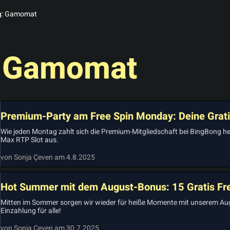
g: Gamomat
:
Gamomat
en
Premium-Party am Free Spin Monday: Deine Grat
Wie jeden Montag zahlt sich die Premium-Mitgliedschaft bei BingBong he
chaft kündigen
Max RTP Slot aus.
von
Sonja Çeven
am
4.8.2025
Hot Summer mit dem August-Bonus: 15 Gratis Free
Mitten im Sommer sorgen wir wieder für heiße Momente mit unserem Aug
Einzahlung für alle!
von
Sonja Çeven
am
30.7.2025