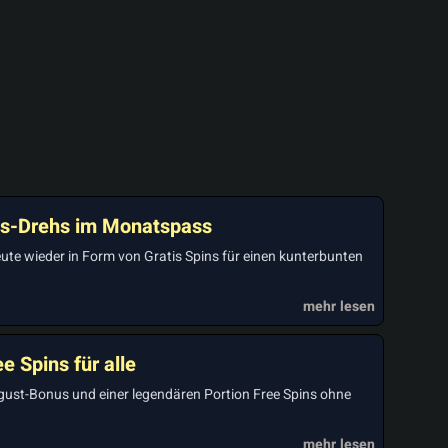
is-Drehs im Monatspass
ute wieder in Form von Gratis Spins für einen kunterbunten
mehr lesen
 Spins für alle
ust-Bonus und einer legendären Portion Free Spins ohne
mehr lesen