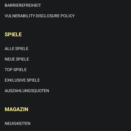
BARRIEREFREIHEIT
VULNERABILITY DISCLOSURE POLICY
SPIELE
ALLE SPIELE
NEUE SPIELE
TOP SPIELE
EXKLUSIVE SPIELE
AUSZAHLUNGSQUOTEN
MAGAZIN
NEUIGKEITEN