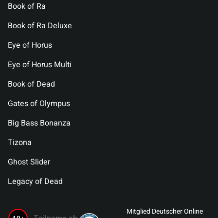
Book of Ra
Book of Ra Deluxe
Eye of Horus
Eye of Horus Multi
Book of Dead
Gates of Olympus
Big Bass Bonanza
Tizona
Ghost Slider
Legacy of Dead
Mitglied Deutscher Online