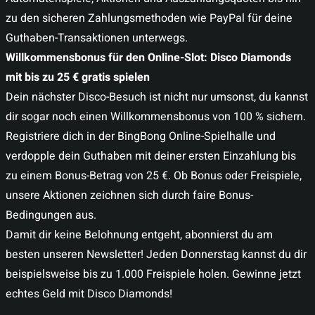
zu den sicheren Zahlungsmethoden wie
PayPal
für deine
Guthaben-Transaktionen unterwegs.
Willkommensbonus für den Online-Slot: Disco Diamonds
mit bis zu 25 € gratis spielen
Dein nächster Disco-Besuch ist nicht nur umsonst, du kannst
dir sogar noch einen Willkommensbonus von 100 % sichern.
Registriere dich
in der BingBong Online-Spielhalle und
verdopple dein Guthaben mit deiner ersten Einzahlung bis
zu einem Bonus-Betrag von 25 €. Ob Bonus oder Freispiele,
unsere Aktionen zeichnen sich durch faire
Bonus-
Bedingungen
aus.
Damit dir keine Belohnung entgeht, abonnierst du am
besten unseren Newsletter! Jeden Donnerstag kannst du dir
beispielsweise bis zu 1.000 Freispiele holen. Gewinne jetzt
echtes Geld mit Disco Diamonds!