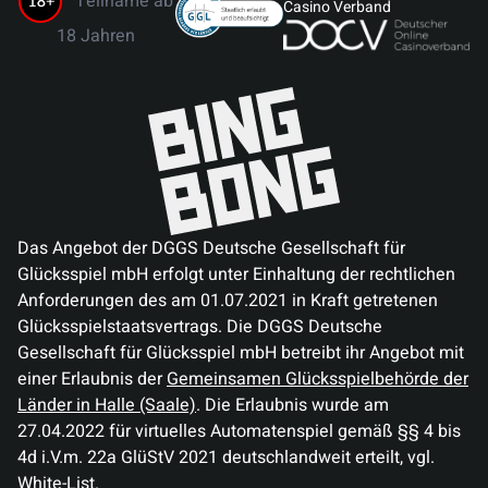
Teilname ab
Casino Verband
18 Jahren
Das Angebot der DGGS Deutsche Gesellschaft für
Glücksspiel mbH erfolgt unter Einhaltung der rechtlichen
Anforderungen des am 01.07.2021 in Kraft getretenen
Glücksspielstaatsvertrags. Die DGGS Deutsche
Gesellschaft für Glücksspiel mbH betreibt ihr Angebot mit
einer Erlaubnis der
Gemeinsamen Glücksspielbehörde der
Länder in Halle (Saale)
. Die Erlaubnis wurde am
27.04.2022 für virtuelles Automatenspiel gemäß §§ 4 bis
4d i.V.m. 22a GlüStV 2021 deutschlandweit erteilt, vgl.
White-List
.