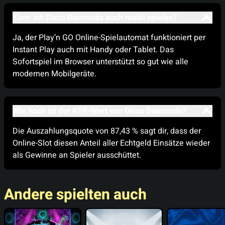
Kann ich Disco Diamonds auch mobil spielen?
Ja, der Play’n GO Online-Spielautomat funktioniert per
Instant Play auch mit Handy oder Tablet. Das
Sofortspiel im Browser unterstützt so gut wie alle
modernen Mobilgeräte.
Wie hoch ist der RTP-Wert von Disco Diamonds?
Die Auszahlungsquote von 87,43 % sagt dir, dass der
Online-Slot diesen Anteil aller Echtgeld Einsätze wieder
als Gewinne an Spieler ausschüttet.
Andere spielten auch