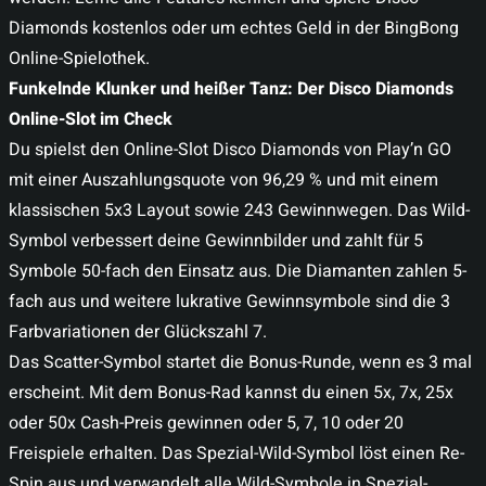
Diamonds kostenlos oder um echtes Geld in der BingBong
Online-Spielothek.
Funkelnde Klunker und heißer Tanz: Der Disco Diamonds
Online-Slot im Check
Du spielst den Online-Slot Disco Diamonds von Play’n GO
mit einer Auszahlungsquote von 96,29 % und mit einem
klassischen 5x3 Layout sowie 243 Gewinnwegen. Das Wild-
Symbol verbessert deine Gewinnbilder und zahlt für 5
Symbole 50-fach den Einsatz aus. Die Diamanten zahlen 5-
fach aus und weitere lukrative Gewinnsymbole sind die 3
Farbvariationen der Glückszahl 7.
Das Scatter-Symbol startet die Bonus-Runde, wenn es 3 mal
erscheint. Mit dem Bonus-Rad kannst du einen 5x, 7x, 25x
oder 50x Cash-Preis gewinnen oder 5, 7, 10 oder 20
Freispiele erhalten. Das Spezial-Wild-Symbol löst einen Re-
Spin aus und verwandelt alle Wild-Symbole in Spezial-