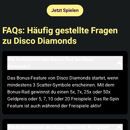
Jetzt Spielen
FAQs:
Häufig gestellte Fragen
zu Disco Diamonds
Wie funktioniert das Bonus-Rad bei Disco
Diamonds?
Das Bonus-Feature von Disco Diamonds startet, wenn
mindestens 3 Scatter-Symbole erscheinen. Mit dem
Bonus-Rad gewinnst du einen 5x, 7x, 25x oder 50x
Geldpreis oder 5, 7, 10 oder 20 Freispiele. Das Re-Spin
Feature ist auch während der Freispiele aktiv!
Wie funktionieren die Disco Diamonds Re-Spins?