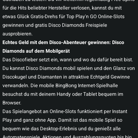
für die Hits beliebter Hersteller verlosen, kannst du mit
etwas Glück Gratis-Drehs für
Top Play'n GO Online-Slots
gewinnen und gratis Disco Diamonds Freispiele
ausprobieren.
Echtes Geld mit dem Disco-Abenteuer gewinnen: Disco
Diamonds auf dem Mobilgerät
Das Discofieber setzt ein, wann und wo du dafür bereit bist.
Du kannst Disco Diamonds
mobil spielen
und den Glanz von
Discokugel und Diamanten in attraktive Echtgeld Gewinne
verwandeln. Die mobile BingBong Internet-Spielhalle
besuchst du mit deinem Handy oder Tablet bequem im
Browser.
Das Spielangebot an
Online-Slots
funktioniert per Instant
Play und ganz ohne App. Damit ist das mobile Spiel so
bequem wie das Desktop-Erlebnis und du genießt alle
Automatenspiele, Aktionen und Auszahlungsquoten bis hin