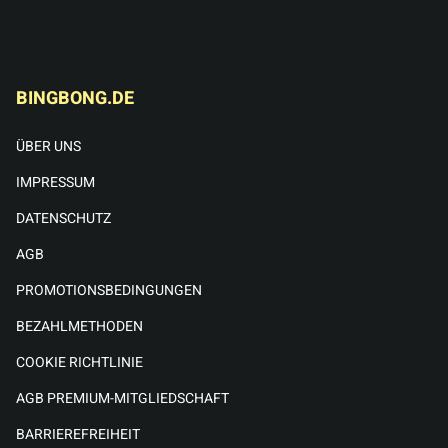
BINGBONG.DE
ÜBER UNS
IMPRESSUM
DATENSCHUTZ
AGB
PROMOTIONSBEDINGUNGEN
BEZAHLMETHODEN
COOKIE RICHTLINIE
AGB PREMIUM-MITGLIEDSCHAFT
BARRIEREFREIHEIT