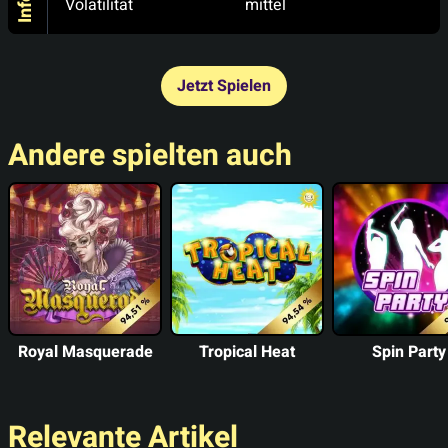
Volatilität
mittel
Jetzt Spielen
Andere spielten auch
Royal Masquerade
Tropical Heat
Spin Party
Relevante Artikel