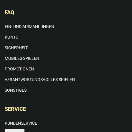
FAQ
EIN- UND AUSZAHLUNGEN
KONTO
SICHERHEIT
MOBILES SPIELEN
PROMOTIONEN
VERANTWORTUNGSVOLLES SPIELEN
SONSTIGES
SERVICE
KUNDENSERVICE