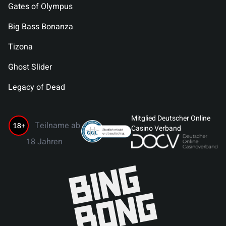
Gates of Olympus
Big Bass Bonanza
Tizona
Ghost Slider
Legacy of Dead
Mitglied Deutscher Online
Teilname ab
Casino Verband
18 Jahren