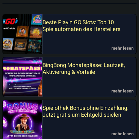
Beste Play'n GO Slots: Top 10
Spielautomaten des Herstellers
mehr lesen
BingBong Monatspässe: Laufzeit,
Aktivierung & Vorteile
mehr lesen
Spielothek Bonus ohne Einzahlung:
Jetzt gratis um Echtgeld spielen
mehr lesen