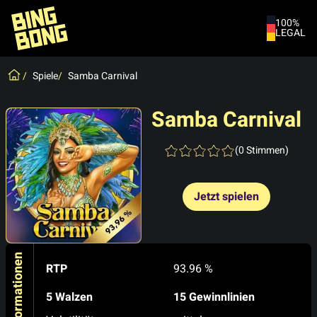
100%
LEGAL
Spiele
Spiele
Samba Carnival
Neuigkeiten
Samba Carnival
Live-Chat
(
0
Stimmen)
Mitgliedschaft kündigen
Jetzt spielen
Informationen
RTP
93.96
%
5
Walzen
15
Gewinnlinien