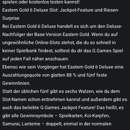
spielen oder kostenlos testen kannst!
Eastern Gold 6 Deluxe Slot: Jackpot-Feature und Riesen-
Surprise
Bei Eastern Gold 6 Deluxe handelt es sich um den Deluxe-
Nachfolger der Base-Version
Eastern Gold
. Wenn du auf
ungewöhnliche
Online-Slots
stehst, die du so schnell in
keiner Spielbank findest, solltest du dir das G.Games Spiel
auf jeden Fall näher anschauen.
Ebenso wie sein Vorgänger hat Eastern Gold 6 Deluxe eine
Auszahlungsquote von glatten 88 % und fünf feste
Gewinnlinien.
Statt der üblichen fünf gibt es sechs Walzen, wie du dem
Slot-Namen schon entnehmen kannst und außerdem gibt es
auch das beliebte G.Games Jackpot Feature! Das heißt, es
gibt alle Gewinnsymbole – Spielkarten, Koi-Karpfen,
Samurai, Lanterne – doppelt, einmal in der normalen