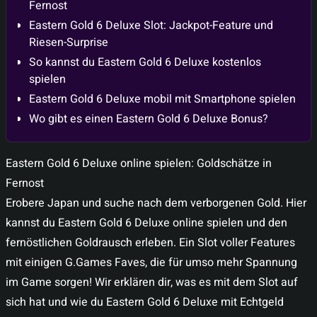
Fernost
Eastern Gold 6 Deluxe Slot: Jackpot-Feature und
Riesen-Surprise
So kannst du Eastern Gold 6 Deluxe kostenlos
spielen
Eastern Gold 6 Deluxe mobil mit Smartphone spielen
Wo gibt es einen Eastern Gold 6 Deluxe Bonus?
Eastern Gold 6 Deluxe online spielen: Goldschätze in
Fernost
Erobere Japan und suche nach dem verborgenen Gold. Hier
kannst du Eastern Gold 6 Deluxe online spielen und den
fernöstlichen Goldrausch erleben. Ein Slot voller Features
mit einigen G.Games Faves, die für umso mehr Spannung
im Game sorgen! Wir erklären dir, was es mit dem Slot auf
sich hat und wie du Eastern Gold 6 Deluxe mit Echtgeld