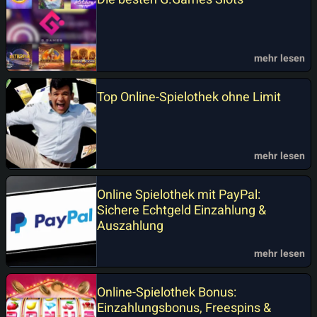
mehr lesen
Top Online-Spielothek ohne Limit
mehr lesen
Online Spielothek mit PayPal:
Sichere Echtgeld Einzahlung &
Auszahlung
mehr lesen
Online-Spielothek Bonus:
Einzahlungsbonus, Freespins &