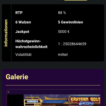
RTP
88
%
Informationen
6
Walzen
5
Gewinnlinien
Jackpot
5000
€
Höchstgewinn-
1 :
25028644659
wahrscheinlichkeit
Volatilität
mittel
Galerie