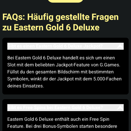
FAQs:
Häufig gestellte Fragen
zu Eastern Gold 6 Deluxe
Gibt es einen Eastern Gold 6 Deluxe Jackpot?
Bei Eastern Gold 6 Deluxe handelt es sich um einen
Slot mit dem beliebten Jackpot-Feature von G.Games.
Füllst du den gesamten Bildschirm mit bestimmten
Symbolen, winkt dir der Jackpot mit dem 5.000-Fachen
deines Einsatzes.
Gibt es Free Spins bei Eastern Gold 6 Deluxe?
Eastern Gold 6 Deluxe enthält auch ein Free Spin
Feature. Bei drei Bonus-Symbolen starten besondere