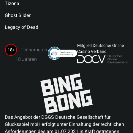
Tizona
Ghost Slider
Legacy of Dead
Mitglied Deutscher Online
Teilname ab
Casino Verband
18 Jahren
Das Angebot der DGGS Deutsche Gesellschaft für
Glücksspiel mbH erfolgt unter Einhaltung der rechtlichen
Anforderungen des am 01.07.2021 in Kraft getretenen