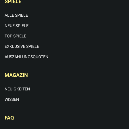
SPIELE
ALLE SPIELE
NEUE SPIELE
TOP SPIELE
EXKLUSIVE SPIELE
AUSZAHLUNGSQUOTEN
MAGAZIN
NEUIGKEITEN
WISSEN
FAQ