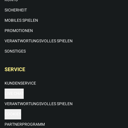
SICHERHEIT
MOBILES SPIELEN
PROMOTIONEN
VERANTWORTUNGSVOLLES SPIELEN
SONSTIGES
SERVICE
KUNDENSERVICE
LIVE CHAT
VERANTWORTUNGSVOLLES SPIELEN
COOKIES
PARTNERPROGRAMM