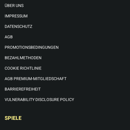
ÜBER UNS
IMPRESSUM
DATENSCHUTZ
AGB
PROMOTIONSBEDINGUNGEN
BEZAHLMETHODEN
COOKIE RICHTLINIE
AGB PREMIUM-MITGLIEDSCHAFT
BARRIEREFREIHEIT
VULNERABILITY DISCLOSURE POLICY
SPIELE