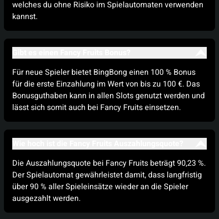
welches du ohne Risiko im Spielautomaten verwenden
kannst.
Gibt es einen Fancy Fruits Bonus?
Für neue Spieler bietet BingBong einen 100 % Bonus
für die erste Einzahlung im Wert von bis zu 100 €. Das
Bonusguthaben kann in allen Slots genutzt werden und
lässt sich somit auch bei Fancy Fruits einsetzen.
Wie hoch ist die Fancy Fruits Auszahlungsquote?
Die Auszahlungsquote bei Fancy Fruits beträgt 90,23 %.
Der Spielautomat gewährleistet damit, dass langfristig
über 90 % aller Spieleinsätze wieder an die Spieler
ausgezahlt werden.