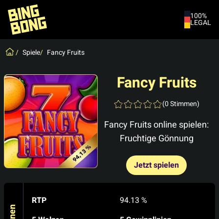
100%
LEGAL
Spiele
Spiele
Fancy Fruits
Neuigkeiten
Fancy Fruits
Live-Chat
(
0
Stimmen)
Mitgliedschaft kündigen
Fancy Fruits online spielen:
Fruchtige Gönnung
Jetzt spielen
RTP
94.13
%