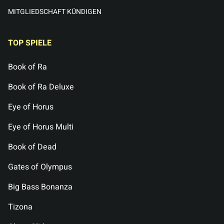
MITGLIEDSCHAFT KÜNDIGEN
TOP SPIELE
Book of Ra
Book of Ra Deluxe
Eye of Horus
Eye of Horus Multi
Book of Dead
Gates of Olympus
Big Bass Bonanza
Tizona