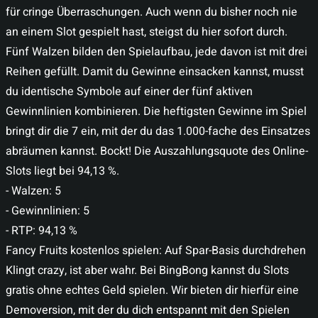
für cringe Überraschungen. Auch wenn du bisher noch nie
an einem Slot gespielt hast, steigst du hier sofort durch.
Fünf Walzen bilden den Spielaufbau, jede davon ist mit drei
Reihen gefüllt. Damit du Gewinne einsacken kannst, musst
du identische Symbole auf einer der fünf aktiven
Gewinnlinien kombinieren. Die heftigsten Gewinne im Spiel
bringt dir die 7 ein, mit der du das 1.000-fache des Einsatzes
abräumen kannst. Bockt! Die Auszahlungsquote des
Online-
Slots
liegt bei 94,13 %.
- Walzen: 5
- Gewinnlinien: 5
- RTP: 94,13 %
Fancy Fruits kostenlos spielen: Auf Spar-Basis durchdrehen
Klingt crazy, ist aber wahr. Bei
BingBong
kannst du Slots
gratis ohne echtes Geld spielen. Wir bieten dir hierfür eine
Demoversion, mit der du dich entspannt mit den Spielen