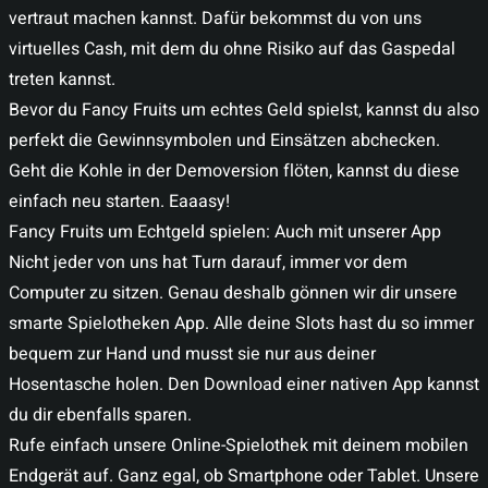
vertraut machen kannst. Dafür bekommst du von uns
virtuelles Cash, mit dem du ohne Risiko auf das Gaspedal
treten kannst.
Bevor du Fancy Fruits um echtes Geld spielst, kannst du also
perfekt die Gewinnsymbolen und Einsätzen abchecken.
Geht die Kohle in der Demoversion flöten, kannst du diese
einfach neu starten. Eaaasy!
Fancy Fruits um Echtgeld spielen: Auch mit unserer App
Nicht jeder von uns hat Turn darauf, immer vor dem
Computer zu sitzen. Genau deshalb gönnen wir dir unsere
smarte Spielotheken App. Alle deine Slots hast du so immer
bequem zur Hand und musst sie nur aus deiner
Hosentasche holen. Den Download einer nativen App kannst
du dir ebenfalls sparen.
Rufe einfach unsere Online-Spielothek mit deinem mobilen
Endgerät auf. Ganz egal, ob Smartphone oder Tablet. Unsere