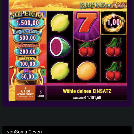
Vorschau wird geladen
von
Sonja Çeven