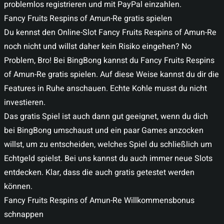
problemlos registrieren und mit PayPal einzahlen.
Fancy Fruits Respins of Amun-Re gratis spielen
Du kennst den Online-Slot Fancy Fruits Respins of Amun-Re
noch nicht und willst daher kein Risiko eingehen? No
Problem, Bro! Bei BingBong kannst du Fancy Fruits Respins
of Amun-Re gratis spielen. Auf diese Weise kannst du dir die
Features in Ruhe anschauen. Echte Kohle musst du nicht
investieren.
Das gratis Spiel ist auch dann gut geeignet, wenn du dich
bei BingBong umschaust und ein paar Games anzocken
willst, um zu entscheiden, welches Spiel du schließlich um
Echtgeld spielst. Bei uns kannst du auch immer neue Slots
entdecken. Klar, dass die auch gratis getestet werden
können.
Fancy Fruits Respins of Amun-Re Willkommensbonus
schnappen