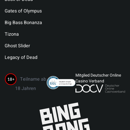
Gates of Olympus
Big Bass Bonanza
Tizona
Ghost Slider
Legacy of Dead
Mitglied Deutscher Online
Teilname ab
Casino Verband
18 Jahren