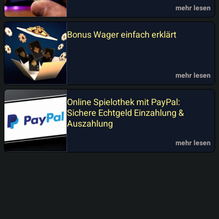
mehr lesen
Bonus Wager einfach erklärt
mehr lesen
Online Spielothek mit PayPal:
Sichere Echtgeld Einzahlung &
Auszahlung
mehr lesen