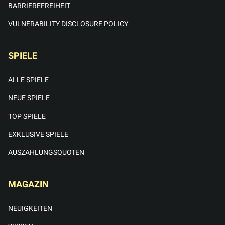
BARRIEREFREIHEIT
VULNERABILITY DISCLOSURE POLICY
SPIELE
ALLE SPIELE
NEUE SPIELE
TOP SPIELE
EXKLUSIVE SPIELE
AUSZAHLUNGSQUOTEN
MAGAZIN
NEUIGKEITEN