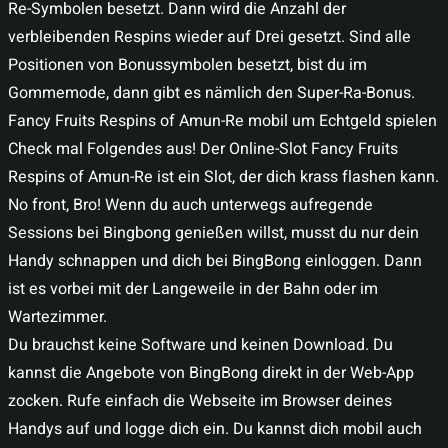
Re-Symbolen besetzt. Dann wird die Anzahl der
verbleibenden Respins wieder auf Drei gesetzt. Sind alle
Positionen von Bonussymbolen besetzt, bist du im
Gommemode, dann gibt es nämlich den Super-Ra-Bonus.
Fancy Fruits Respins of Amun-Re mobil um Echtgeld spielen
Check mal Folgendes aus! Der Online-Slot Fancy Fruits
Respins of Amun-Re ist ein Slot, der dich krass flashen kann.
No front, Bro! Wenn du auch unterwegs aufregende
Sessions bei Bingbong genießen willst, musst du nur dein
Handy schnappen und dich bei BingBong einloggen. Dann
ist es vorbei mit der Langeweile in der Bahn oder im
Wartezimmer.
Du brauchst keine Software und keinen Download. Du
kannst die Angebote von BingBong direkt in der Web-App
zocken. Rufe einfach die Webseite im Browser deines
Handys auf und logge dich ein. Du kannst dich mobil auch