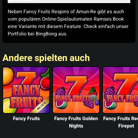
Neben Fancy Fruits Respins of Amun-Re gibt es auch
vom populären Online-Spielautomaten Ramses Book
eine Variante mit diesem Feature. Check einfach unser
Portfolio bei BingBong aus.
Andere spielten auch
Fancy Fruits
Fancy Fruits Golden
Fancy Fruits Re
Nights
Firepot