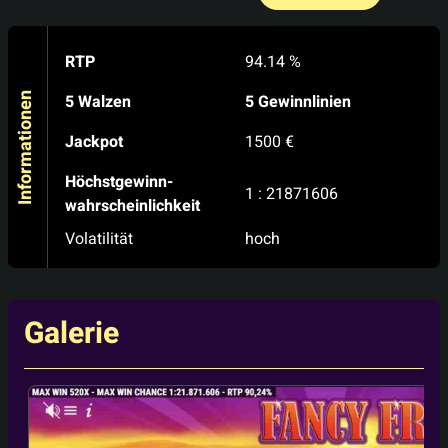
RTP
94.14
%
Informationen
5
Walzen
5
Gewinnlinien
Jackpot
1500
€
Höchstgewinn-
1 :
21871606
wahrscheinlichkeit
Volatilität
hoch
Galerie