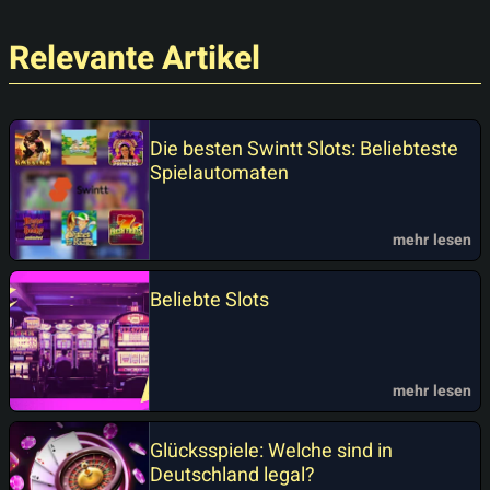
Relevante Artikel
Die besten Swintt Slots: Beliebteste
Spielautomaten
mehr lesen
Beliebte Slots
mehr lesen
Glücksspiele: Welche sind in
Deutschland legal?