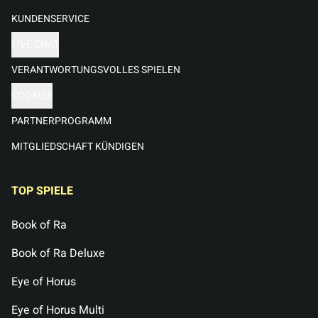
KUNDENSERVICE
LIVE CHAT
VERANTWORTUNGSVOLLES SPIELEN
COOKIES
PARTNERPROGRAMM
MITGLIEDSCHAFT KÜNDIGEN
TOP SPIELE
Book of Ra
Book of Ra Deluxe
Eye of Horus
Eye of Horus Multi