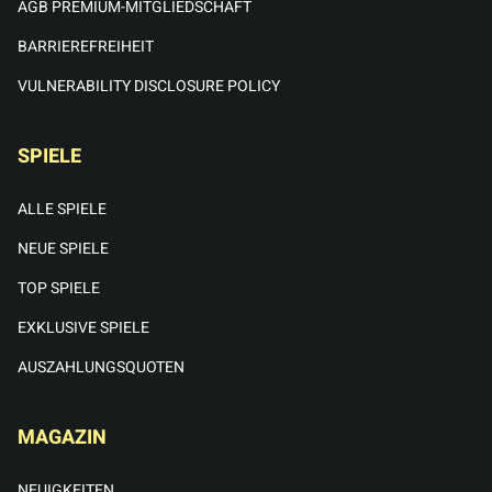
AGB PREMIUM-MITGLIEDSCHAFT
BARRIEREFREIHEIT
VULNERABILITY DISCLOSURE POLICY
SPIELE
ALLE SPIELE
NEUE SPIELE
TOP SPIELE
EXKLUSIVE SPIELE
AUSZAHLUNGSQUOTEN
MAGAZIN
NEUIGKEITEN