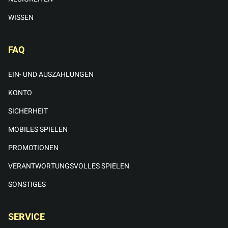
WISSEN
FAQ
EIN- UND AUSZAHLUNGEN
KONTO
SICHERHEIT
MOBILES SPIELEN
PROMOTIONEN
VERANTWORTUNGSVOLLES SPIELEN
SONSTIGES
SERVICE