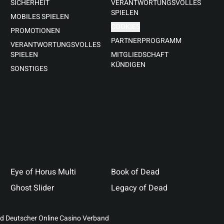
SICHERHEIT
VERANTWORTUNGSVOLLES
SPIELEN
MOBILES SPIELEN
COOKIES
PROMOTIONEN
PARTNERPROGRAMM
VERANTWORTUNGSVOLLES
SPIELEN
MITGLIEDSCHAFT
KÜNDIGEN
SONSTIGES
Eye of Horus Multi
Book of Dead
Ghost Slider
Legacy of Dead
ed Deutscher Online Casino Verband