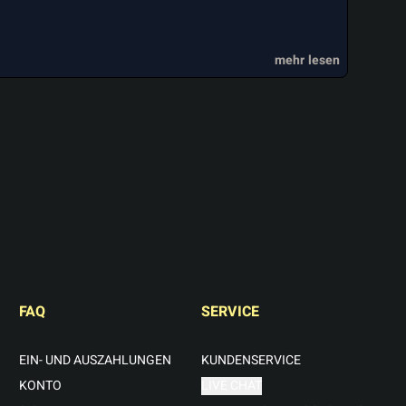
mehr lesen
FAQ
SERVICE
EIN- UND AUSZAHLUNGEN
KUNDENSERVICE
KONTO
LIVE CHAT