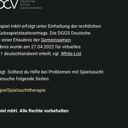
iel mbH erfolgt unter Einhaltung der rechtlichen
ücksspielstaatsvertrags. Die DGGS Deutsche
 einer Erlaubnis der
Gemeinsamen
ubnis wurde am 27.04.2022 für virtuelles
deutschlandweit erteilt, vgl.
White-List
.
t. Solltest du Hilfe bei Problemen mit Spielssucht
besuche folgende Seiten:
piel
Spielsuchttherapie
piel mbH. Alle Rechte vorbehalten