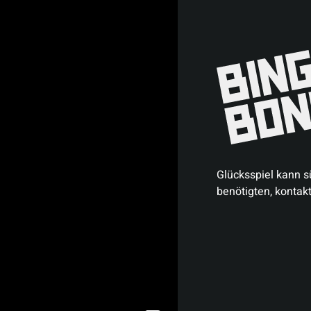
Glücksspiel kann s
benötigten, kontak