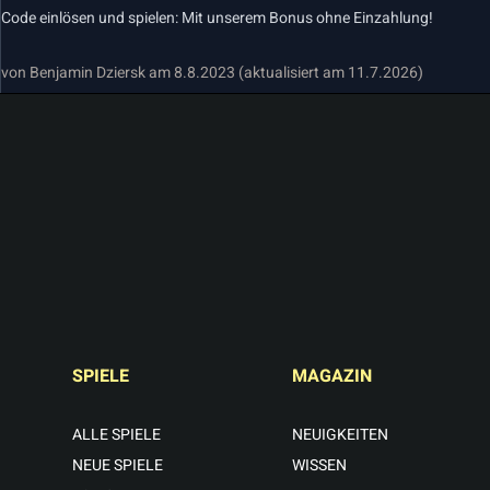
Code einlösen und spielen: Mit unserem Bonus ohne Einzahlung!
von
Benjamin Dziersk
am
8.8.2023
(aktualisiert am
11.7.2026
)
SPIELE
MAGAZIN
ALLE SPIELE
NEUIGKEITEN
NEUE SPIELE
WISSEN