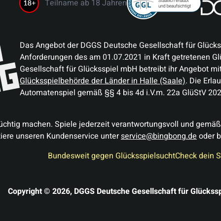
Teilname ab 18 Jahren
Das Angebot der DGGS Deutsche Gesellschaft für Glückssp
Anforderungen des am 01.07.2021 in Kraft getretenen Gl
Gesellschaft für Glücksspiel mbH betreibt ihr Angebot mit
Glücksspielbehörde der Länder in Halle (Saale)
. Die Erla
Automatenspiel gemäß §§ 4 bis 4d i.V.m. 22a GlüStV 2021 
üchtig machen. Spiele jederzeit verantwortungsvoll und gemäßig
tiere unseren Kundenservice unter
service@bingbong.de
oder 
Bundesweit gegen Glücksspielsucht
Check dein S
Copyright ©
2026
, DGGS Deutsche Gesellschaft für Glückss