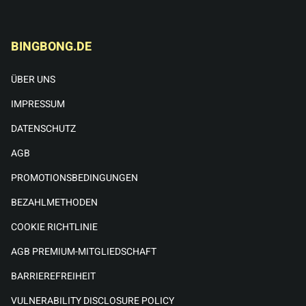
BINGBONG.DE
ÜBER UNS
IMPRESSUM
DATENSCHUTZ
AGB
PROMOTIONSBEDINGUNGEN
BEZAHLMETHODEN
COOKIE RICHTLINIE
AGB PREMIUM-MITGLIEDSCHAFT
BARRIEREFREIHEIT
VULNERABILITY DISCLOSURE POLICY