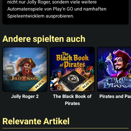
nicht nur Jolly Roger, sondern viele weitere
Automatenspiele von Play’n GO und namhaften
Spieleentwicklern ausprobieren.
Andere spielten auch
Jolly Roger 2
The Black Book of
Pirates and Pa
Pirates
Relevante Artikel