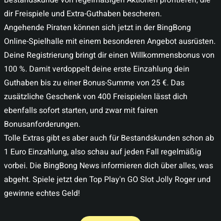
Bestandskunde von regelmäßigen Aktionen profitieren, die
dir Freispiele und Extra-Guthaben bescheren.
Angehende Piraten können sich jetzt in der BingBong
Online-Spielhalle mit einem besonderen Angebot ausrüsten.
Deine
Registrierung
bringt dir einen Willkommensbonus von
100 %. Damit verdoppelt deine erste
Einzahlung
dein
Guthaben bis zu einer Bonus-Summe von 25 €. Das
zusätzliche Geschenk von 400 Freispielen lässt dich
ebenfalls sofort starten, und zwar mit fairen
Bonusanforderungen
.
Tolle Extras gibt es aber auch für Bestandskunden schon ab
1 Euro Einzahlung
, also schau auf jeden Fall regelmäßig
vorbei. Die BingBong
News
informieren dich über alles, was
abgeht. Spiele jetzt den Top Play'n GO Slot Jolly Roger und
gewinne echtes Geld!