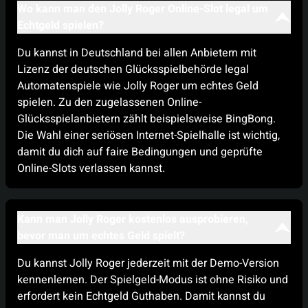
Wo kann man den Jolly Roger Online-Slot legal um
Echtgeld spielen?
Du kannst in Deutschland bei allen Anbietern mit
Lizenz der deutschen Glücksspielbehörde legal
Automatenspiele wie Jolly Roger um echtes Geld
spielen. Zu den zugelassenen Online-
Glücksspielanbietern zählt beispielsweise BingBong.
Die Wahl einer seriösen Internet-Spielhalle ist wichtig,
damit du dich auf faire Bedingungen und geprüfte
Online-Slots verlassen kannst.
Kann man Jolly Roger kostenlos ausprobieren,
bevor man um echtes Geld spielt?
Du kannst Jolly Roger jederzeit mit der Demo-Version
kennenlernen. Der Spielgeld-Modus ist ohne Risiko und
erfordert kein Echtgeld Guthaben. Damit kannst du