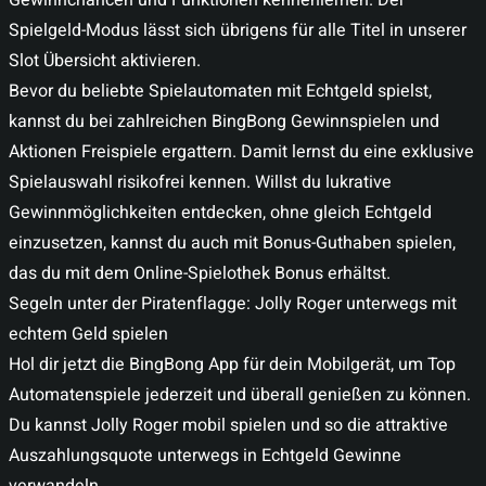
Gewinnchancen und Funktionen kennenlernen. Der
Spielgeld-Modus lässt sich übrigens für alle Titel in unserer
Slot Übersicht
aktivieren.
Bevor du
beliebte Spielautomaten
mit Echtgeld spielst,
kannst du bei zahlreichen BingBong Gewinnspielen und
Aktionen
Freispiele
ergattern. Damit lernst du eine
exklusive
Spielauswahl
risikofrei kennen. Willst du lukrative
Gewinnmöglichkeiten entdecken, ohne gleich Echtgeld
einzusetzen, kannst du auch mit Bonus-Guthaben spielen,
das du mit dem
Online-Spielothek Bonus
erhältst.
Segeln unter der Piratenflagge: Jolly Roger unterwegs mit
echtem Geld spielen
Hol dir jetzt die
BingBong App
für dein Mobilgerät, um Top
Automatenspiele jederzeit und überall genießen zu können.
Du kannst Jolly Roger mobil spielen und so die attraktive
Auszahlungsquote unterwegs in Echtgeld Gewinne