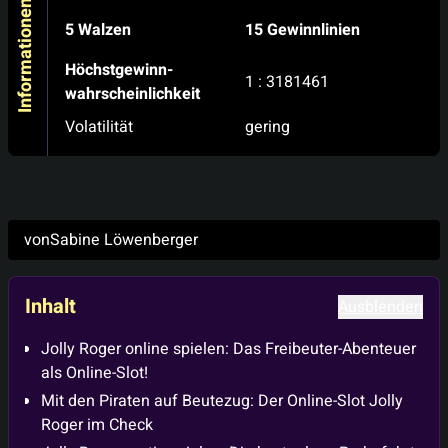
Informationen
5
Walzen
15
Gewinnlinien
Höchstgewinn-
1 :
3181461
wahrscheinlichkeit
Volatilität
gering
von
Sabine Löwenberger
Inhalt
Ausblenden
Jolly Roger online spielen: Das Freibeuter-Abenteuer
als Online-Slot!
Mit den Piraten auf Beutezug: Der Online-Slot Jolly
Roger im Check