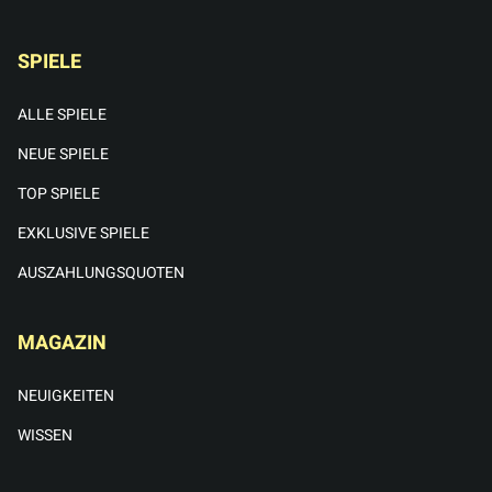
SPIELE
ALLE SPIELE
NEUE SPIELE
TOP SPIELE
EXKLUSIVE SPIELE
AUSZAHLUNGSQUOTEN
MAGAZIN
NEUIGKEITEN
WISSEN