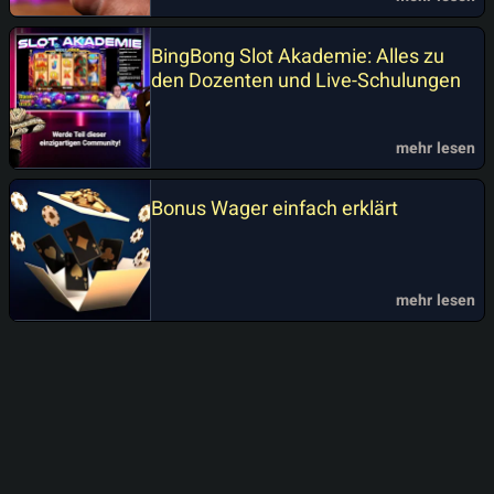
BingBong Slot Akademie: Alles zu
den Dozenten und Live-Schulungen
mehr lesen
Bonus Wager einfach erklärt
mehr lesen