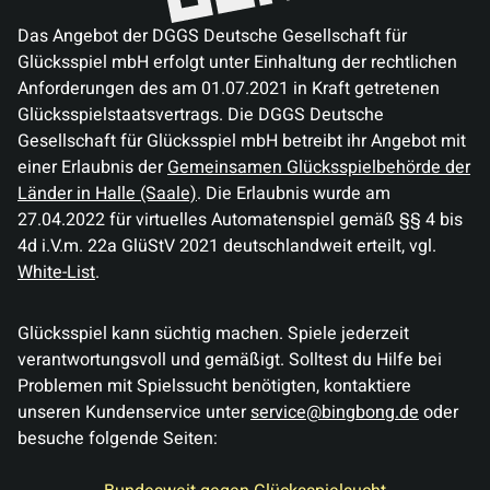
Das Angebot der DGGS Deutsche Gesellschaft für
Glücksspiel mbH erfolgt unter Einhaltung der rechtlichen
Anforderungen des am 01.07.2021 in Kraft getretenen
Glücksspielstaatsvertrags. Die DGGS Deutsche
Gesellschaft für Glücksspiel mbH betreibt ihr Angebot mit
einer Erlaubnis der
Gemeinsamen Glücksspielbehörde der
Länder in Halle (Saale)
. Die Erlaubnis wurde am
27.04.2022 für virtuelles Automatenspiel gemäß §§ 4 bis
4d i.V.m. 22a GlüStV 2021 deutschlandweit erteilt, vgl.
White-List
.
Glücksspiel kann süchtig machen. Spiele jederzeit
verantwortungsvoll und gemäßigt. Solltest du Hilfe bei
Problemen mit Spielssucht benötigten, kontaktiere
unseren Kundenservice unter
service@bingbong.de
oder
besuche folgende Seiten: