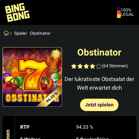
100%
LEGAL
Spiele
Spiele
Obstinator
Neuigkeiten
Obstinator
Live-Chat
(
64
Stimmen)
Mitgliedschaft kündigen
Der lukrativste Obstsalat der
Welt erwartet dich
Jetzt spielen
RTP
94.33
%