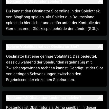
Wo kann ich Obstinator spielen?
Du kannst den Obstinator Slot online in der Spielothek
von BingBong spielen. Als Spieler aus Deutschland
spielst du hier sicher und seriös unter der Kontrolle der
Gemeinsamen Glücksspielbehörde der Länder (GGL).
Welche Volatilität hat der Obstinator Slot?
Obstinator hat eine geringe Volatilität. Das bedeutet,
dass du während der Spielrunden regelmäßig mit
Zwischengewinnen rechnen kannst. Geprägt ist der Slot
von geringen Schwankungen zwischen den
Ergebnissen der einzelnen Spielrunden.
Wie kann ich Obstinator kostenlos spielen?
Kostenlos ist Obstinator als Demo spielbar. In dieser