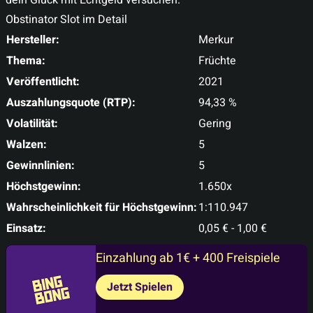
Obstinator Slot im Detail
Hersteller:
Merkur
Thema:
Früchte
Veröffentlicht:
2021
Auszahlungsquote (RTP):
94,33 %
Volatilität:
Gering
Walzen:
5
Gewinnlinien:
5
Höchstgewinn:
1.650x
Wahrscheinlichkeit für Höchstgewinn:
1:110.947
Einsatz:
0,05 € - 1,00 €
Einzahlung ab 1€ + 400 Freispiele
Jetzt Spielen