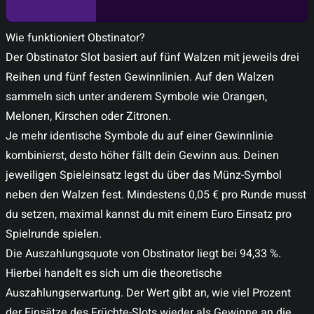
Wie funktioniert Obstinator?
Der Obstinator Slot basiert auf fünf Walzen mit jeweils drei
Reihen und fünf festen Gewinnlinien. Auf den Walzen
sammeln sich unter anderem Symbole wie Orangen,
Melonen, Kirschen oder Zitronen.
Je mehr identische Symbole du auf einer Gewinnlinie
kombinierst, desto höher fällt dein Gewinn aus. Deinen
jeweiligen Spieleinsatz legst du über das Münz-Symbol
neben den Walzen fest. Mindestens 0,05 € pro Runde musst
du setzen, maximal kannst du mit einem Euro Einsatz pro
Spielrunde spielen.
Die Auszahlungsquote von Obstinator liegt bei 94,33 %.
Hierbei handelt es sich um die theoretische
Auszahlungserwartung. Der Wert gibt an, wie viel Prozent
der Einsätze des
Früchte-Slots
wieder als Gewinne an die