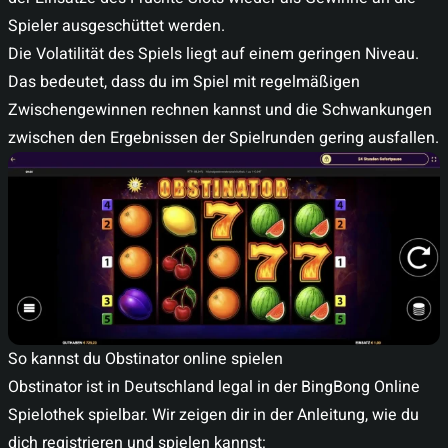
Spieler ausgeschüttet werden.
Die Volatilität des Spiels liegt auf einem geringen Niveau.
Das bedeutet, dass du im Spiel mit regelmäßigen
Zwischengewinnen rechnen kannst und die Schwankungen
zwischen den Ergebnissen der Spielrunden gering ausfallen.
So kannst du Obstinator online spielen
Obstinator ist in Deutschland legal in der BingBong Online
Spielothek spielbar. Wir zeigen dir in der Anleitung, wie du
dich registrieren und spielen kannst: