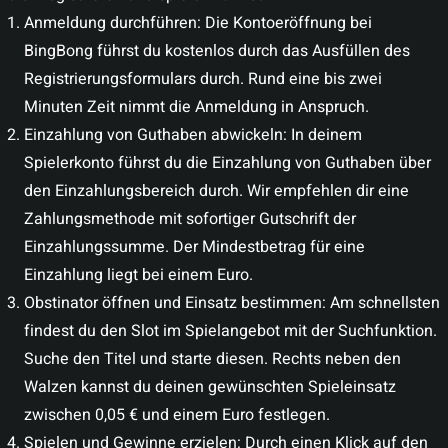
Anmeldung durchführen: Die Kontoeröffnung bei
BingBong führst du kostenlos durch das Ausfüllen des
Registrierungsformulars durch. Rund eine bis zwei
Minuten Zeit nimmt die Anmeldung in Anspruch.
Einzahlung von Guthaben abwickeln: In deinem
Spielerkonto führst du die Einzahlung von Guthaben über
den Einzahlungsbereich durch. Wir empfehlen dir eine
Zahlungsmethode mit sofortiger Gutschrift der
Einzahlungssumme. Der Mindestbetrag für eine
Einzahlung liegt bei einem Euro.
Obstinator öffnen und Einsatz bestimmen: Am schnellsten
findest du den Slot im Spielangebot mit der Suchfunktion.
Suche den Titel und starte diesen. Rechts neben den
Walzen kannst du deinen gewünschten Spieleinsatz
zwischen 0,05 € und einem Euro festlegen.
Spielen und Gewinne erzielen: Durch einen Klick auf den