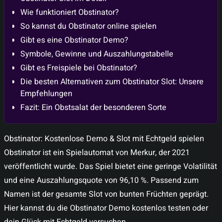
Wie funktioniert Obstinator?
So kannst du Obstinator online spielen
Gibt es eine Obstinator Demo?
Symbole, Gewinne und Auszahlungstabelle
Gibt es Freispiele bei Obstinator?
Die besten Alternativen zum Obstinator Slot: Unsere
Empfehlungen
Fazit: Ein Obstsalat der besonderen Sorte
Obstinator: Kostenlose Demo & Slot mit Echtgeld spielen
Obstinator ist ein Spielautomat von Merkur, der 2021
veröffentlicht wurde. Das Spiel bietet eine geringe Volatilität
und eine Auszahlungsquote von 96,10 %. Passend zum
Namen ist der gesamte Slot von bunten Früchten geprägt.
Hier kannst du die Obstinator Demo kostenlos testen oder
dein Glück mit Echtgeld versuchen.