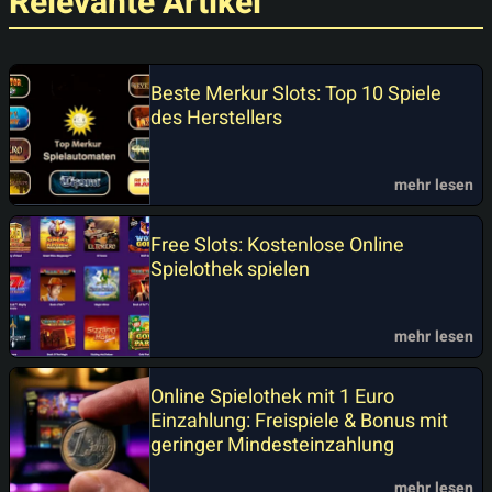
Relevante Artikel
Beste Merkur Slots: Top 10 Spiele
des Herstellers
mehr lesen
Free Slots: Kostenlose Online
Spielothek spielen
mehr lesen
Online Spielothek mit 1 Euro
Einzahlung: Freispiele & Bonus mit
geringer Mindesteinzahlung
mehr lesen