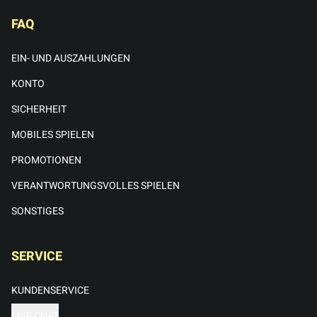
FAQ
EIN- UND AUSZAHLUNGEN
KONTO
SICHERHEIT
MOBILES SPIELEN
PROMOTIONEN
VERANTWORTUNGSVOLLES SPIELEN
SONSTIGES
SERVICE
KUNDENSERVICE
LIVE CHAT