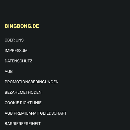
BINGBONG.DE
ÜBER UNS
IMPRESSUM
DATENSCHUTZ
AGB
PROMOTIONSBEDINGUNGEN
BEZAHLMETHODEN
COOKIE RICHTLINIE
AGB PREMIUM-MITGLIEDSCHAFT
BARRIEREFREIHEIT