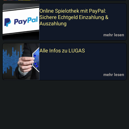
Online Spielothek mit PayPal:
Sichere Echtgeld Einzahlung &
Auszahlung
mehr lesen
Alle Infos zu LUGAS
mehr lesen