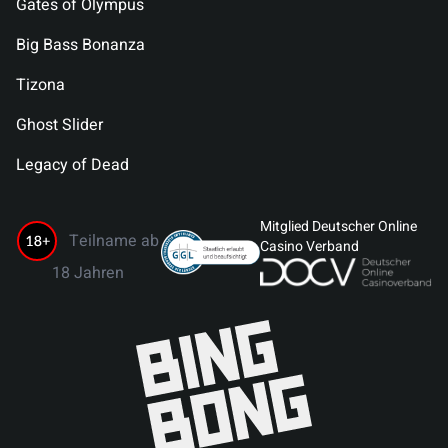
Gates of Olympus
Big Bass Bonanza
Tizona
Ghost Slider
Legacy of Dead
Mitglied Deutscher Online
Teilname ab
Casino Verband
18 Jahren