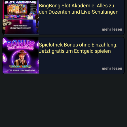
BingBong Slot Akademie: Alles zu
den Dozenten und Live-Schulungen
mehr lesen
Spielothek Bonus ohne Einzahlung:
Jetzt gratis um Echtgeld spielen
mehr lesen