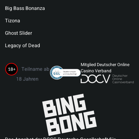
Big Bass Bonanza
Tizona
Ghost Slider
Legacy of Dead
Mitglied Deutscher Online
Teilname ab
Casino Verband
18 Jahren