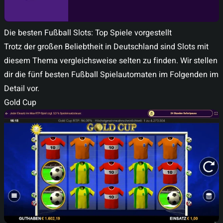
Die besten Fußball Slots: Top Spiele vorgestellt
Trotz der großen Beliebtheit in Deutschland sind Slots mit
diesem Thema vergleichsweise selten zu finden. Wir stellen
dir die fünf besten Fußball Spielautomaten im Folgenden im
Detail vor.
Gold Cup