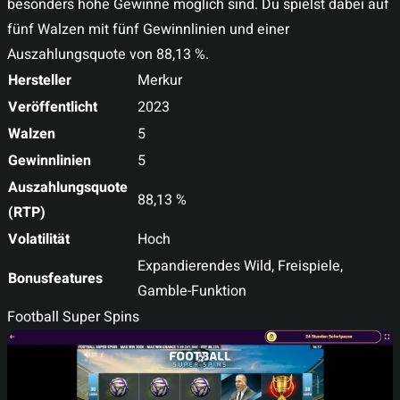
besonders hohe Gewinne möglich sind. Du spielst dabei auf
fünf Walzen mit fünf Gewinnlinien und einer
Auszahlungsquote von 88,13 %.
Hersteller
Merkur
Veröffentlicht
2023
Walzen
5
Gewinnlinien
5
Auszahlungsquote
88,13 %
(RTP)
Volatilität
Hoch
Expandierendes Wild, Freispiele,
Bonusfeatures
Gamble-Funktion
Football Super Spins