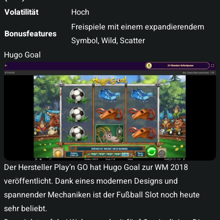
Volatilität
Hoch
Freispiele mit einem expandierendem
Bonusfeatures
Symbol, Wild, Scatter
Hugo Goal
Der Hersteller
Play’n GO
hat
Hugo Goal
zur WM 2018
veröffentlicht. Dank eines modernen Designs und
spannender Mechaniken ist der Fußball Slot noch heute
sehr beliebt.