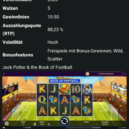
Walzen
5
Gewinnlinien
10-30
Auszahlungsquote
88,23 %
(RTP)
Volatilität
Hoch
Freispiele mit Bonus-Gewinnen, Wild,
Bonusfeatures
Scatter
Jack Potter & the Book of Football