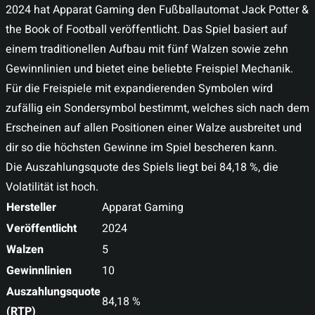
2024 hat
Apparat Gaming
den Fußballautomat
Jack Potter &
the Book of Football
veröffentlicht. Das Spiel basiert auf
einem traditionellen Aufbau mit fünf Walzen sowie zehn
Gewinnlinien und bietet eine beliebte Freispiel Mechanik.
Für die
Freispiele mit expandierenden Symbolen
wird
zufällig ein Sondersymbol bestimmt, welches sich nach dem
Erscheinen auf allen Positionen einer Walze ausbreitet und
dir so die höchsten Gewinne im Spiel bescheren kann.
Die Auszahlungsquote des Spiels liegt bei 84,18 %, die
Volatilität ist hoch.
Hersteller
Apparat Gaming
Veröffentlicht
2024
Walzen
5
Gewinnlinien
10
Auszahlungsquote
84,18 %
(RTP)