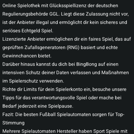
Online Spielothek mit Glücksspiellizenz der deutschen
Regulierungsbehörde GGL. Liegt diese Zulassung nicht vor,
ist der Anbieter illegal und ermöglicht dir kein sicheres und
seriöses Echtgeld Spiel.
Lizenzierte Anbieter ermöglichen dir ein faires Spiel, das auf
geprüften Zufallsgeneratoren (RNG) basiert und echte
Gewinnchancen bietet.
Darüber hinaus kannst du dich bei BingBong auf einen
intensiven Schutz deiner Daten verlassen und Maßnahmen
im Spielerschutz verwenden.
Richte dir Limits für dein Spielerkonto ein, besuche unsere
Tipps für das
verantwortungsvolle Spiel
oder mache bei
Bedarf jederzeit eine Spielpause.
Fazit: Die besten Fußball Spielautomaten sorgen für Top-
Stimmung
Mehrere
Spielautomaten Hersteller
haben Sport Spiele mit