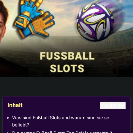
Die besten Fußball Slots in Deutschland vorgestellt
Inhalt
Ausblenden
Was sind Fußball Slots und warum sind sie so
beliebt?