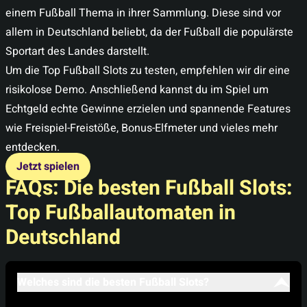
einem Fußball Thema in ihrer Sammlung. Diese sind vor
allem in Deutschland beliebt, da der Fußball die populärste
Sportart des Landes darstellt.
Um die Top Fußball Slots zu testen, empfehlen wir dir eine
risikolose Demo. Anschließend kannst du im Spiel um
Echtgeld echte Gewinne erzielen und spannende Features
wie Freispiel-Freistöße, Bonus-Elfmeter und vieles mehr
entdecken.
Jetzt spielen
FAQs:
Die besten Fußball Slots:
Top Fußballautomaten in
Deutschland
Welches sind die besten Fußball Slots?