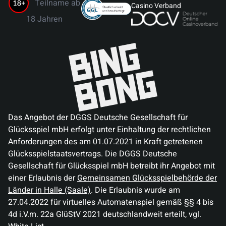
Teilname ab
Casino Verband
18 Jahren
Das Angebot der DGGS Deutsche Gesellschaft für
Glücksspiel mbH erfolgt unter Einhaltung der rechtlichen
Anforderungen des am 01.07.2021 in Kraft getretenen
Glücksspielstaatsvertrags. Die DGGS Deutsche
Gesellschaft für Glücksspiel mbH betreibt ihr Angebot mit
einer Erlaubnis der
Gemeinsamen Glücksspielbehörde der
Länder in Halle (Saale)
. Die Erlaubnis wurde am
27.04.2022 für virtuelles Automatenspiel gemäß §§ 4 bis
4d i.V.m. 22a GlüStV 2021 deutschlandweit erteilt, vgl.