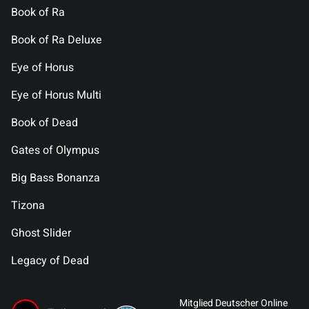
Book of Ra
Book of Ra Deluxe
Eye of Horus
Eye of Horus Multi
Book of Dead
Gates of Olympus
Big Bass Bonanza
Tizona
Ghost Slider
Legacy of Dead
Mitglied Deutscher Online