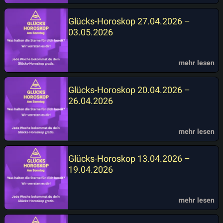
Glücks-Horoskop 27.04.2026 –
03.05.2026
mehr lesen
Glücks-Horoskop 20.04.2026 –
26.04.2026
mehr lesen
Glücks-Horoskop 13.04.2026 –
19.04.2026
mehr lesen