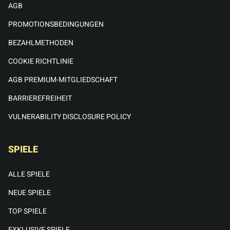
AGB
PROMOTIONSBEDINGUNGEN
BEZAHLMETHODEN
COOKIE RICHTLINIE
AGB PREMIUM-MITGLIEDSCHAFT
BARRIEREFREIHEIT
VULNERABILITY DISCLOSURE POLICY
SPIELE
ALLE SPIELE
NEUE SPIELE
TOP SPIELE
EXKLUSIVE SPIELE