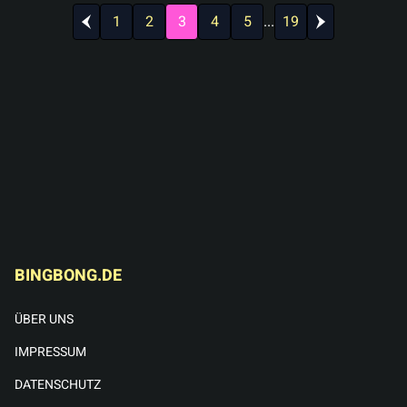
1
2
3
4
5
...
19
BINGBONG.DE
ÜBER UNS
IMPRESSUM
DATENSCHUTZ