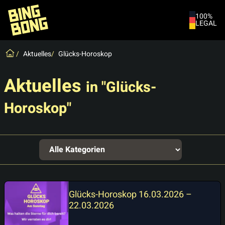
100%
LEGAL
Spiele
Aktuelles
Glücks-Horoskop
Neuigkeiten
Aktuelles
Live-Chat
in "
Glücks-
Horoskop
"
Mitgliedschaft kündigen
Kategorie
Glücks-Horoskop 16.03.2026 –
22.03.2026