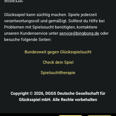
White-List
.
Glücksspiel kann süchtig machen. Spiele jederzeit
verantwortungsvoll und gemäßigt. Solltest du Hilfe bei
Problemen mit Spielssucht benötigten, kontaktiere
unseren Kundenservice unter
service@bingbong.de
oder
besuche folgende Seiten:
Bundesweit gegen Glücksspielsucht
Check dein Spiel
Spielsuchttherapie
Copyright ©
2026
, DGGS Deutsche Gesellschaft für
Glücksspiel mbH. Alle Rechte vorbehalten