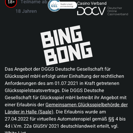
Teilname ab
Casino Verband
18 Jahren
Das Angebot der DGGS Deutsche Gesellschaft für
Glücksspiel mbH erfolgt unter Einhaltung der rechtlichen
Anforderungen des am 01.07.2021 in Kraft getretenen
Glücksspielstaatsvertrags. Die DGGS Deutsche
Gesellschaft für Glücksspiel mbH betreibt ihr Angebot mit
einer Erlaubnis der
Gemeinsamen Glücksspielbehörde der
Länder in Halle (Saale)
. Die Erlaubnis wurde am
27.04.2022 für virtuelles Automatenspiel gemäß §§ 4 bis
4d i.V.m. 22a GlüStV 2021 deutschlandweit erteilt, vgl.