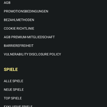
AGB
PROMOTIONSBEDINGUNGEN
BEZAHLMETHODEN
COOKIE RICHTLINIE
AGB PREMIUM-MITGLIEDSCHAFT
BARRIEREFREIHEIT
VULNERABILITY DISCLOSURE POLICY
SPIELE
ALLE SPIELE
NEUE SPIELE
TOP SPIELE
EXKLUSIVE SPIELE