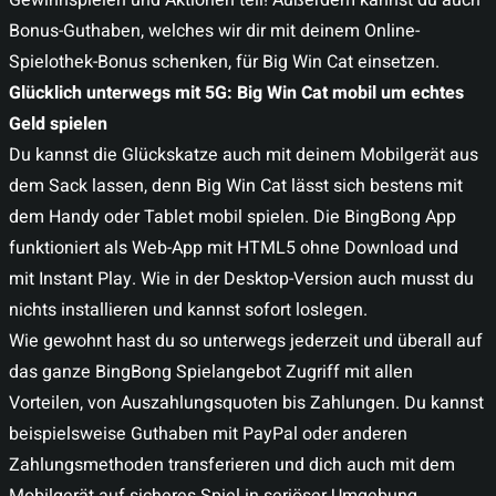
Gewinnspielen und Aktionen teil! Außerdem kannst du auch
Bonus-Guthaben, welches wir dir mit deinem
Online-
Spielothek-Bonus
schenken, für Big Win Cat einsetzen.
Glücklich unterwegs mit 5G: Big Win Cat mobil um echtes
Geld spielen
Du kannst die Glückskatze auch mit deinem Mobilgerät aus
dem Sack lassen, denn Big Win Cat lässt sich bestens mit
dem Handy oder Tablet mobil spielen. Die
BingBong App
funktioniert als Web-App mit HTML5 ohne Download und
mit Instant Play. Wie in der Desktop-Version auch musst du
nichts installieren und kannst sofort loslegen.
Wie gewohnt hast du so unterwegs jederzeit und überall auf
das ganze BingBong Spielangebot Zugriff mit allen
Vorteilen, von Auszahlungsquoten bis Zahlungen. Du kannst
beispielsweise Guthaben mit PayPal oder anderen
Zahlungsmethoden transferieren und dich auch mit dem