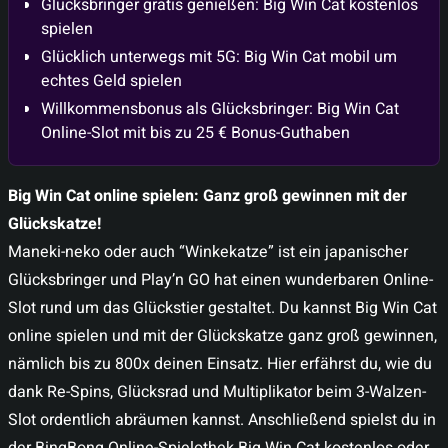
Glücksbringer gratis genießen: Big Win Cat kostenlos
spielen
Glücklich unterwegs mit 5G: Big Win Cat mobil um
echtes Geld spielen
Willkommensbonus als Glücksbringer: Big Win Cat
Online-Slot mit bis zu 25 € Bonus-Guthaben
Big Win Cat online spielen: Ganz groß gewinnen mit der
Glückskatze!
Maneki-neko oder auch “Winkekatze” ist ein japanischer
Glücksbringer und Play’n GO hat einen wunderbaren Online-
Slot rund um das Glückstier gestaltet. Du kannst Big Win Cat
online spielen und mit der Glückskatze ganz groß gewinnen,
nämlich bis zu 800x deinen Einsatz. Hier erfährst du, wie du
dank Re-Spins, Glücksrad und Multiplikator beim 3-Walzen-
Slot ordentlich abräumen kannst. Anschließend spielst du in