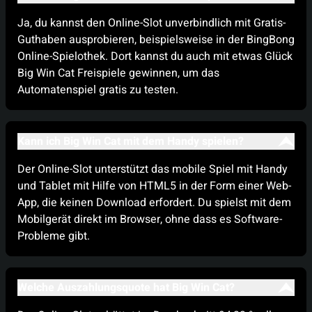
Ja, du kannst den Online-Slot unverbindlich mit Gratis-
Guthaben ausprobieren, beispielsweise in der BingBong
Online-Spielothek. Dort kannst du auch mit etwas Glück
Big Win Cat Freispiele gewinnen, um das
Automatenspiel gratis zu testen.
Kann ich Big Win Cat mit dem Handy spielen?
Der Online-Slot unterstützt das mobile Spiel mit Handy
und Tablet mit Hilfe von HTML5 in der Form einer Web-
App, die keinen Download erfordert. Du spielst mit dem
Mobilgerät direkt im Browser, ohne dass es Software-
Probleme gibt.
Welche Auszahlungsquote hat Big Win Cat?