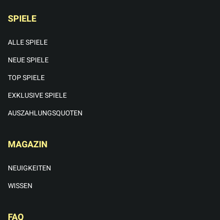
SPIELE
ALLE SPIELE
NEUE SPIELE
TOP SPIELE
EXKLUSIVE SPIELE
AUSZAHLUNGSQUOTEN
MAGAZIN
NEUIGKEITEN
WISSEN
FAQ