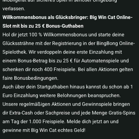
Mobilgerät auf sicheres Spiel in seriöser Umgebung
verlassen.
Willkommensbonus als Glücksbringer: Big Win Cat Online-
Slot mit bis zu 25 € Bonus-Guthaben
Hol dir jetzt 100 % Willkommensbonus und starte deine
Glückssträhne mit der
Registrierung
in der BingBong Online-
Spielothek. Wir verdoppeln deine erste Einzahlung mit
einem Bonus-Betrag bis zu 25 € für Automatenspiele und
schenken dir noch 400 Freispiele. Bei allen Aktionen gelten
faire
Bonusbedingungen
.
Auch über dein Startguthaben hinaus kannst du schon ab
1
Euro Einzahlung
weitere Belohnungen beanspruchen.
Unsere regelmäßigen Aktionen und Gewinnspiele bringen
dir Extra-Cash oder Sachpreise und jede Menge Gratis-Spins
am Tag der 1.000 Freispiele. Melde dich jetzt an und
gewinne mit Big Win Cat echtes Geld!