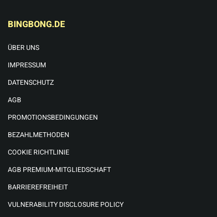
BINGBONG.DE
ÜBER UNS
IMPRESSUM
DATENSCHUTZ
AGB
PROMOTIONSBEDINGUNGEN
BEZAHLMETHODEN
COOKIE RICHTLINIE
AGB PREMIUM-MITGLIEDSCHAFT
BARRIEREFREIHEIT
VULNERABILITY DISCLOSURE POLICY