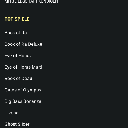
MITGLIEDSCHAFT KÜNDIGEN
TOP SPIELE
Book of Ra
Book of Ra Deluxe
Eye of Horus
Eye of Horus Multi
Book of Dead
Gates of Olympus
Big Bass Bonanza
Tizona
Ghost Slider