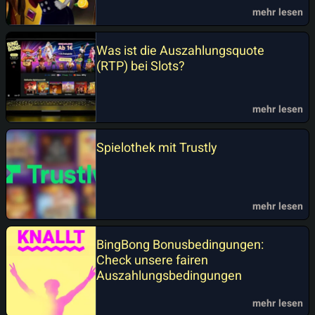
mehr lesen
Was ist die Auszahlungsquote
(RTP) bei Slots?
mehr lesen
Spielothek mit Trustly
mehr lesen
BingBong Bonusbedingungen:
Check unsere fairen
Auszahlungsbedingungen
mehr lesen