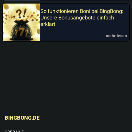
So funktionieren Boni bei BingBong:
Unsere Bonusangebote einfach
erklärt
mehr lesen
BINGBONG.DE