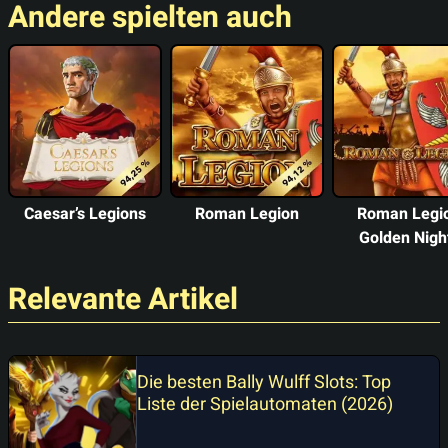
Andere spielten auch
Caesar’s Legions
Roman Legion
Roman Legi
Golden Nigh
Relevante Artikel
Die besten Bally Wulff Slots: Top
Liste der Spielautomaten (2026)