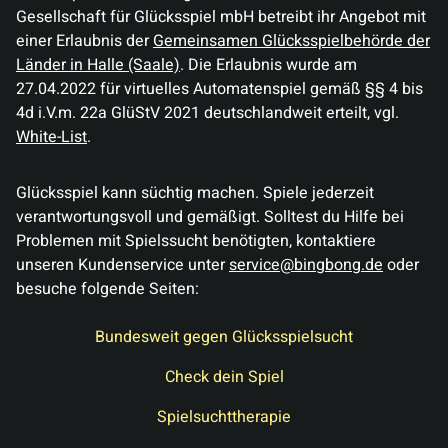
Gesellschaft für Glücksspiel mbH betreibt ihr Angebot mit
einer Erlaubnis der
Gemeinsamen Glücksspielbehörde der
Länder in Halle (Saale)
. Die Erlaubnis wurde am
27.04.2022 für virtuelles Automatenspiel gemäß §§ 4 bis
4d i.V.m. 22a GlüStV 2021 deutschlandweit erteilt, vgl.
White-List
.
Glücksspiel kann süchtig machen. Spiele jederzeit
verantwortungsvoll und gemäßigt. Solltest du Hilfe bei
Problemen mit Spielssucht benötigten, kontaktiere
unseren Kundenservice unter
service@bingbong.de
oder
besuche folgende Seiten:
Bundesweit gegen Glücksspielsucht
Check dein Spiel
Spielsuchttherapie