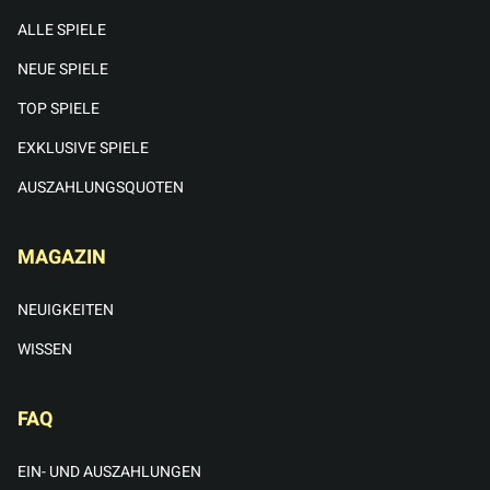
ALLE SPIELE
NEUE SPIELE
TOP SPIELE
EXKLUSIVE SPIELE
AUSZAHLUNGSQUOTEN
MAGAZIN
NEUIGKEITEN
WISSEN
FAQ
EIN- UND AUSZAHLUNGEN