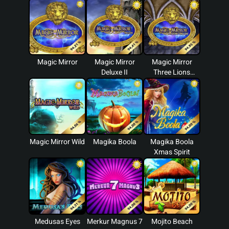
Magic Mirror
Magic Mirror
Magic Mirror
Deluxe II
Three Lions
Deluxe
Magic Mirror Wild
Magika Boola
Magika Boola
Xmas Spirit
Medusas Eyes
Merkur Magnus 7
Mojito Beach