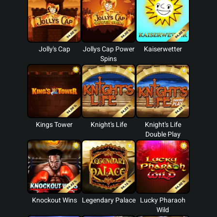
Jolly's Cap
Jollys Cap Power
Kaiserwetter
Spins
Kings Tower
Knight's Life
Knight's Life
Double Play
Knockout Wins
Legendary Palace
Lucky Pharaoh
Wild