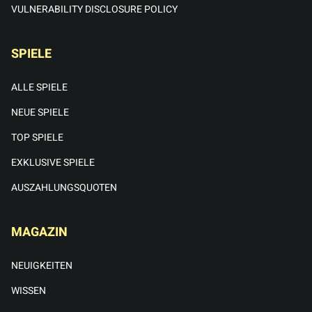
VULNERABILITY DISCLOSURE POLICY
SPIELE
ALLE SPIELE
NEUE SPIELE
TOP SPIELE
EXKLUSIVE SPIELE
AUSZAHLUNGSQUOTEN
MAGAZIN
NEUIGKEITEN
WISSEN