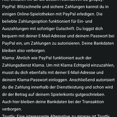
PayPal: Blitzschnelle und sichere Zahlungen kannst du in
einigen
Online-Spielotheken mit PayPal
erledigen. Die
beliebte Zahlungsoption funktioniert für Ein- und
Auszahlungen mit sofortiger Gutschrift. Du loggst dich
bequem mit deiner E-Mail-Adresse und deinem Passwort bei
PayPal ein, um Zahlungen zu autorisieren. Deine Bankdaten
bleiben also verborgen.
Klarna: Ähnlich wie PayPal funktioniert auch der
Zahlungsdienst
Klarna
. Um mit Klarna Echtgeld einzuzahlen,
musst du dich ebenfalls mit deiner E-Mail-Adresse und
deinem Klarna-Passwort einloggen. Anschließend autorisiert
du die Zahlung innerhalb der Dienstleistung und schon wird
dir der Betrag auf deinem Spielerkonto gutgeschrieben.
Auch hier bleiben deine Bankdaten bei der Transaktion
verborgen.
Trustly: Eine interessante Alternative zu giropay ist
Trustly
.