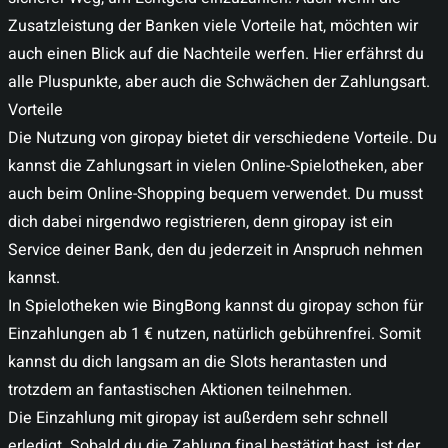
Zusatzleistung der Banken viele Vorteile hat, möchten wir
auch einen Blick auf die Nachteile werfen. Hier erfährst du
alle Pluspunkte, aber auch die Schwächen der Zahlungsart.
Vorteile
Die Nutzung von giropay bietet dir verschiedene Vorteile. Du
kannst die Zahlungsart in vielen Online-Spielotheken, aber
auch beim Online-Shopping bequem verwendet. Du musst
dich dabei nirgendwo registrieren, denn giropay ist ein
Service deiner Bank, den du jederzeit in Anspruch nehmen
kannst.
In Spielotheken wie BingBong kannst du giropay schon für
Einzahlungen ab 1 € nutzen, natürlich gebührenfrei. Somit
kannst du dich langsam an die Slots herantasten und
trotzdem an fantastischen Aktionen teilnehmen.
Die Einzahlung mit giropay ist außerdem sehr schnell
erledigt. Sobald du die Zahlung final bestätigt hast, ist der