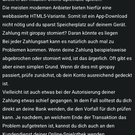
Die meisten modernen Anbieter bieten hierfür eine
webbasierte HTML5-Variante. Somit ist ein App-Download
nicht nötig und du sparst Speicherplatz auf deinem Gerät.
Zahlung mit giropay storniert? Daran könnte es liegen
Bei jeder Zahlungsart kann es natürlich auch mal zu
Problemen kommen. Wenn deine Zahlung beispielsweise
abgebrochen oder storniert wird, ist das ärgerlich. Oft gibt es
aber einen simplen Grund. Wenn dir dies mit giropay
passiert, prüfe zunächst, ob dein Konto ausreichend gedeckt
ist.
Vielleicht ist auch etwas bei der Autorisierung deiner
Zahlung etwas schief gegangen. In dem Fall solltest du dich
direkt an deine Bank wenden, die den Vorfall für dich prüfen
kann. Je nachdem, an welchem Ende der Transaktion das
Problem aufgetreten ist, kannst du dich auch an den
Kundendienst deiner Online-Spielothek wenden.