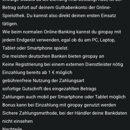
Betrag sofort auf deinem Guthabenkonto der Online-
Spielothek. Du kannst also direkt deinen ersten Einsatz
tätigen.
Wie beim normalen Online-Banking kannst du giropay mit
jedem Endgerät verwenden, egal ob du am PC, Laptop,
Tablet oder Smartphone spielst.
Die meisten deutschen Banken bieten giropay an
Keine Registrierung bei einem externen Dienstleister nötig
Einzahlung bereits ab 1 € möglich
gebührenfreie Nutzung der Zahlungsart
sofortige Gutschrift des eingezahlten Betrags
Zahlungen auch mobil per Smartphone oder Tablet möglich
Bonus kann bei Einzahlung mit giropay genutzt werden
Sichere Zahlungsmethode, bei der Händler deine Bankdaten
nicht einsehen
Nachteile