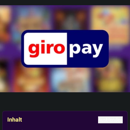
Spielothek mit Giropay
Inhalt
Ausblenden