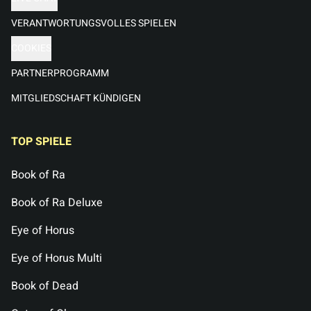
VERANTWORTUNGSVOLLES SPIELEN
COOKIES
PARTNERPROGRAMM
MITGLIEDSCHAFT KÜNDIGEN
TOP SPIELE
Book of Ra
Book of Ra Deluxe
Eye of Horus
Eye of Horus Multi
Book of Dead