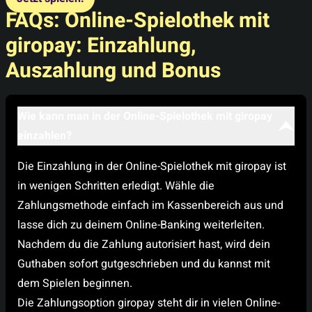
FAQs:
Online-Spielothek mit
giropay: Einzahlung,
Auszahlung und Bonus
Wie kann man in der Online-Spielothek mit giropay
einzahlen?
Die Einzahlung in der Online-Spielothek mit giropay ist
in wenigen Schritten erledigt. Wähle die
Zahlungsmethode einfach im Kassenbereich aus und
lasse dich zu deinem Online-Banking weiterleiten.
Nachdem du die Zahlung autorisiert hast, wird dein
Guthaben sofort gutgeschrieben und du kannst mit
dem Spielen beginnen.
Die Zahlungsoption giropay steht dir in vielen Online-