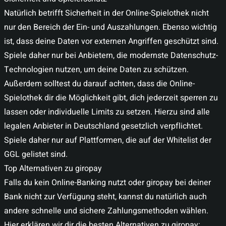
Natürlich betrifft Sicherheit in der Online-Spielothek nicht
nur den Bereich der Ein- und Auszahlungen. Ebenso wichtig
ist, dass deine Daten vor externen Angriffen geschützt sind.
Spiele daher nur bei Anbietern, die modernste Datenschutz-
Technologien nutzen, um deine Daten zu schützen.
Außerdem solltest du darauf achten, dass die Online-
Spielothek dir die Möglichkeit gibt, dich jederzeit sperren zu
lassen oder individuelle Limits zu setzen. Hierzu sind alle
legalen Anbieter in Deutschland gesetzlich verpflichtet.
Spiele daher nur auf Plattformen, die auf der Whitelist der
GGL gelistet sind.
Top Alternativen zu giropay
Falls du kein Online-Banking nutzt oder giropay bei deiner
Bank nicht zur Verfügung steht, kannst du natürlich auch
andere schnelle und sichere Zahlungsmethoden wählen.
Hier erklären wir dir die besten Alternativen zu giropay: