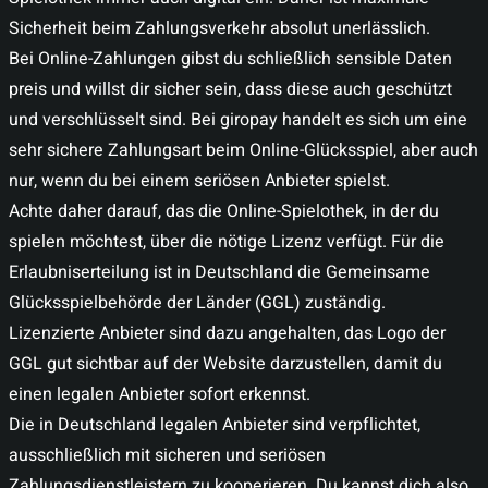
Sicherheit beim Zahlungsverkehr absolut unerlässlich.
Bei Online-Zahlungen gibst du schließlich sensible Daten
preis und willst dir sicher sein, dass diese auch geschützt
und verschlüsselt sind. Bei giropay handelt es sich um eine
sehr sichere Zahlungsart beim Online-Glücksspiel, aber auch
nur, wenn du bei einem seriösen Anbieter spielst.
Achte daher darauf, das die Online-Spielothek, in der du
spielen möchtest, über die nötige Lizenz verfügt. Für die
Erlaubniserteilung ist in Deutschland die Gemeinsame
Glücksspielbehörde der Länder (GGL) zuständig.
Lizenzierte Anbieter sind dazu angehalten, das Logo der
GGL gut sichtbar auf der Website darzustellen, damit du
einen legalen Anbieter sofort erkennst.
Die in Deutschland legalen Anbieter sind verpflichtet,
ausschließlich mit sicheren und seriösen
Zahlungsdienstleistern zu kooperieren. Du kannst dich also