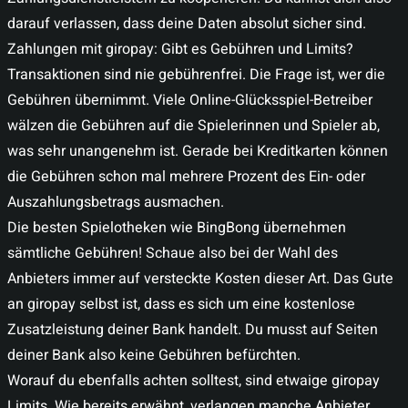
darauf verlassen, dass deine Daten absolut sicher sind.
Zahlungen mit giropay: Gibt es Gebühren und Limits?
Transaktionen sind nie gebührenfrei. Die Frage ist, wer die
Gebühren übernimmt. Viele Online-Glücksspiel-Betreiber
wälzen die Gebühren auf die Spielerinnen und Spieler ab,
was sehr unangenehm ist. Gerade bei Kreditkarten können
die Gebühren schon mal mehrere Prozent des Ein- oder
Auszahlungsbetrags ausmachen.
Die besten Spielotheken wie BingBong übernehmen
sämtliche Gebühren! Schaue also bei der Wahl des
Anbieters immer auf versteckte Kosten dieser Art. Das Gute
an giropay selbst ist, dass es sich um eine kostenlose
Zusatzleistung deiner Bank handelt. Du musst auf Seiten
deiner Bank also keine Gebühren befürchten.
Worauf du ebenfalls achten solltest, sind etwaige giropay
Limits. Wie bereits erwähnt, verlangen manche Anbieter