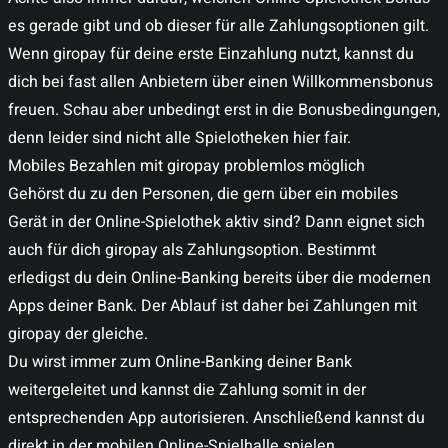
es gerade gibt und ob dieser für alle Zahlungsoptionen gilt.
Wenn giropay für deine erste Einzahlung nutzt, kannst du
dich bei fast allen Anbietern über einen Willkommensbonus
freuen. Schau aber unbedingt erst in die Bonusbedingungen,
denn leider sind nicht alle Spielotheken hier fair.
Mobiles Bezahlen mit giropay problemlos möglich
Gehörst du zu den Personen, die gern über ein mobiles
Gerät in der Online-Spielothek aktiv sind? Dann eignet sich
auch für dich giropay als Zahlungsoption. Bestimmt
erledigst du dein Online-Banking bereits über die modernen
Apps deiner Bank. Der Ablauf ist daher bei Zahlungen mit
giropay der gleiche.
Du wirst immer zum Online-Banking deiner Bank
weitergeleitet und kannst die Zahlung somit in der
entsprechenden App autorisieren. Anschließend kannst du
direkt in der mobilen Online-Spielhalle spielen.