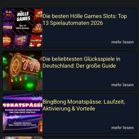
Die besten Hölle Games Slots: Top
13 Spielautomaten 2026
mehr lesen
Die beliebtesten Glücksspiele in
Deutschland: Der große Guide
mehr lesen
BingBong Monatspässe: Laufzeit,
Aktivierung & Vorteile
mehr lesen