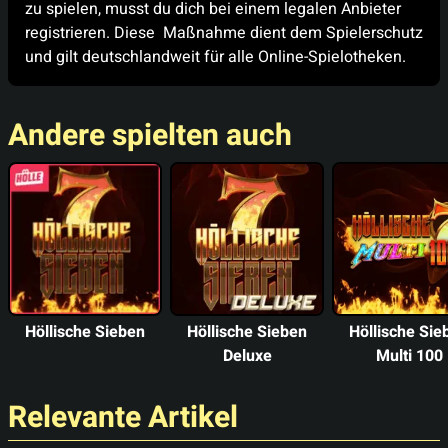
zu spielen, musst du dich bei einem legalen Anbieter
registrieren. Diese Maßnahme dient dem Spielerschutz
und gilt deutschlandweit für alle Online-Spielotheken.
Andere spielten auch
Höllische Sieben
Höllische Sieben
Höllische Sie
Deluxe
Multi 100
Relevante Artikel