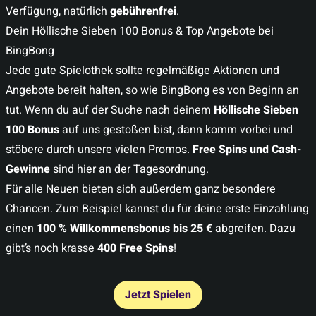
Verfügung, natürlich
gebührenfrei
.
Dein Höllische Sieben 100 Bonus & Top Angebote bei
BingBong
Jede gute Spielothek sollte regelmäßige
Aktionen
und
Angebote bereit halten, so wie BingBong es von Beginn an
tut. Wenn du auf der Suche nach deinem
Höllische Sieben
100 Bonus
auf uns gestoßen bist, dann komm vorbei und
stöbere durch unsere vielen Promos.
Free Spins und Cash-
Gewinne
sind hier an der Tagesordnung.
Für alle Neuen bieten sich außerdem ganz besondere
Chancen. Zum Beispiel kannst du für deine erste Einzahlung
einen
100 % Willkommensbonus bis 25 €
abgreifen. Dazu
gibt’s noch krasse
400 Free Spins
!
Jetzt Spielen