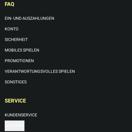
FAQ
EIN- UND AUSZAHLUNGEN
KONTO
SICHERHEIT
MOBILES SPIELEN
PROMOTIONEN
VERANTWORTUNGSVOLLES SPIELEN
SONSTIGES
SERVICE
KUNDENSERVICE
LIVE CHAT