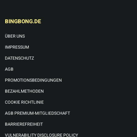
BINGBONG.DE
ÜBER UNS
IMPRESSUM
DATENSCHUTZ
AGB
PROMOTIONSBEDINGUNGEN
BEZAHLMETHODEN
COOKIE RICHTLINIE
AGB PREMIUM-MITGLIEDSCHAFT
BARRIEREFREIHEIT
VULNERABILITY DISCLOSURE POLICY