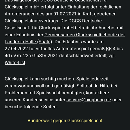
Glücksspiel mbH erfolgt unter Einhaltung der rechtlichen
Anforderungen des am 01.07.2021 in Kraft getretenen
Glücksspielstaatsvertrags. Die DGGS Deutsche
Gesellschaft für Glücksspiel mbH betreibt ihr Angebot mit
einer Erlaubnis der
Gemeinsamen Glücksspielbehörde der
Länder in Halle (Saale)
. Die Erlaubnis wurde am
27.04.2022 für virtuelles Automatenspiel gemäß §§ 4 bis
4d i.V.m. 22a GlüStV 2021 deutschlandweit erteilt, vgl.
White-List
.
Glücksspiel kann süchtig machen. Spiele jederzeit
verantwortungsvoll und gemäßigt. Solltest du Hilfe bei
Problemen mit Spielssucht benötigten, kontaktiere
unseren Kundenservice unter
service@bingbong.de
oder
besuche folgende Seiten:
Bundesweit gegen Glücksspielsucht