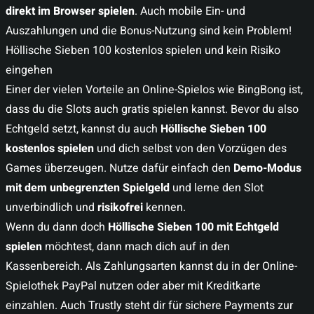
direkt im Browser spielen
. Auch mobile Ein- und
Auszahlungen und die Bonus-Nutzung sind kein Problem!
Höllische Sieben 100 kostenlos spielen und kein Risiko
eingehen
Einer der vielen Vorteile an Online-Spielos wie BingBong ist,
dass du die Slots auch gratis spielen kannst. Bevor du also
Echtgeld setzt, kannst du auch
Höllische Sieben 100
kostenlos spielen
und dich selbst von den Vorzügen des
Games überzeugen. Nutze dafür einfach den
Demo-Modus
mit dem unbegrenzten Spielgeld
und lerne den Slot
unverbindlich und
risikofrei
kennen.
Wenn du dann doch
Höllische Sieben 100 mit Echtgeld
spielen
möchtest, dann mach dich auf in den
Kassenbereich. Als Zahlungsarten kannst du in der
Online-
Spielothek PayPal
nutzen oder aber mit Kreditkarte
einzahlen. Auch Trustly steht dir für sichere Payments zur