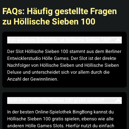
FAQs:
Häufig gestellte Fragen
zu Höllische Sieben 100
Von welchem Entwickler ist Höllische Sieben 100?
Der Slot Höllische Sieben 100 stammt aus dem Berliner
Entwicklerstudio Hölle Games. Der Slot ist der direkte
Nachfolger von Höllische Sieben und Höllische Sieben
Deluxe und unterscheidet sich vor allem durch die
Anzahl der Gewinnlinien.
Kann man Höllische Sieben 100 gratis spielen?
In der besten Online-Spielothek BingBong kannst du
Höllische Sieben 100 gratis spielen, ebenso wie alle
anderen Hölle Games Slots. Hierfür nutzt du einfach