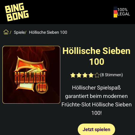
100%
LEGAL
Spiele
Spiele
Höllische Sieben 100
Neuigkeiten
Höllische Sieben
Live-Chat
100
Mitgliedschaft kündigen
(
8
Stimmen)
Höllischer Spielspaß
garantiert beim modernen
Früchte-Slot Höllische Sieben
100!
Jetzt spielen